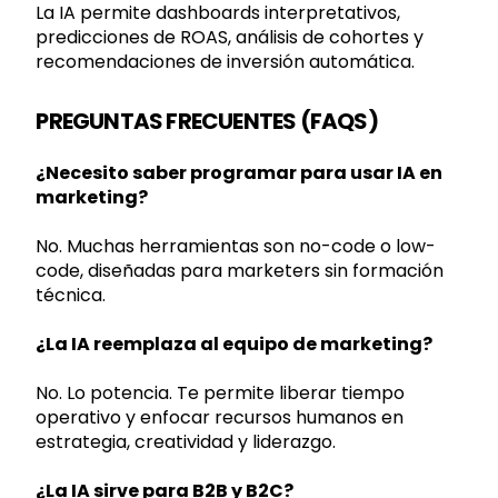
La IA permite dashboards interpretativos,
predicciones de ROAS, análisis de cohortes y
recomendaciones de inversión automática.
PREGUNTAS FRECUENTES (FAQS)
¿Necesito saber programar para usar IA en
marketing?
No. Muchas herramientas son no-code o low-
code, diseñadas para marketers sin formación
técnica.
¿La IA reemplaza al equipo de marketing?
No. Lo potencia. Te permite liberar tiempo
operativo y enfocar recursos humanos en
estrategia, creatividad y liderazgo.
¿La IA sirve para B2B y B2C?