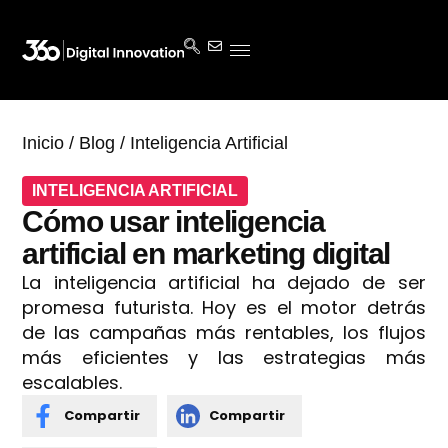
Inicio
/
Blog
/
Inteligencia Artificial
INTELIGENCIA ARTIFICIAL
Cómo usar inteligencia
artificial en marketing digital
La inteligencia artificial ha dejado de ser
promesa futurista. Hoy es el motor detrás
de las campañas más rentables, los flujos
más eficientes y las estrategias más
escalables.
Compartir
Compartir