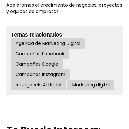
Aceleramos el crecimiento de negocios, proyectos
y equipos de empresas.
Temas relacionados
Agencia de Marketing Digital
Campañas Facebook
Campañas Google
Campañas Instagram
Inteligencia Artificial
Marketing digital