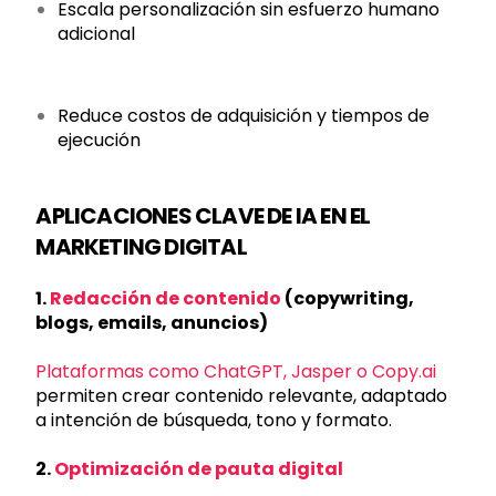
Escala personalización sin esfuerzo humano
adicional
Reduce costos de adquisición y tiempos de
ejecución
APLICACIONES CLAVE DE IA EN EL
MARKETING DIGITAL
1.
Redacción de contenido
(copywriting,
blogs, emails, anuncios)
Plataformas como ChatGPT, Jasper o Copy.ai
permiten crear contenido relevante, adaptado
a intención de búsqueda, tono y formato.
2.
Optimización de pauta digital