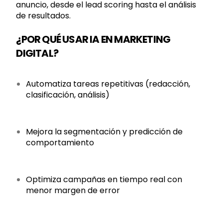
anuncio, desde el lead scoring hasta el análisis
de resultados.
¿POR QUÉ USAR IA EN MARKETING
DIGITAL?
Automatiza tareas repetitivas (redacción,
clasificación, análisis)
Mejora la segmentación y predicción de
comportamiento
Optimiza campañas en tiempo real con
menor margen de error