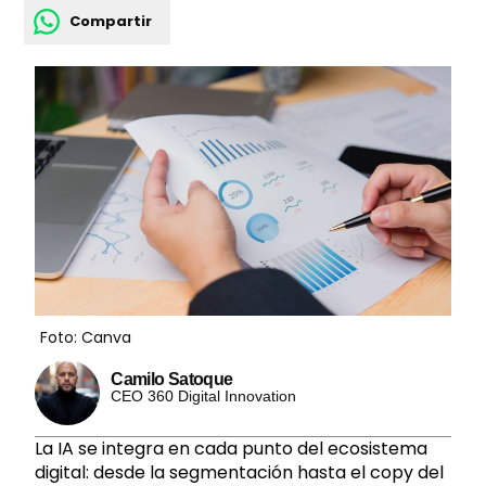
Compartir
Foto: Canva
Camilo Satoque
CEO 360 Digital Innovation
La IA se integra en cada punto del ecosistema
digital: desde la segmentación hasta el copy del