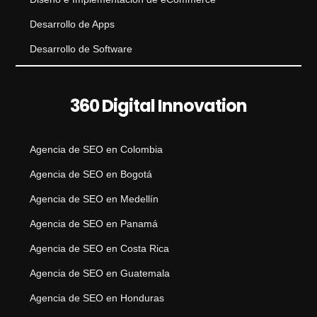
Desarrollo de Apps
Desarrollo de Software
360 Digital Innovation
Agencia de SEO en Colombia
Agencia de SEO en Bogotá
Agencia de SEO en Medellín
Agencia de SEO en Panamá
Agencia de SEO en Costa Rica
Agencia de SEO en Guatemala
Agencia de SEO en Honduras