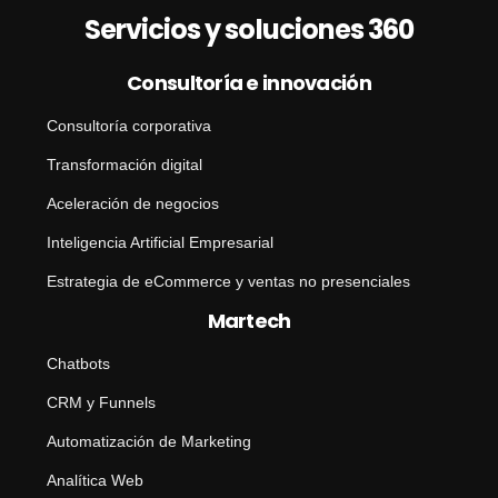
Servicios y soluciones 360
Consultoría e innovación
Consultoría corporativa
Transformación digital
Aceleración de negocios
Inteligencia Artificial Empresarial
Estrategia de eCommerce y ventas no presenciales
Martech
Chatbots
CRM y Funnels
Automatización de Marketing
Analítica Web