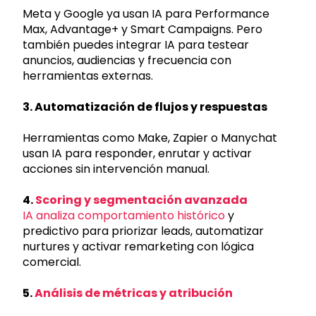
Meta y Google ya usan IA para Performance
Max, Advantage+ y Smart Campaigns. Pero
también puedes integrar IA para testear
anuncios, audiencias y frecuencia con
herramientas externas.
3. Automatización de flujos y respuestas
Herramientas como Make, Zapier o Manychat
usan IA para responder, enrutar y activar
acciones sin intervención manual.
4.
Scoring y segmentación avanzada
IA analiza comportamiento histórico
y
predictivo para priorizar leads, automatizar
nurtures y activar remarketing con lógica
comercial.
5.
Análisis de métricas y atribución