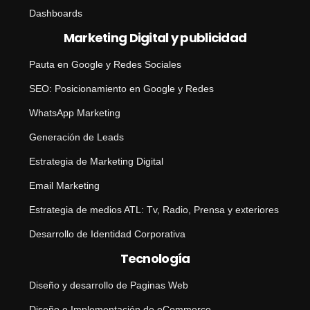
Dashboards
Marketing Digital y publicidad
Pauta en Google y Redes Sociales
SEO: Posicionamiento en Google y Redes
WhatsApp Marketing
Generación de Leads
Estrategia de Marketing Digital
Email Marketing
Estrategia de medios ATL: Tv, Radio, Prensa y exteriores
Desarrollo de Identidad Corporativa
Tecnología
Diseño y desarrollo de Paginas Web
Diseño e Implementación de eCommerce