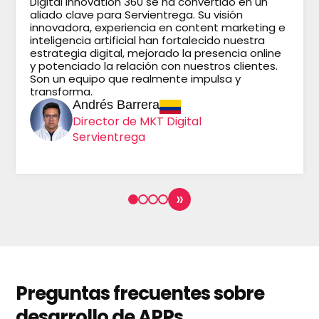
Digital Innovation 360 se ha convertido en un
aliado clave para Servientrega. Su visión
innovadora, experiencia en content marketing e
inteligencia artificial han fortalecido nuestra
estrategia digital, mejorado la presencia online
y potenciado la relación con nuestros clientes.
Son un equipo que realmente impulsa y
transforma.
Andrés Barrera
Director de MKT Digital
Servientrega
»
Preguntas frecuentes sobre
desarrollo de APPs