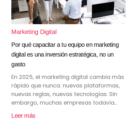
Marketing Digital
Por qué capacitar a tu equipo en marketing
digital es una inversión estratégica, no un
gasto
En 2025, el marketing digital cambia más
rápido que nunca: nuevas plataformas,
nuevas reglas, nuevas tecnologías. Sin
embargo, muchas empresas todavía...
Leer más