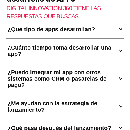
DIGITAL INNOVATION 360 TIENE LAS
RESPUESTAS QUE BUSCAS
¿Qué tipo de apps desarrollan?
¿Cuánto tiempo toma desarrollar una
app?
¿Puedo integrar mi app con otros
sistemas como CRM o pasarelas de
pago?
¿Me ayudan con la estrategia de
lanzamiento?
¿Qué pasa después del lanzamiento?