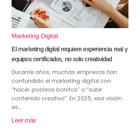
Marketing Digital
El marketing digital requiere experiencia real y
equipos certificados, no solo creatividad
Durante años, muchas empresas han
confundido el marketing digital con
“hacer posteos bonitos” o “subir
contenido creativo”. En 2025, esa visión
es...
Leer más