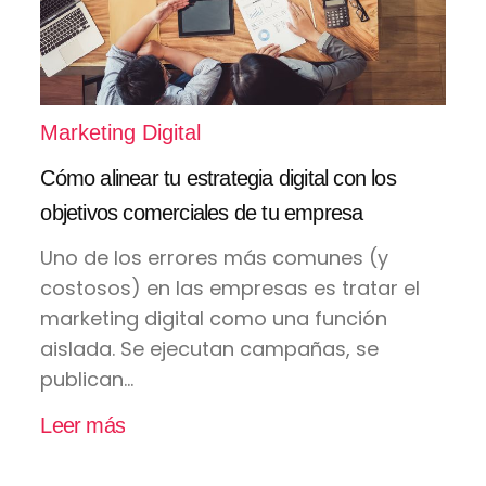
Marketing Digital
Cómo alinear tu estrategia digital con los
objetivos comerciales de tu empresa
Uno de los errores más comunes (y
costosos) en las empresas es tratar el
marketing digital como una función
aislada. Se ejecutan campañas, se
publican...
Leer más