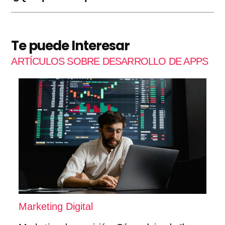
Te puede Interesar
ARTÍCULOS SOBRE DESARROLLO DE APPS
Marketing Digital