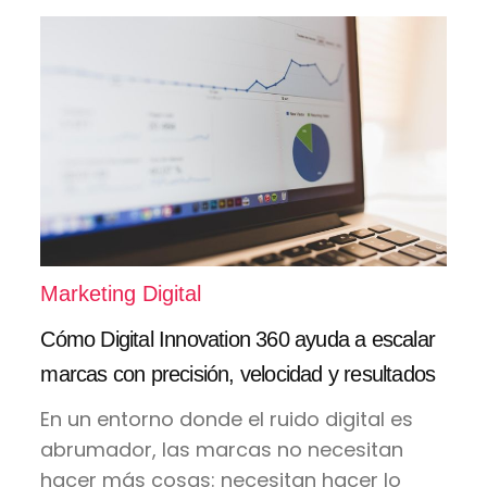
Marketing Digital
Cómo Digital Innovation 360 ayuda a escalar
marcas con precisión, velocidad y resultados
En un entorno donde el ruido digital es
abrumador, las marcas no necesitan
hacer más cosas: necesitan hacer lo