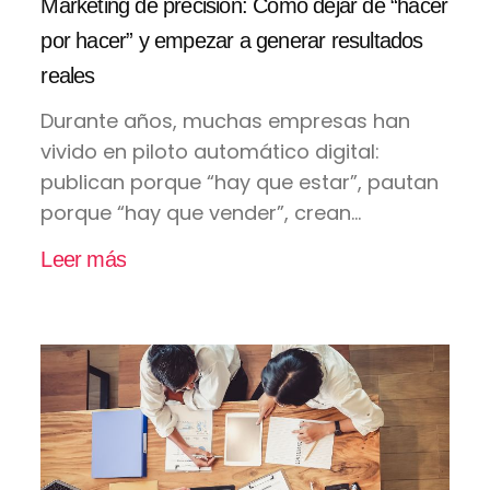
Marketing de precisión: Cómo dejar de “hacer
por hacer” y empezar a generar resultados
reales
Durante años, muchas empresas han
vivido en piloto automático digital:
publican porque “hay que estar”, pautan
porque “hay que vender”, crean...
Leer más