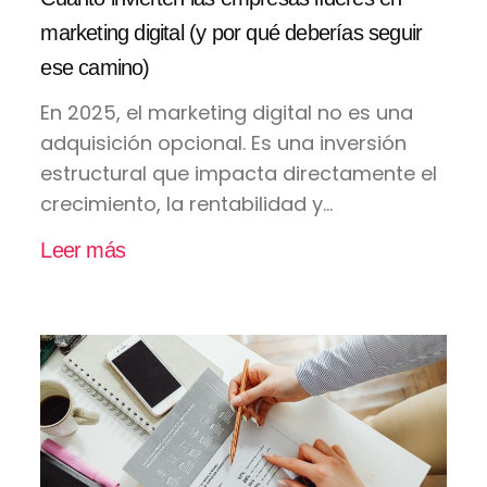
marketing digital (y por qué deberías seguir
ese camino)
En 2025, el marketing digital no es una
adquisición opcional. Es una inversión
estructural que impacta directamente el
crecimiento, la rentabilidad y...
Leer más