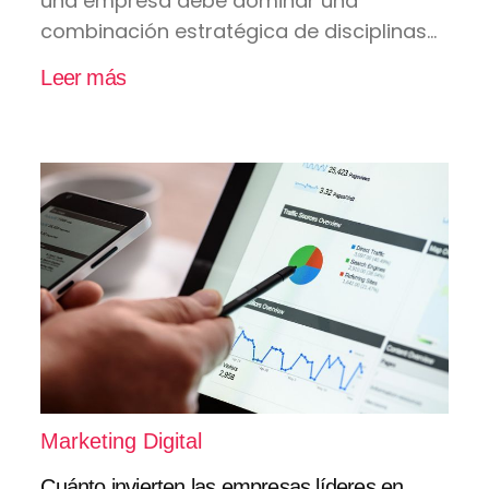
una empresa debe dominar una
combinación estratégica de disciplinas...
Leer más
Marketing Digital
Cuánto invierten las empresas líderes en