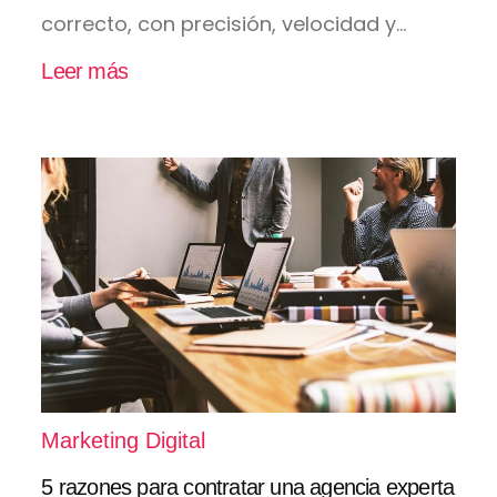
correcto, con precisión, velocidad y...
Leer más
Marketing Digital
5 razones para contratar una agencia experta