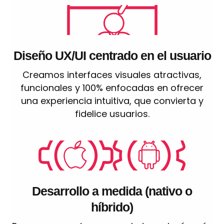
Diseño UX/UI centrado en el usuario
Creamos interfaces visuales atractivas,
funcionales y 100% enfocadas en ofrecer
una experiencia intuitiva, que convierta y
fidelice usuarios.
Desarrollo a medida (nativo o
híbrido)