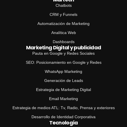
Chatbots
CRM y Funnels
Automatización de Marketing
Analítica Web
Dashboards
Marketing Digital y publicidad
Pauta en Google y Redes Sociales
SEO: Posicionamiento en Google y Redes
WhatsApp Marketing
Generación de Leads
Estrategia de Marketing Digital
Email Marketing
Estrategia de medios ATL: Tv, Radio, Prensa y exteriores
Desarrollo de Identidad Corporativa
Tecnología