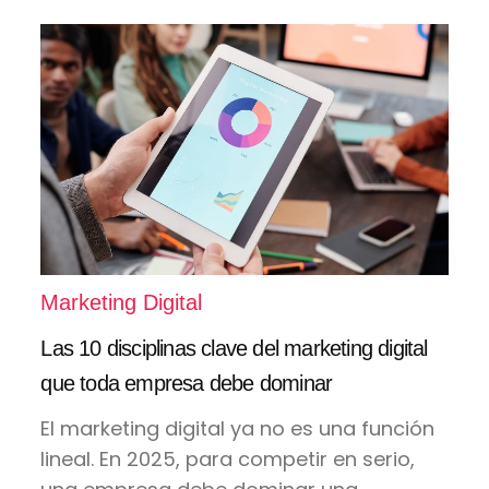
Marketing Digital
Las 10 disciplinas clave del marketing digital
que toda empresa debe dominar
El marketing digital ya no es una función
lineal. En 2025, para competir en serio,