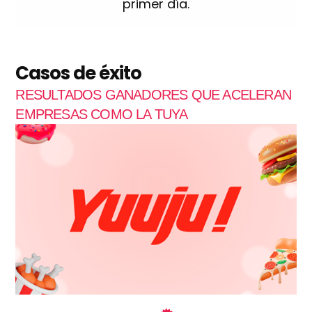
primer día.
Casos de éxito
RESULTADOS GANADORES QUE ACELERAN
EMPRESAS COMO LA TUYA