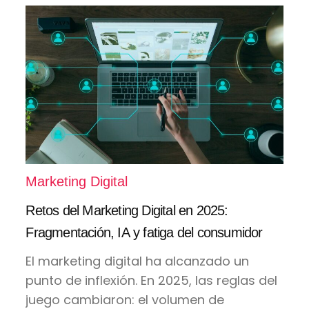
Marketing Digital
Retos del Marketing Digital en 2025:
Fragmentación, IA y fatiga del consumidor
El marketing digital ha alcanzado un
punto de inflexión. En 2025, las reglas del
juego cambiaron: el volumen de