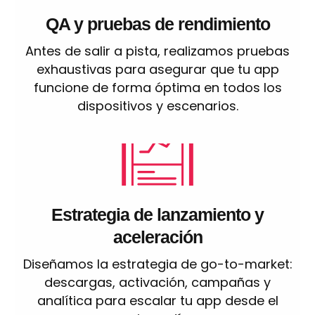
QA y pruebas de rendimiento
Antes de salir a pista, realizamos pruebas
exhaustivas para asegurar que tu app
funcione de forma óptima en todos los
dispositivos y escenarios.
Estrategia de lanzamiento y
aceleración
Diseñamos la estrategia de go-to-market:
descargas, activación, campañas y
analítica para escalar tu app desde el