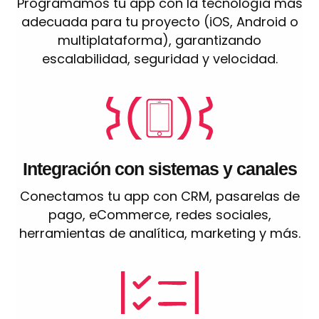
Programamos tu app con la tecnología más
adecuada para tu proyecto (iOS, Android o
multiplataforma), garantizando
escalabilidad, seguridad y velocidad.
Integración con sistemas y canales
Conectamos tu app con CRM, pasarelas de
pago, eCommerce, redes sociales,
herramientas de analítica, marketing y más.