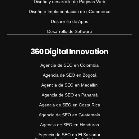
Diseño y desarrollo de Paginas Web
Diseño e Implementación de eCommerce
Desarrollo de Apps
Desarrollo de Software
360 Digital Innovation
Agencia de SEO en Colombia
Agencia de SEO en Bogotá
Agencia de SEO en Medellín
Agencia de SEO en Panamá
Agencia de SEO en Costa Rica
Agencia de SEO en Guatemala
Agencia de SEO en Honduras
Agencia de SEO en El Salvador