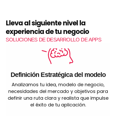
Lleva al siguiente nivel la
experiencia de tu negocio
SOLUCIONES DE DESARROLLO DE APPS
Definición Estratégica del modelo
Analizamos tu idea, modelo de negocio,
necesidades del mercado y objetivos para
definir una ruta clara y realista que impulse
el éxito de tu aplicación.