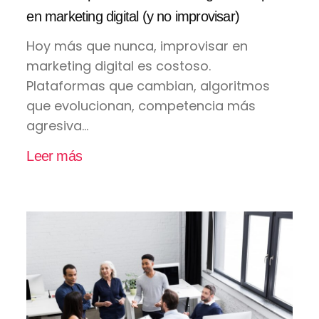
en marketing digital (y no improvisar)
Hoy más que nunca, improvisar en
marketing digital es costoso.
Plataformas que cambian, algoritmos
que evolucionan, competencia más
agresiva...
Leer más