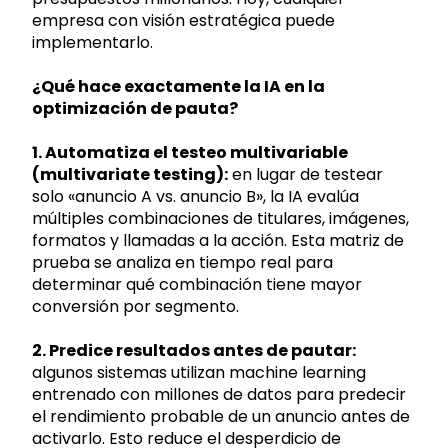
empresa con visión estratégica puede
implementarlo.
¿Qué hace exactamente la IA en la
optimización de pauta?
1. Automatiza el testeo multivariable
(multivariate testing):
en lugar de testear
solo «anuncio A vs. anuncio B», la IA evalúa
múltiples combinaciones de titulares, imágenes,
formatos y llamadas a la acción. Esta matriz de
prueba se analiza en tiempo real para
determinar qué combinación tiene mayor
conversión por segmento.
2. Predice resultados antes de pautar:
algunos sistemas utilizan machine learning
entrenado con millones de datos para predecir
el rendimiento probable de un anuncio antes de
activarlo. Esto reduce el desperdicio de