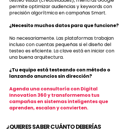
testeo visual (creatividades), mientras Google
permite optimizar audiencias y keywords con
precisión algorítmica en campañas Smart.
¿Necesito muchos datos para que funcione?
No necesariamente. Las plataformas trabajan
incluso con cuentas pequeñas si el diseño del
testeo es eficiente. La clave está en iniciar con
una buena arquitectura.
¿Tu equipo está testeando con método o
lanzando anuncios sin dirección?
Agenda una consultoría con Digital
Innovation 360 y transformemos tus
campañas en sistemas inteligentes que
aprenden, escalan y convierten.
¿QUIERES SABER CUÁNTO DEBERÍAS