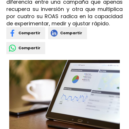
diferencia entre una campaña que apenas
recupera su inversión y otra que multiplica
por cuatro su ROAS radica en la capacidad
de experimentar, medir y ajustar rápido.
Compartir
Compartir
Compartir