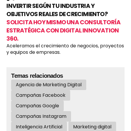
INVERTIR SEGÚN TU INDUSTRIA Y
OBJETIVOS REALES DE CRECIMIENTO?
SOLICITA HOY MISMO UNA CONSULTORÍA
ESTRATÉGICA CON DIGITAL INNOVATION
360.
Aceleramos el crecimiento de negocios, proyectos
y equipos de empresas.
Temas relacionados
Agencia de Marketing Digital
Campañas Facebook
Campañas Google
Campañas Instagram
Inteligencia Artificial
Marketing digital