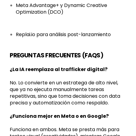
Meta Advantage+ y Dynamic Creative
Optimization (DCO)
Replai.io para análisis post-lanzamiento
PREGUNTAS FRECUENTES (FAQS)
¿La IA reemplaza al trafficker digital?
No. Lo convierte en un estratega de alto nivel,
que ya no ejecuta manualmente tareas
repetitivas, sino que toma decisiones con data
precisa y automatización como respaldo.
¿Funciona mejor en Meta o en Google?
Funciona en ambos. Meta se presta más para