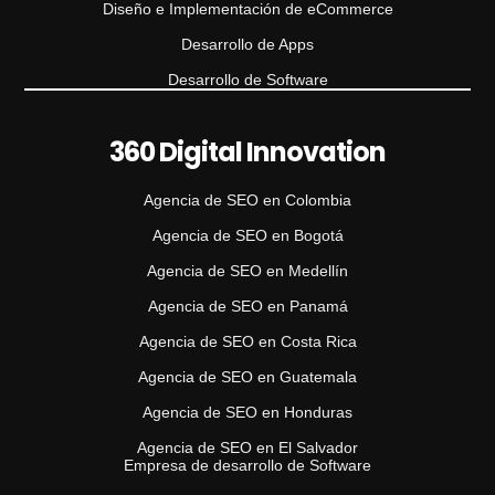
Diseño e Implementación de eCommerce
Desarrollo de Apps
Desarrollo de Software
360 Digital Innovation
Agencia de SEO en Colombia
Agencia de SEO en Bogotá
Agencia de SEO en Medellín
Agencia de SEO en Panamá
Agencia de SEO en Costa Rica
Agencia de SEO en Guatemala
Agencia de SEO en Honduras
Agencia de SEO en El Salvador
Empresa de desarrollo de Software