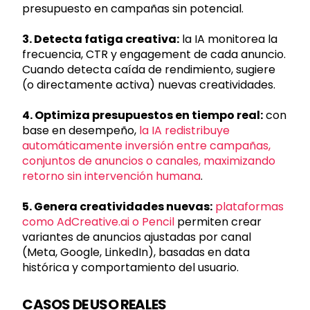
presupuesto en campañas sin potencial.
3. Detecta fatiga creativa:
la IA monitorea la
frecuencia, CTR y engagement de cada anuncio.
Cuando detecta caída de rendimiento, sugiere
(o directamente activa) nuevas creatividades.
4. Optimiza presupuestos en tiempo real:
con
base en desempeño,
la IA redistribuye
automáticamente inversión entre campañas,
conjuntos de anuncios o canales, maximizando
retorno sin intervención humana
.
5. Genera creatividades nuevas:
plataformas
como AdCreative.ai o Pencil
permiten crear
variantes de anuncios ajustadas por canal
(Meta, Google, LinkedIn), basadas en data
histórica y comportamiento del usuario.
CASOS DE USO REALES