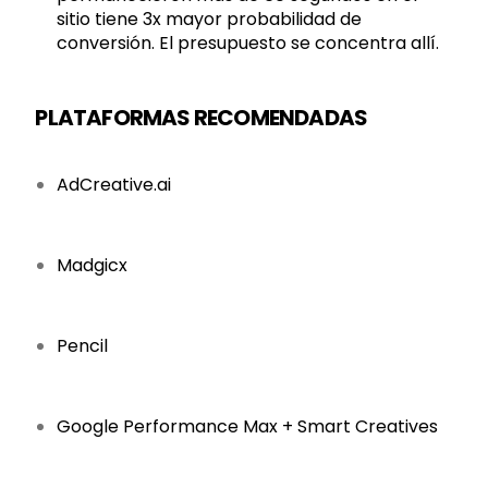
sitio tiene 3x mayor probabilidad de
conversión. El presupuesto se concentra allí.
PLATAFORMAS RECOMENDADAS
AdCreative.ai
Madgicx
Pencil
Google Performance Max + Smart Creatives