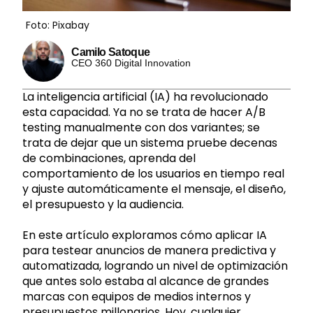
Foto: Pixabay
Camilo Satoque
CEO 360 Digital Innovation
La inteligencia artificial (IA) ha revolucionado
esta capacidad. Ya no se trata de hacer A/B
testing manualmente con dos variantes; se
trata de dejar que un sistema pruebe decenas
de combinaciones, aprenda del
comportamiento de los usuarios en tiempo real
y ajuste automáticamente el mensaje, el diseño,
el presupuesto y la audiencia.
En este artículo exploramos cómo aplicar IA
para testear anuncios de manera predictiva y
automatizada, logrando un nivel de optimización
que antes solo estaba al alcance de grandes
marcas con equipos de medios internos y
presupuestos millonarios. Hoy, cualquier