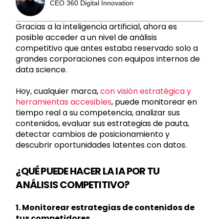
CEO 360 Digital Innovation
Gracias a la inteligencia artificial, ahora es
posible acceder a un nivel de análisis
competitivo que antes estaba reservado solo a
grandes corporaciones con equipos internos de
data science.
Hoy, cualquier marca,
con visión estratégica y
herramientas accesibles
, puede monitorear en
tiempo real a su competencia, analizar sus
contenidos, evaluar sus estrategias de pauta,
detectar cambios de posicionamiento y
descubrir oportunidades latentes con datos.
¿QUÉ PUEDE HACER LA IA POR TU
ANÁLISIS COMPETITIVO?
1. Monitorear estrategias de contenidos de
tus competidores