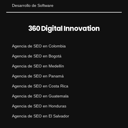
Desarrollo de Software
360 Digital Innovation
Agencia de SEO en Colombia
Agencia de SEO en Bogotá
Agencia de SEO en Medellín
Agencia de SEO en Panamá
Agencia de SEO en Costa Rica
Agencia de SEO en Guatemala
Agencia de SEO en Honduras
Agencia de SEO en El Salvador