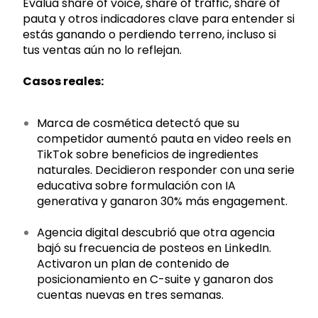
Evalúa share of voice, share of traffic, share of
pauta y otros indicadores clave para entender si
estás ganando o perdiendo terreno, incluso si
tus ventas aún no lo reflejan.
Casos reales:
Marca de cosmética detectó que su
competidor aumentó pauta en video reels en
TikTok sobre beneficios de ingredientes
naturales. Decidieron responder con una serie
educativa sobre formulación con IA
generativa y ganaron 30% más engagement.
Agencia digital descubrió que otra agencia
bajó su frecuencia de posteos en LinkedIn.
Activaron un plan de contenido de
posicionamiento en C-suite y ganaron dos
cuentas nuevas en tres semanas.