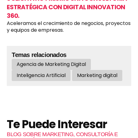
ESTRATÉGICA CON DIGITAL INNOVATION
360.
Aceleramos el crecimiento de negocios, proyectos
y equipos de empresas.
Temas relacionados
Agencia de Marketing Digital
Inteligencia Artificial
Marketing digital
Te Puede Interesar
BLOG SOBRE MARKETING, CONSULTORÍA E