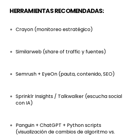
HERRAMIENTAS RECOMENDADAS:
Crayon (monitoreo estratégico)
Similarweb (share of traffic y fuentes)
Semrush + EyeOn (pauta, contenido, SEO)
Sprinklr Insights / Talkwalker (escucha social
con IA)
Panguin + ChatGPT + Python scripts
(visualización de cambios de algoritmo vs.