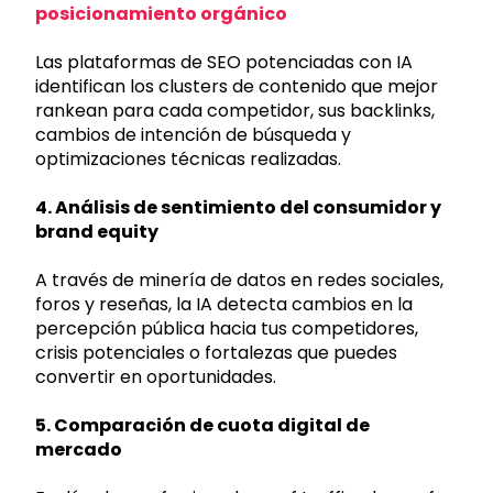
posicionamiento orgánico
Las plataformas de SEO potenciadas con IA
identifican los clusters de contenido que mejor
rankean para cada competidor, sus backlinks,
cambios de intención de búsqueda y
optimizaciones técnicas realizadas.
4. Análisis de sentimiento del consumidor y
brand equity
A través de minería de datos en redes sociales,
foros y reseñas, la IA detecta cambios en la
percepción pública hacia tus competidores,
crisis potenciales o fortalezas que puedes
convertir en oportunidades.
5. Comparación de cuota digital de
mercado