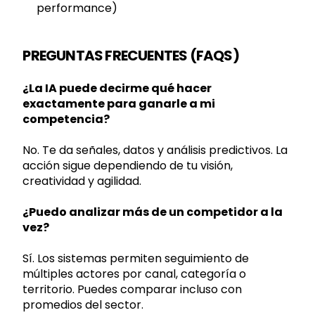
performance)
PREGUNTAS FRECUENTES (FAQS)
¿La IA puede decirme qué hacer
exactamente para ganarle a mi
competencia?
No. Te da señales, datos y análisis predictivos. La
acción sigue dependiendo de tu visión,
creatividad y agilidad.
¿Puedo analizar más de un competidor a la
vez?
Sí. Los sistemas permiten seguimiento de
múltiples actores por canal, categoría o
territorio. Puedes comparar incluso con
promedios del sector.