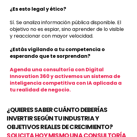
¿Es esto legal y ético?
Sí. Se analiza información pública disponible. El
objetivo no es espiar, sino aprender de lo visible
y reaccionar con mayor velocidad.
¿Estás vigilando a tu competencia o
esperando que te sorprendan?
Agenda una consultoría con Digital
Innovation 360 y activemos un sistema de
inteligencia competitiva con IA aplicada a
tu realidad de negocio.
¿QUIERES SABER CUÁNTO DEBERÍAS
INVERTIR SEGÚN TU INDUSTRIA Y
OBJETIVOS REALES DE CRECIMIENTO?
SOLICITA HOY MISMO UNA CONSULTORÍA