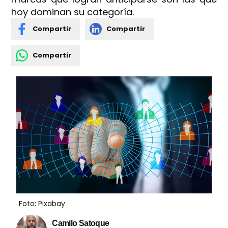
hoy dominan su categoría.
Compartir
Compartir
Compartir
Foto: Pixabay
Camilo Satoque