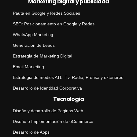
Marketing Digital y publicidad
Pauta en Google y Redes Sociales
SEO: Posicionamiento en Google y Redes
WhatsApp Marketing
Generación de Leads
Estrategia de Marketing Digital
Email Marketing
Estrategia de medios ATL: Tv, Radio, Prensa y exteriores
Desarrollo de Identidad Corporativa
Tecnología
Diseño y desarrollo de Paginas Web
Diseño e Implementación de eCommerce
Desarrollo de Apps