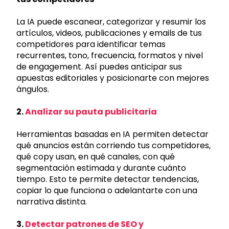
La IA puede escanear, categorizar y resumir los
artículos, videos, publicaciones y emails de tus
competidores para identificar temas
recurrentes, tono, frecuencia, formatos y nivel
de engagement. Así puedes anticipar sus
apuestas editoriales y posicionarte con mejores
ángulos.
2.
Analizar su pauta publicitaria
Herramientas basadas en IA permiten detectar
qué anuncios están corriendo tus competidores,
qué copy usan, en qué canales, con qué
segmentación estimada y durante cuánto
tiempo. Esto te permite detectar tendencias,
copiar lo que funciona o adelantarte con una
narrativa distinta.
3.
Detectar patrones de SEO y