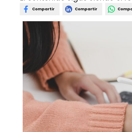
Compartir
Compartir
Compa