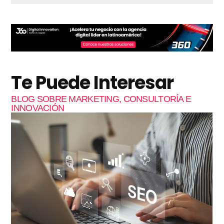
Te Puede Interesar
BLOG SOBRE MARKETING, CONSULTORÍA E
INNOVACIÓN