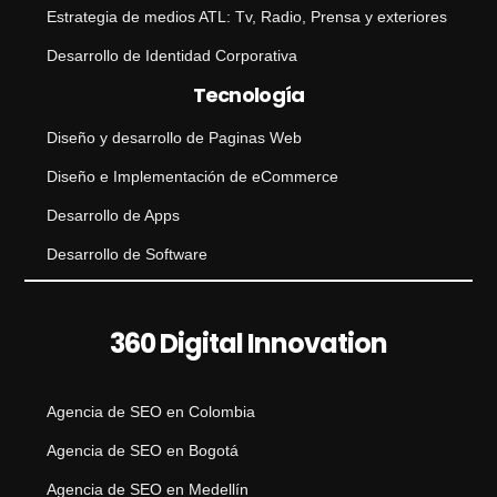
Estrategia de medios ATL: Tv, Radio, Prensa y exteriores
Desarrollo de Identidad Corporativa
Tecnología
Diseño y desarrollo de Paginas Web
Diseño e Implementación de eCommerce
Desarrollo de Apps
Desarrollo de Software
360 Digital Innovation
Agencia de SEO en Colombia
Agencia de SEO en Bogotá
Agencia de SEO en Medellín