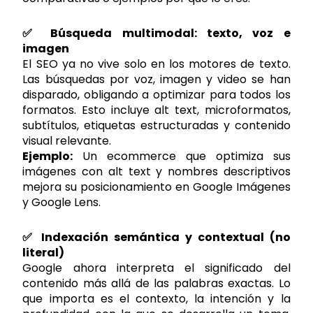
✅ Búsqueda multimodal: texto, voz e
imagen
El SEO ya no vive solo en los motores de texto.
Las búsquedas por voz, imagen y video se han
disparado, obligando a optimizar para todos los
formatos. Esto incluye alt text, microformatos,
subtítulos, etiquetas estructuradas y contenido
visual relevante.
Ejemplo:
Un ecommerce que optimiza sus
imágenes con alt text y nombres descriptivos
mejora su posicionamiento en Google Imágenes
y Google Lens.
✅ Indexación semántica y contextual (no
literal)
Google ahora interpreta el significado del
contenido más allá de las palabras exactas. Lo
que importa es el contexto, la intención y la