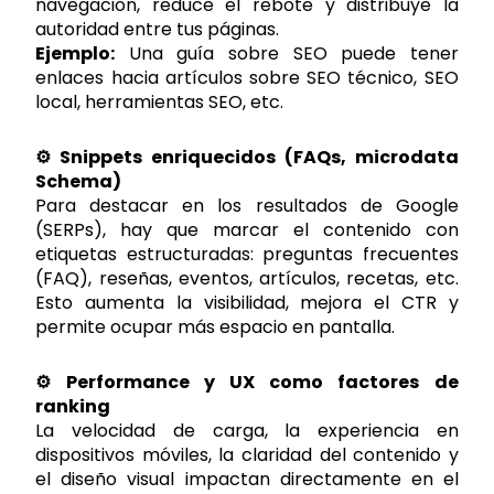
navegación, reduce el rebote y distribuye la
autoridad entre tus páginas.
Ejemplo:
Una guía sobre SEO puede tener
enlaces hacia artículos sobre SEO técnico, SEO
local, herramientas SEO, etc.
⚙️ Snippets enriquecidos (FAQs, microdata
Schema)
Para destacar en los resultados de Google
(SERPs), hay que marcar el contenido con
etiquetas estructuradas: preguntas frecuentes
(FAQ), reseñas, eventos, artículos, recetas, etc.
Esto aumenta la visibilidad, mejora el CTR y
permite ocupar más espacio en pantalla.
⚙️ Performance y UX como factores de
ranking
La velocidad de carga, la experiencia en
dispositivos móviles, la claridad del contenido y
el diseño visual impactan directamente en el