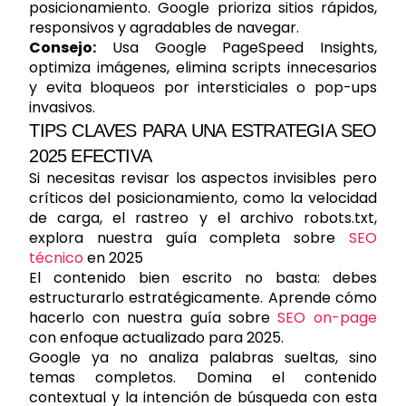
posicionamiento. Google prioriza sitios rápidos,
responsivos y agradables de navegar.
Consejo:
Usa Google PageSpeed Insights,
optimiza imágenes, elimina scripts innecesarios
y evita bloqueos por intersticiales o pop-ups
invasivos.
TIPS CLAVES PARA UNA ESTRATEGIA SEO
2025 EFECTIVA
Si necesitas revisar los aspectos invisibles pero
críticos del posicionamiento, como la velocidad
de carga, el rastreo y el archivo robots.txt,
explora nuestra guía completa sobre
SEO
técnico
en 2025
El contenido bien escrito no basta: debes
estructurarlo estratégicamente. Aprende cómo
hacerlo con nuestra guía sobre
SEO on-page
con enfoque actualizado para 2025.
Google ya no analiza palabras sueltas, sino
temas completos. Domina el contenido
contextual y la intención de búsqueda con esta