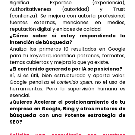
Significa Expertise (experiencia),
Authoritativeness (autoridad) y Trust
(confianza). Se mejora con autoría profesional,
fuentes externas, menciones en medios,
reputación digital y enlaces de calidad.
¿Cómo saber si estoy respondiendo la
intención de búsqueda?
Analiza los primeros 10 resultados en Google
para tu keyword, identifica patrones, formatos,
temas cubiertos y mejora lo que ya existe.
¿El contenido generado por IA se posiciona?
Sí, si es útil, bien estructurado y aporta valor.
Google penaliza el
, no el uso de
contenido spam
herramientas. Pero la supervisión humana es
esencial.
¿Quieres Acelerar el posicionamiento de tu
empresa en Google, Bing y otros motores de
búsqueda con una Potente estrategia de
SEO?