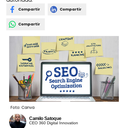
Compartir
Compartir
Compartir
Foto: Canva
Camilo Satoque
CEO 360 Digital Innovation