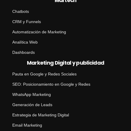
Martech
Chatbots
CRM y Funnels
Automatización de Marketing
Analítica Web
Dashboards
Marketing Digital y publicidad
Pauta en Google y Redes Sociales
SEO: Posicionamiento en Google y Redes
WhatsApp Marketing
Generación de Leads
Estrategia de Marketing Digital
Email Marketing