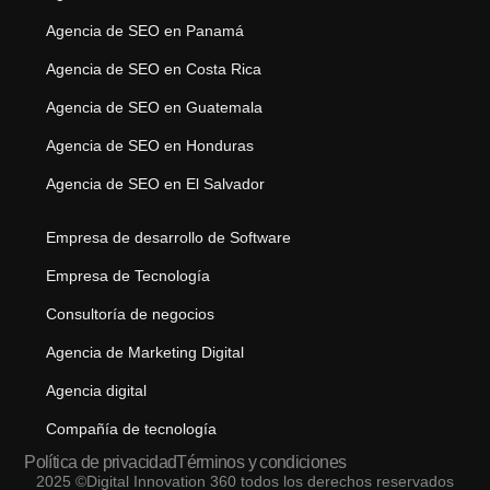
Agencia de SEO en Panamá
Agencia de SEO en Costa Rica
Agencia de SEO en Guatemala
Agencia de SEO en Honduras
Agencia de SEO en El Salvador
Empresa de desarrollo de Software
Empresa de Tecnología
Consultoría de negocios
Agencia de Marketing Digital
Agencia digital
Compañía de tecnología
Política de privacidad
Términos y condiciones
2025 ©Digital Innovation 360 todos los derechos reservados