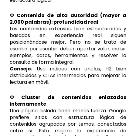
estructura lógica.
⚙️ Contenido de alta autoridad (mayor a
2.000 palabras): profundidad real
Los contenidos extensos, bien estructurados y
basados en experiencia real siguen
posicionándose mejor. Pero no se trata de
escribir por escribir: deben aportar valor, incluir
ejemplos, datos, herramientas y resolver la
consulta de forma integral.
Consejo:
Usa índices con anclas, H2 bien
distribuidos y CTAs intermedios para mejorar la
lectura en móvil.
⚙️ Cluster de contenidos enlazados
internamente
Una página aislada tiene menos fuerza. Google
prefiere sitios con estructura lógica de
contenidos agrupados por temas, conectados
entre sí. Esto mejora la experiencia de