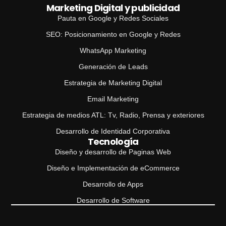
Marketing Digital y publicidad
Pauta en Google y Redes Sociales
SEO: Posicionamiento en Google y Redes
WhatsApp Marketing
Generación de Leads
Estrategia de Marketing Digital
Email Marketing
Estrategia de medios ATL: Tv, Radio, Prensa y exteriores
Desarrollo de Identidad Corporativa
Tecnología
Diseño y desarrollo de Paginas Web
Diseño e Implementación de eCommerce
Desarrollo de Apps
Desarrollo de Software