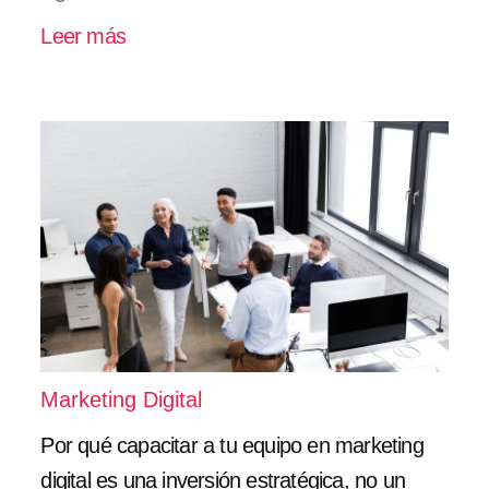
Leer más
Marketing Digital
Por qué capacitar a tu equipo en marketing
digital es una inversión estratégica, no un