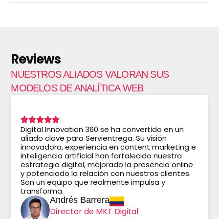
Reviews
NUESTROS ALIADOS VALORAN SUS
MODELOS DE ANALÍTICA WEB
Digital Innovation 360 se ha convertido en un
aliado clave para Servientrega. Su visión
innovadora, experiencia en content marketing e
inteligencia artificial han fortalecido nuestra
estrategia digital, mejorado la presencia online
y potenciado la relación con nuestros clientes.
Son un equipo que realmente impulsa y
transforma.
Andrés Barrera
Director de MKT Digital