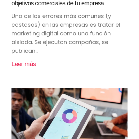
objetivos comerciales de tu empresa
Uno de los errores más comunes (y
costosos) en las empresas es tratar el
marketing digital como una función
aislada. Se ejecutan campañas, se
publican...
Leer más