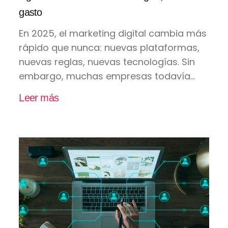
gasto
En 2025, el marketing digital cambia más
rápido que nunca: nuevas plataformas,
nuevas reglas, nuevas tecnologías. Sin
embargo, muchas empresas todavía...
Leer más