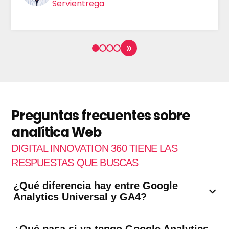
Servientrega
»
Preguntas frecuentes sobre
analítica Web
DIGITAL INNOVATION 360 TIENE LAS
RESPUESTAS QUE BUSCAS
¿Qué diferencia hay entre Google
Analytics Universal y GA4?