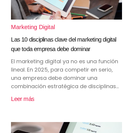
Marketing Digital
Las 10 disciplinas clave del marketing digital
que toda empresa debe dominar
El marketing digital ya no es una función
lineal. En 2025, para competir en serio,
una empresa debe dominar una
combinación estratégica de disciplinas...
Leer más