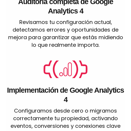
Auditoría completa de Google
Analytics 4
Revisamos tu configuración actual,
detectamos errores y oportunidades de
mejora para garantizar que estás midiendo
lo que realmente importa.
Implementación de Google Analytics
4
Configuramos desde cero o migramos
correctamente tu propiedad, activando
eventos, conversiones y conexiones clave