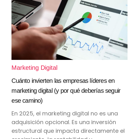
Marketing Digital
Cuánto invierten las empresas líderes en
marketing digital (y por qué deberías seguir
ese camino)
En 2025, el marketing digital no es una
adquisición opcional. Es una inversión
estructural que impacta directamente el