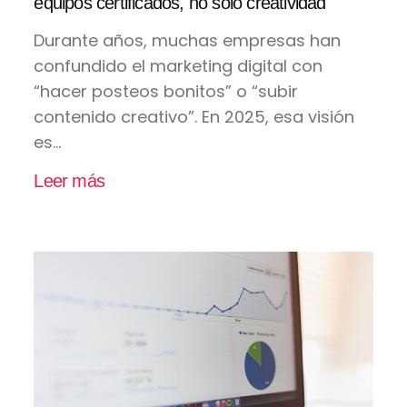
equipos certificados, no solo creatividad
Durante años, muchas empresas han
confundido el marketing digital con
“hacer posteos bonitos” o “subir
contenido creativo”. En 2025, esa visión
es...
Leer más