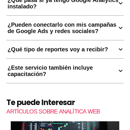
¿Qué pasa si ya tengo Google Analytics
instalado?
¿Pueden conectarlo con mis campañas
de Google Ads y redes sociales?
¿Qué tipo de reportes voy a recibir?
¿Este servicio también incluye
capacitación?
Te puede Interesar
ARTÍCULOS SOBRE ANALÍTICA WEB