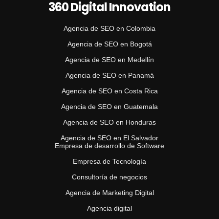
360 Digital Innovation
Agencia de SEO en Colombia
Agencia de SEO en Bogotá
Agencia de SEO en Medellín
Agencia de SEO en Panamá
Agencia de SEO en Costa Rica
Agencia de SEO en Guatemala
Agencia de SEO en Honduras
Agencia de SEO en El Salvador
Empresa de desarrollo de Software
Empresa de Tecnología
Consultoría de negocios
Agencia de Marketing Digital
Agencia digital