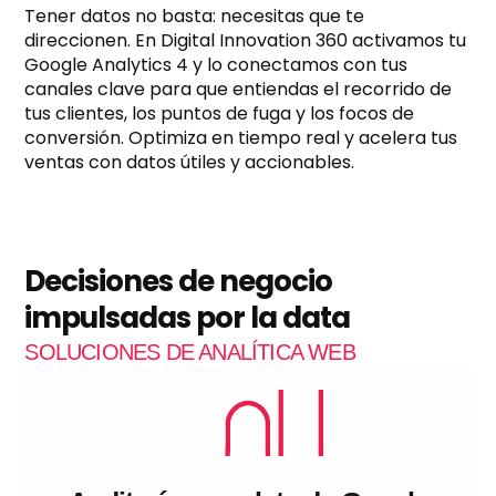
?
Tener datos no basta: necesitas que te
*
direccionen. En Digital Innovation 360 activamos tu
Google Analytics 4 y lo conectamos con tus
canales clave para que entiendas el recorrido de
tus clientes, los puntos de fuga y los focos de
conversión. Optimiza en tiempo real y acelera tus
ventas con datos útiles y accionables.
Decisiones de negocio
impulsadas por la data
SOLUCIONES DE ANALÍTICA WEB