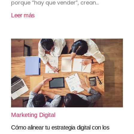
porque “hay que vender”, crean...
Leer más
Marketing Digital
Cómo alinear tu estrategia digital con los