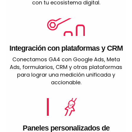
con tu ecosistema digital.
Integración con plataformas y CRM
Conectamos GA4 con Google Ads, Meta
Ads, formularios, CRM y otras plataformas
para lograr una medición unificada y
accionable.
Paneles personalizados de