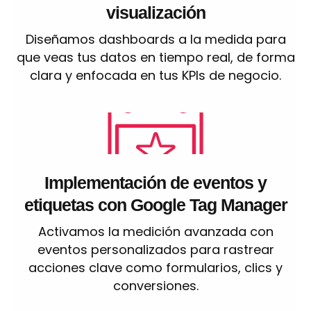
visualización
Diseñamos dashboards a la medida para
que veas tus datos en tiempo real, de forma
clara y enfocada en tus KPIs de negocio.
Implementación de eventos y
etiquetas con Google Tag Manager
Activamos la medición avanzada con
eventos personalizados para rastrear
acciones clave como formularios, clics y
conversiones.