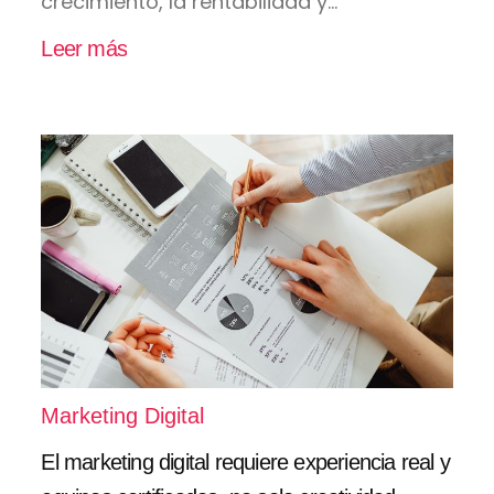
crecimiento, la rentabilidad y...
Leer más
Marketing Digital
El marketing digital requiere experiencia real y