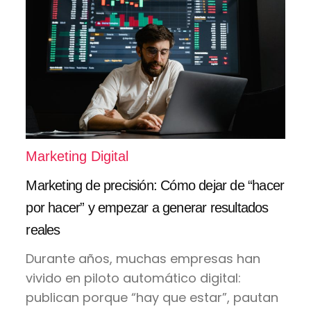
Marketing Digital
Marketing de precisión: Cómo dejar de “hacer
por hacer” y empezar a generar resultados
reales
Durante años, muchas empresas han
vivido en piloto automático digital:
publican porque “hay que estar”, pautan