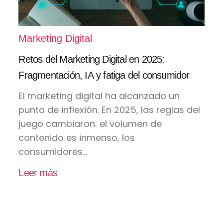
Marketing Digital
Retos del Marketing Digital en 2025:
Fragmentación, IA y fatiga del consumidor
El marketing digital ha alcanzado un
punto de inflexión. En 2025, las reglas del
juego cambiaron: el volumen de
contenido es inmenso, los
consumidores...
Leer más