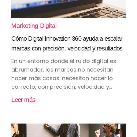
Marketing Digital
Cómo Digital Innovation 360 ayuda a escalar
marcas con precisión, velocidad y resultados
En un entorno donde el ruido digital es
abrumador, las marcas no necesitan
hacer más cosas: necesitan hacer lo
correcto, con precisión, velocidad y...
Leer más