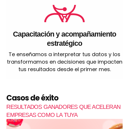
Capacitación y acompañamiento
estratégico
Te enseñamos a interpretar tus datos y los
transformamos en decisiones que impacten
tus resultados desde el primer mes.
Casos de éxito
RESULTADOS GANADORES QUE ACELERAN
EMPRESAS COMO LA TUYA