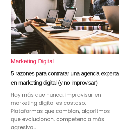
Marketing Digital
5 razones para contratar una agencia experta
en marketing digital (y no improvisar)
Hoy más que nunca, improvisar en
marketing digital es costoso.
Plataformas que cambian, algoritmos
que evolucionan, competencia más
agresiva...