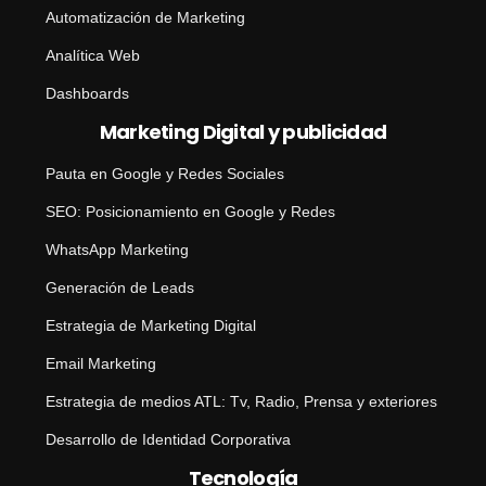
Automatización de Marketing
Analítica Web
Dashboards
Marketing Digital y publicidad
Pauta en Google y Redes Sociales
SEO: Posicionamiento en Google y Redes
WhatsApp Marketing
Generación de Leads
Estrategia de Marketing Digital
Email Marketing
Estrategia de medios ATL: Tv, Radio, Prensa y exteriores
Desarrollo de Identidad Corporativa
Tecnología