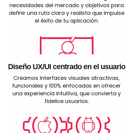
necesidades del mercado y objetivos para
definir una ruta clara y realista que impulse
el éxito de tu aplicación.
Diseño UX/UI centrado en el usuario
Creamos interfaces visuales atractivas,
funcionales y 100% enfocadas en ofrecer
una experiencia intuitiva, que convierta y
fidelice usuarios.