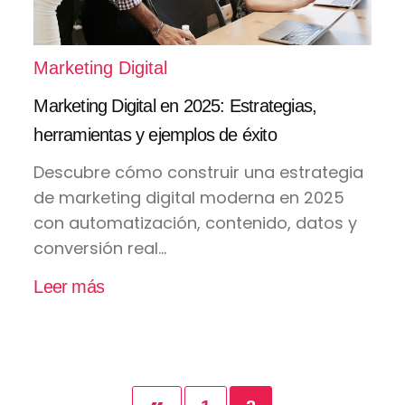
Marketing Digital
Marketing Digital en 2025: Estrategias,
herramientas y ejemplos de éxito
Descubre cómo construir una estrategia
de marketing digital moderna en 2025
con automatización, contenido, datos y
conversión real...
Leer más