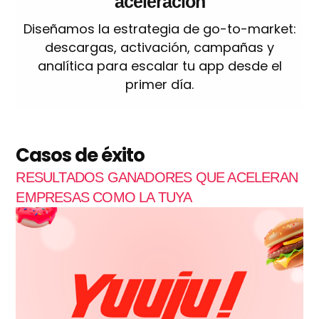
aceleración
Diseñamos la estrategia de go-to-market:
descargas, activación, campañas y
analítica para escalar tu app desde el
primer día.
Casos de éxito
RESULTADOS GANADORES QUE ACELERAN
EMPRESAS COMO LA TUYA