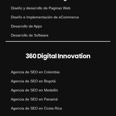
Diseño y desarrollo de Paginas Web
Diseño e Implementación de eCommerce
Desarrollo de Apps
Desarrollo de Software
360 Digital Innovation
Agencia de SEO en Colombia
Agencia de SEO en Bogotá
Agencia de SEO en Medellín
Agencia de SEO en Panamá
Agencia de SEO en Costa Rica