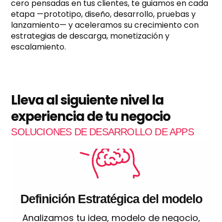
cero pensadas en tus clientes, te guiamos en cada
etapa —prototipo, diseño, desarrollo, pruebas y
lanzamiento— y aceleramos su crecimiento con
estrategias de descarga, monetización y
escalamiento.
Lleva al siguiente nivel la
experiencia de tu negocio
SOLUCIONES DE DESARROLLO DE APPS
Definición Estratégica del modelo
Analizamos tu idea, modelo de negocio,