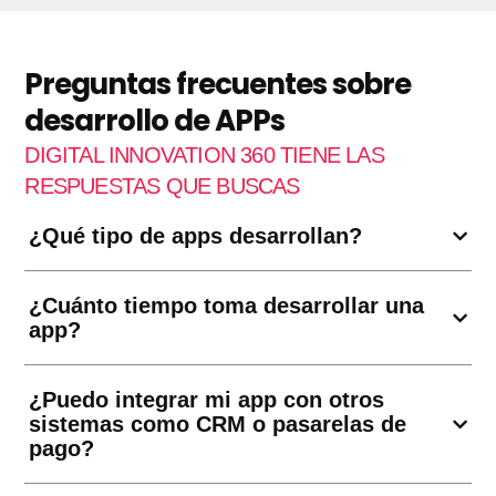
Preguntas frecuentes sobre
desarrollo de APPs
DIGITAL INNOVATION 360 TIENE LAS
RESPUESTAS QUE BUSCAS
¿Qué tipo de apps desarrollan?
¿Cuánto tiempo toma desarrollar una
app?
¿Puedo integrar mi app con otros
sistemas como CRM o pasarelas de
pago?