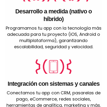
Desarrollo a medida (nativo o
híbrido)
Programamos tu app con la tecnología más
adecuada para tu proyecto (iOS, Android o
multiplataforma), garantizando
escalabilidad, seguridad y velocidad.
Integración con sistemas y canales
Conectamos tu app con CRM, pasarelas de
pago, eCommerce, redes sociales,
herramientas de analítica, marketing y más.