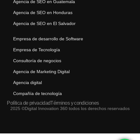
Agencia de SEO en Guatemala
Agencia de SEO en Honduras
Agencia de SEO en El Salvador
Empresa de desarrollo de Software
Empresa de Tecnología
Consultoría de negocios
Agencia de Marketing Digital
Agencia digital
Compañía de tecnología
Política de privacidad
Términos y condiciones
2025 ©Digital Innovation 360 todos los derechos reservados