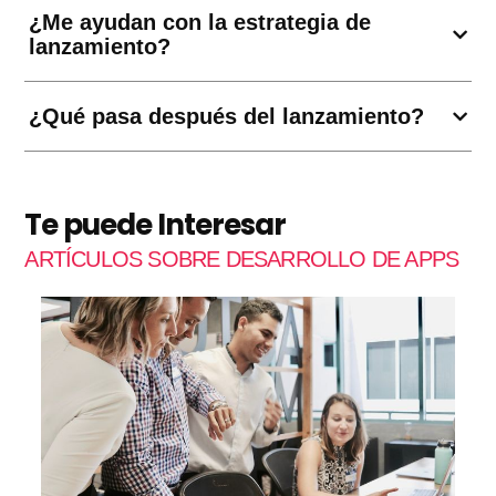
¿Me ayudan con la estrategia de
lanzamiento?
¿Qué pasa después del lanzamiento?
Te puede Interesar
ARTÍCULOS SOBRE DESARROLLO DE APPS