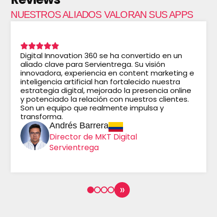
NUESTROS ALIADOS VALORAN SUS APPS
Digital Innovation 360 se ha convertido en un
aliado clave para Servientrega. Su visión
innovadora, experiencia en content marketing e
inteligencia artificial han fortalecido nuestra
estrategia digital, mejorado la presencia online
y potenciado la relación con nuestros clientes.
Son un equipo que realmente impulsa y
transforma.
Andrés Barrera
Director de MKT Digital
Servientrega
»