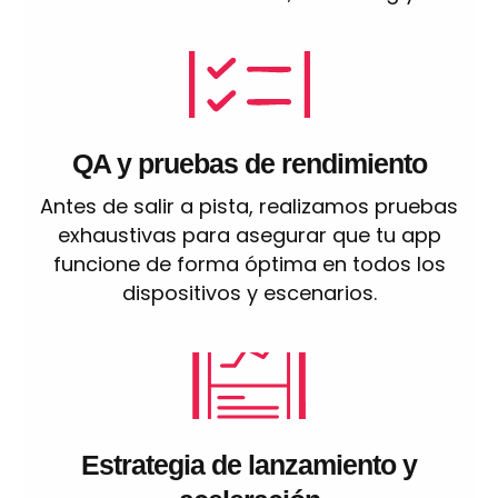
QA y pruebas de rendimiento
Antes de salir a pista, realizamos pruebas
exhaustivas para asegurar que tu app
funcione de forma óptima en todos los
dispositivos y escenarios.
Estrategia de lanzamiento y