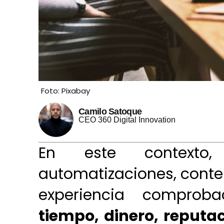
Foto: Pixabay
Camilo Satoque
CEO 360 Digital Innovation
En este contexto,
automatizaciones, conten
experiencia comprob
tiempo, dinero, reputa