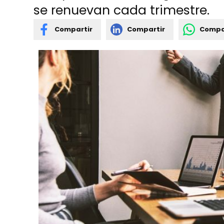
se renuevan cada trimestre.
Compartir
Compartir
Compa