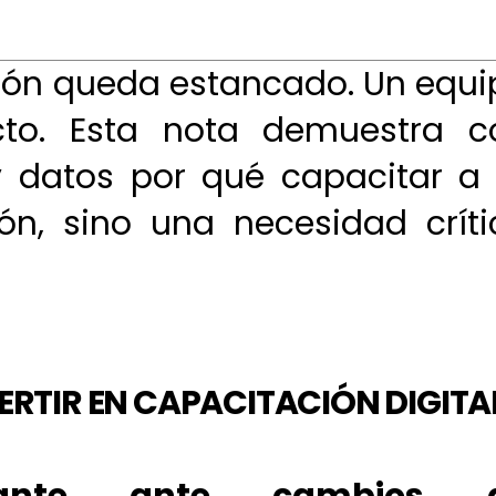
ción queda estancado. Un equi
to. Esta nota demuestra c
 datos por qué capacitar a 
n, sino una necesidad críti
ERTIR EN CAPACITACIÓN DIGITA