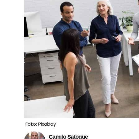
Foto: Pixabay
Camilo Satoque