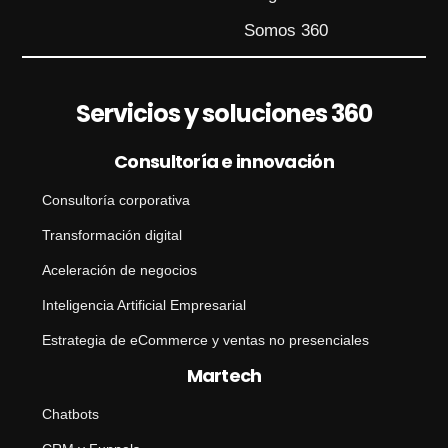
j
e
Somos 360
Servicios y soluciones 360
Consultoría e innovación
Consultoría corporativa
Transformación digital
Aceleración de negocios
Inteligencia Artificial Empresarial
Estrategia de eCommerce y ventas no presenciales
Martech
Chatbots