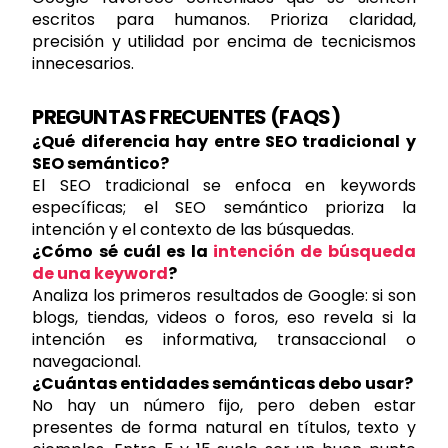
escritos para humanos. Prioriza claridad,
precisión y utilidad por encima de tecnicismos
innecesarios.
PREGUNTAS FRECUENTES (FAQS)
¿Qué diferencia hay entre SEO tradicional y
SEO semántico?
El SEO tradicional se enfoca en keywords
específicas; el SEO semántico prioriza la
intención y el contexto de las búsquedas.
¿Cómo sé cuál es la
intención de búsqueda
de una keyword
?
Analiza los primeros resultados de Google: si son
blogs, tiendas, videos o foros, eso revela si la
intención es informativa, transaccional o
navegacional.
¿Cuántas entidades semánticas debo usar?
No hay un número fijo, pero deben estar
presentes de forma natural en títulos, texto y