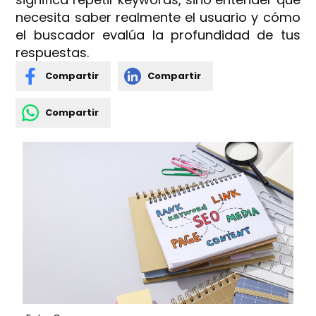
necesita saber realmente el usuario y cómo
el buscador evalúa la profundidad de tus
respuestas.
Compartir
Compartir
Compartir