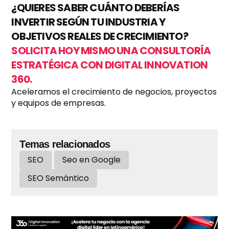
¿QUIERES SABER CUÁNTO DEBERÍAS
INVERTIR SEGÚN TU INDUSTRIA Y
OBJETIVOS REALES DE CRECIMIENTO?
SOLICITA HOY MISMO UNA CONSULTORÍA
ESTRATÉGICA CON DIGITAL INNOVATION
360.
Aceleramos el crecimiento de negocios, proyectos
y equipos de empresas.
Temas relacionados
SEO
Seo en Google
SEO Semántico