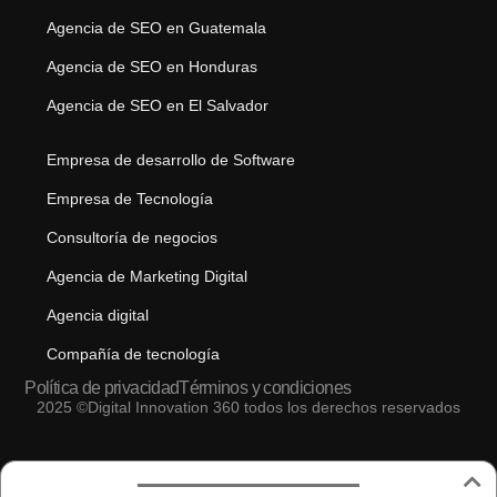
Agencia de SEO en Guatemala
Agencia de SEO en Honduras
Agencia de SEO en El Salvador
Empresa de desarrollo de Software
Empresa de Tecnología
Consultoría de negocios
Agencia de Marketing Digital
Agencia digital
Compañía de tecnología
Política de privacidad
Términos y condiciones
2025 ©Digital Innovation 360 todos los derechos reservados