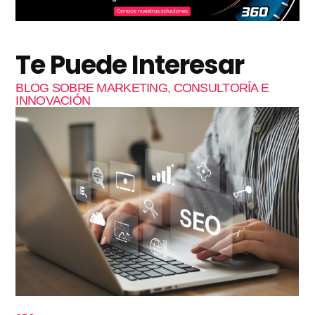
Te Puede Interesar
BLOG SOBRE MARKETING, CONSULTORÍA E
INNOVACIÓN