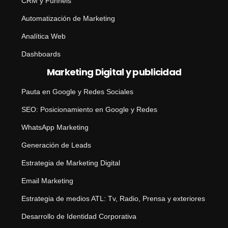
CRM y Funnels
Automatización de Marketing
Analítica Web
Dashboards
Marketing Digital y publicidad
Pauta en Google y Redes Sociales
SEO: Posicionamiento en Google y Redes
WhatsApp Marketing
Generación de Leads
Estrategia de Marketing Digital
Email Marketing
Estrategia de medios ATL: Tv, Radio, Prensa y exteriores
Desarrollo de Identidad Corporativa