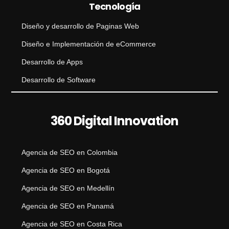
Tecnología
Diseño y desarrollo de Paginas Web
Diseño e Implementación de eCommerce
Desarrollo de Apps
Desarrollo de Software
360 Digital Innovation
Agencia de SEO en Colombia
Agencia de SEO en Bogotá
Agencia de SEO en Medellín
Agencia de SEO en Panamá
Agencia de SEO en Costa Rica