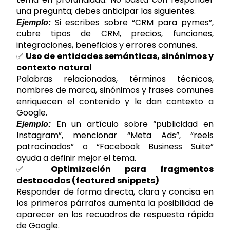
una pregunta; debes anticipar las siguientes.
Si escribes sobre “CRM para pymes”,
Ejemplo:
cubre tipos de CRM, precios, funciones,
integraciones, beneficios y errores comunes.
✅
Uso de entidades semánticas, sinónimos y
contexto natural
Palabras relacionadas, términos técnicos,
nombres de marca, sinónimos y frases comunes
enriquecen el contenido y le dan contexto a
Google.
En un artículo sobre “publicidad en
Ejemplo:
Instagram”, mencionar “Meta Ads”, “reels
patrocinados” o “Facebook Business Suite”
ayuda a definir mejor el tema.
✅
Optimización para fragmentos
destacados (featured snippets)
Responder de forma directa, clara y concisa en
los primeros párrafos aumenta la posibilidad de
aparecer en los recuadros de respuesta rápida
de Google.