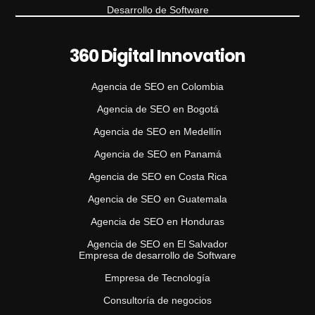
Desarrollo de Software
360 Digital Innovation
Agencia de SEO en Colombia
Agencia de SEO en Bogotá
Agencia de SEO en Medellín
Agencia de SEO en Panamá
Agencia de SEO en Costa Rica
Agencia de SEO en Guatemala
Agencia de SEO en Honduras
Agencia de SEO en El Salvador
Empresa de desarrollo de Software
Empresa de Tecnología
Consultoría de negocios