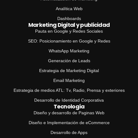
Analítica Web
Dashboards
Marketing Digital y publicidad
Pauta en Google y Redes Sociales
SEO: Posicionamiento en Google y Redes
WhatsApp Marketing
Generación de Leads
Estrategia de Marketing Digital
Email Marketing
Estrategia de medios ATL: Tv, Radio, Prensa y exteriores
Desarrollo de Identidad Corporativa
Tecnología
Diseño y desarrollo de Paginas Web
Diseño e Implementación de eCommerce
Desarrollo de Apps