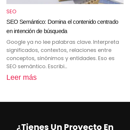
SEO
SEO Semántico: Domina el contenido centrado
en intención de búsqueda
Google ya no lee palabras clave. Interpreta
significados, contextos, relaciones entre
conceptos, sinónimos y entidades. Eso es
SEO semántico. Escribi…
Leer más
¿Tienes Un Proyecto En