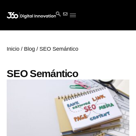
Inicio
/
Blog
/ SEO Semántico
SEO Semántico