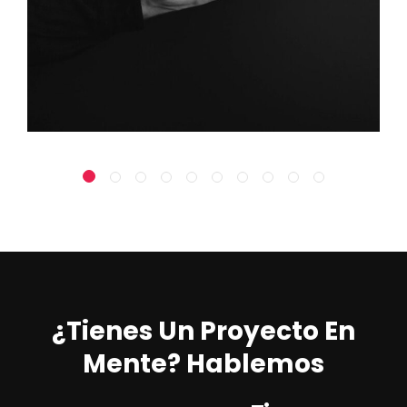
¿Tienes Un Proyecto En
Mente? Hablemos