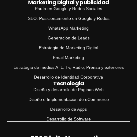
Marketing Digital y publicidad
Pauta en Google y Redes Sociales
SEO: Posicionamiento en Google y Redes
WhatsApp Marketing
Generación de Leads
Estrategia de Marketing Digital
Email Marketing
Estrategia de medios ATL: Tv, Radio, Prensa y exteriores
Desarrollo de Identidad Corporativa
Tecnología
Diseño y desarrollo de Paginas Web
Diseño e Implementación de eCommerce
Desarrollo de Apps
Desarrollo de Software