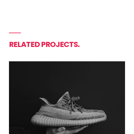
RELATED PROJECTS.