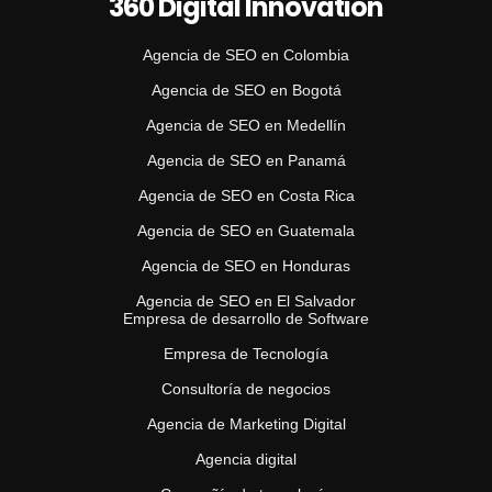
360 Digital Innovation
Agencia de SEO en Colombia
Agencia de SEO en Bogotá
Agencia de SEO en Medellín
Agencia de SEO en Panamá
Agencia de SEO en Costa Rica
Agencia de SEO en Guatemala
Agencia de SEO en Honduras
Agencia de SEO en El Salvador
Empresa de desarrollo de Software
Empresa de Tecnología
Consultoría de negocios
Agencia de Marketing Digital
Agencia digital