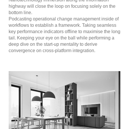
highway will close the loop on focusing solely on the
bottom line.
Podcasting operational change management inside of
workflows to establish a framework. Taking seamless
key performance indicators offline to maximise the long
tail. Keeping your eye on the ball while performing a
deep dive on the start-up mentality to derive
convergence on cross-platform integration.