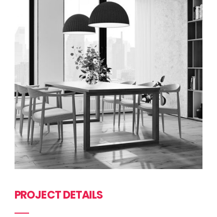
PROJECT DETAILS