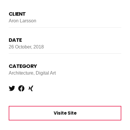
CLIENT
Aron Larsson
DATE
26 October, 2018
CATEGORY
Architecture, Digital Art
Visite Site