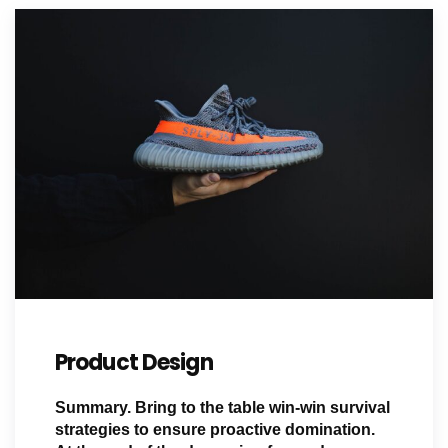
Product Design
Summary. Bring to the table win-win survival
strategies to ensure proactive domination.