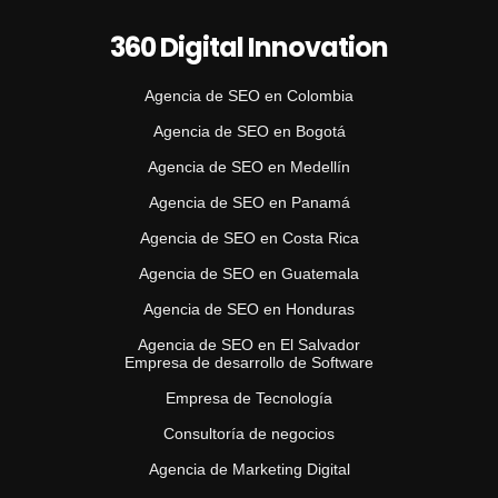
360 Digital Innovation
Agencia de SEO en Colombia
Agencia de SEO en Bogotá
Agencia de SEO en Medellín
Agencia de SEO en Panamá
Agencia de SEO en Costa Rica
Agencia de SEO en Guatemala
Agencia de SEO en Honduras
Agencia de SEO en El Salvador
Empresa de desarrollo de Software
Empresa de Tecnología
Consultoría de negocios
Agencia de Marketing Digital