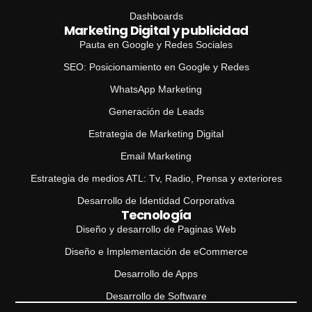
Dashboards
Marketing Digital y publicidad
Pauta en Google y Redes Sociales
SEO: Posicionamiento en Google y Redes
WhatsApp Marketing
Generación de Leads
Estrategia de Marketing Digital
Email Marketing
Estrategia de medios ATL: Tv, Radio, Prensa y exteriores
Desarrollo de Identidad Corporativa
Tecnología
Diseño y desarrollo de Paginas Web
Diseño e Implementación de eCommerce
Desarrollo de Apps
Desarrollo de Software