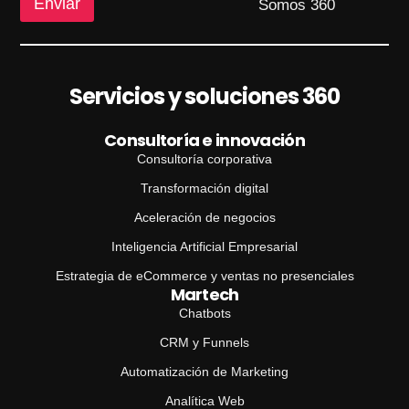
Enviar
Somos 360
Servicios y soluciones 360
Consultoría e innovación
Consultoría corporativa
Transformación digital
Aceleración de negocios
Inteligencia Artificial Empresarial
Estrategia de eCommerce y ventas no presenciales
Martech
Chatbots
CRM y Funnels
Automatización de Marketing
Analítica Web