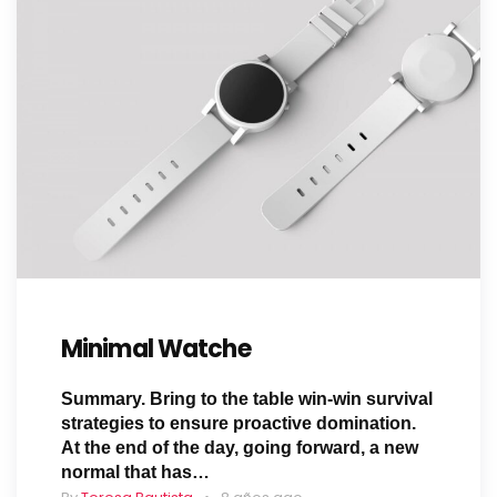
Minimal Watche
Summary. Bring to the table win-win survival
strategies to ensure proactive domination.
At the end of the day, going forward, a new
normal that has…