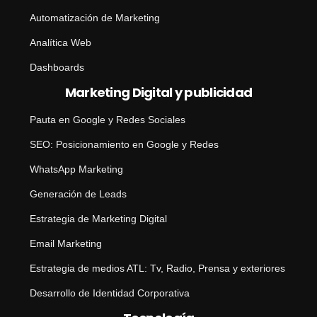
Automatización de Marketing
Analítica Web
Dashboards
Marketing Digital y publicidad
Pauta en Google y Redes Sociales
SEO: Posicionamiento en Google y Redes
WhatsApp Marketing
Generación de Leads
Estrategia de Marketing Digital
Email Marketing
Estrategia de medios ATL: Tv, Radio, Prensa y exteriores
Desarrollo de Identidad Corporativa