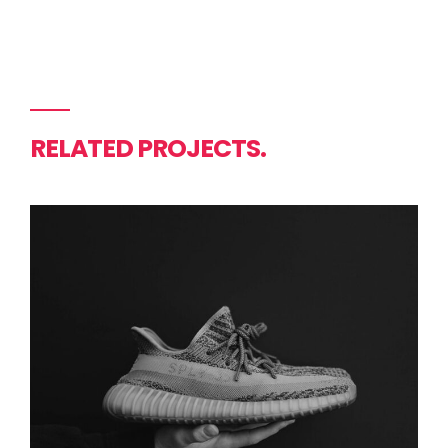
RELATED PROJECTS.