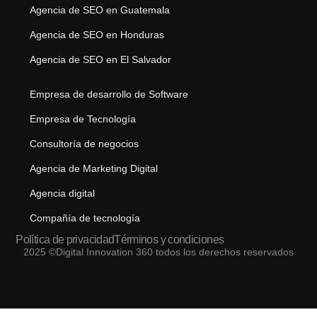
Agencia de SEO en Guatemala
Agencia de SEO en Honduras
Agencia de SEO en El Salvador
Empresa de desarrollo de Software
Empresa de Tecnología
Consultoría de negocios
Agencia de Marketing Digital
Agencia digital
Compañía de tecnología
Política de privacidad
Términos y condiciones
2025 ©Digital Innovation 360 todos los derechos reservados