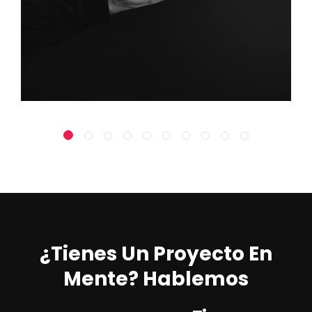
¿Tienes Un Proyecto En
Mente? Hablemos