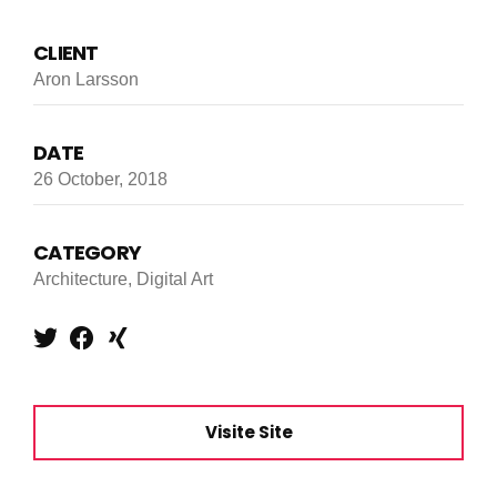
CLIENT
Aron Larsson
DATE
26 October, 2018
CATEGORY
Architecture, Digital Art
Visite Site