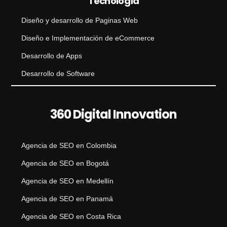
Tecnología
Diseño y desarrollo de Paginas Web
Diseño e Implementación de eCommerce
Desarrollo de Apps
Desarrollo de Software
360 Digital Innovation
Agencia de SEO en Colombia
Agencia de SEO en Bogotá
Agencia de SEO en Medellín
Agencia de SEO en Panamá
Agencia de SEO en Costa Rica