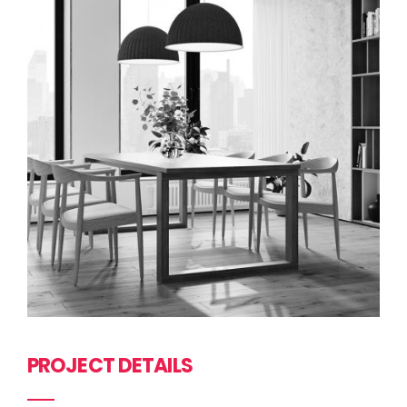
PROJECT DETAILS