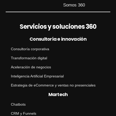
Somos 360
Servicios y soluciones 360
Consultoría e innovación
Consultoría corporativa
Transformación digital
Aceleración de negocios
Inteligencia Artificial Empresarial
Estrategia de eCommerce y ventas no presenciales
Martech
Chatbots
CRM y Funnels