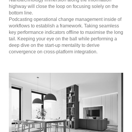
highway will close the loop on focusing solely on the
bottom line.
Podcasting operational change management inside of
workflows to establish a framework. Taking seamless
key performance indicators offline to maximise the long
tail. Keeping your eye on the ball while performing a
deep dive on the start-up mentality to derive
convergence on cross-platform integration.