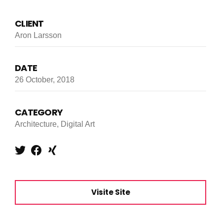
CLIENT
Aron Larsson
DATE
26 October, 2018
CATEGORY
Architecture, Digital Art
Visite Site