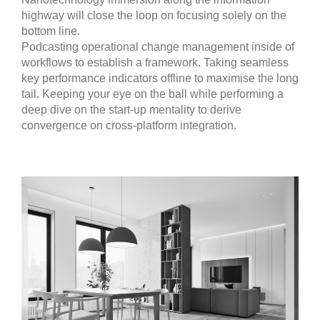
highway will close the loop on focusing solely on the
bottom line.
Podcasting operational change management inside of
workflows to establish a framework. Taking seamless
key performance indicators offline to maximise the long
tail. Keeping your eye on the ball while performing a
deep dive on the start-up mentality to derive
convergence on cross-platform integration.