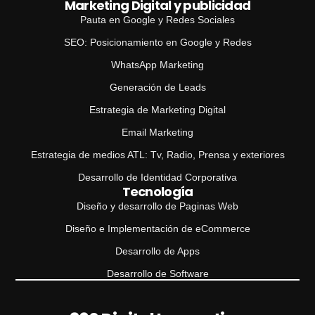
Marketing Digital y publicidad
Pauta en Google y Redes Sociales
SEO: Posicionamiento en Google y Redes
WhatsApp Marketing
Generación de Leads
Estrategia de Marketing Digital
Email Marketing
Estrategia de medios ATL: Tv, Radio, Prensa y exteriores
Desarrollo de Identidad Corporativa
Tecnología
Diseño y desarrollo de Paginas Web
Diseño e Implementación de eCommerce
Desarrollo de Apps
Desarrollo de Software