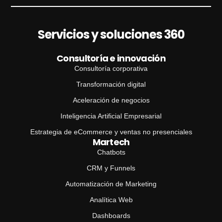
Servicios y soluciones 360
Consultoría e innovación
Consultoría corporativa
Transformación digital
Aceleración de negocios
Inteligencia Artificial Empresarial
Estrategia de eCommerce y ventas no presenciales
Martech
Chatbots
CRM y Funnels
Automatización de Marketing
Analítica Web
Dashboards