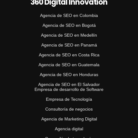
360 Digital Innovation
Agencia de SEO en Colombia
Agencia de SEO en Bogotá
Agencia de SEO en Medellín
Agencia de SEO en Panamá
Agencia de SEO en Costa Rica
Agencia de SEO en Guatemala
Agencia de SEO en Honduras
Agencia de SEO en El Salvador
Empresa de desarrollo de Software
Empresa de Tecnología
Consultoría de negocios
Agencia de Marketing Digital
Agencia digital