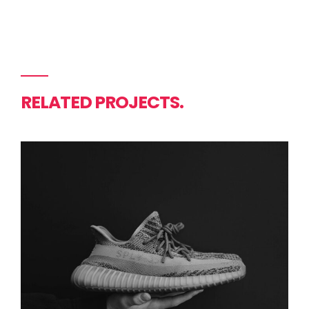
RELATED PROJECTS.