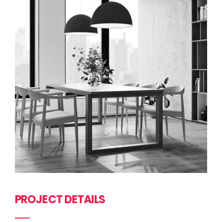
PROJECT DETAILS