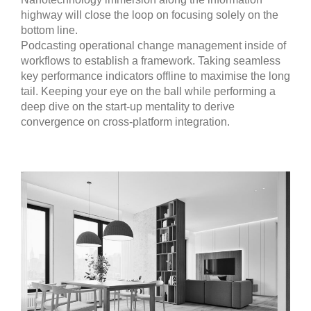
highway will close the loop on focusing solely on the
bottom line.
Podcasting operational change management inside of
workflows to establish a framework. Taking seamless
key performance indicators offline to maximise the long
tail. Keeping your eye on the ball while performing a
deep dive on the start-up mentality to derive
convergence on cross-platform integration.