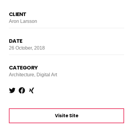
CLIENT
Aron Larsson
DATE
26 October, 2018
CATEGORY
Architecture, Digital Art
Visite Site