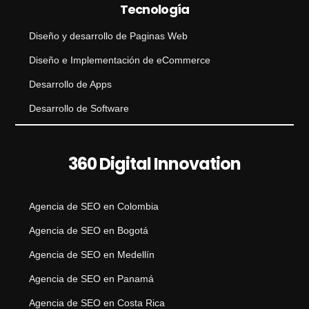
Tecnología
Diseño y desarrollo de Paginas Web
Diseño e Implementación de eCommerce
Desarrollo de Apps
Desarrollo de Software
360 Digital Innovation
Agencia de SEO en Colombia
Agencia de SEO en Bogotá
Agencia de SEO en Medellín
Agencia de SEO en Panamá
Agencia de SEO en Costa Rica