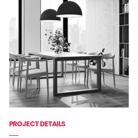
PROJECT DETAILS