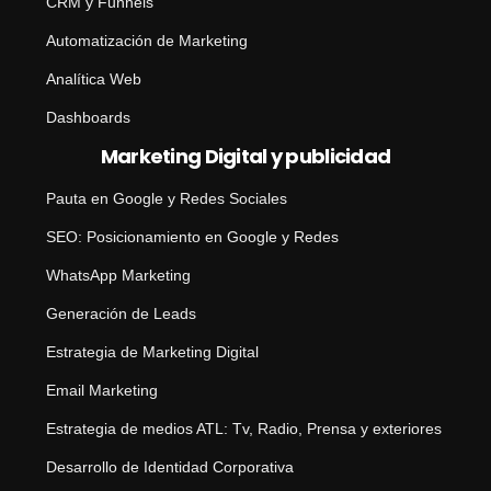
CRM y Funnels
Automatización de Marketing
Analítica Web
Dashboards
Marketing Digital y publicidad
Pauta en Google y Redes Sociales
SEO: Posicionamiento en Google y Redes
WhatsApp Marketing
Generación de Leads
Estrategia de Marketing Digital
Email Marketing
Estrategia de medios ATL: Tv, Radio, Prensa y exteriores
Desarrollo de Identidad Corporativa