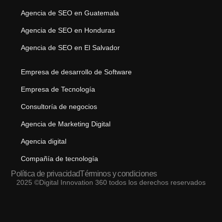
Agencia de SEO en Guatemala
Agencia de SEO en Honduras
Agencia de SEO en El Salvador
Empresa de desarrollo de Software
Empresa de Tecnología
Consultoría de negocios
Agencia de Marketing Digital
Agencia digital
Compañía de tecnología
Política de privacidad
Términos y condiciones
2025 ©Digital Innovation 360 todos los derechos reservados