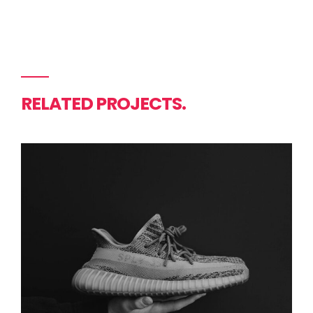
RELATED PROJECTS.