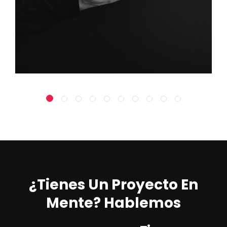
¿Tienes Un Proyecto En
Mente? Hablemos