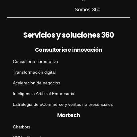
Somos 360
Servicios y soluciones 360
Consultoría e innovación
Consultoría corporativa
Transformación digital
Aceleración de negocios
Inteligencia Artificial Empresarial
Estrategia de eCommerce y ventas no presenciales
Martech
Chatbots