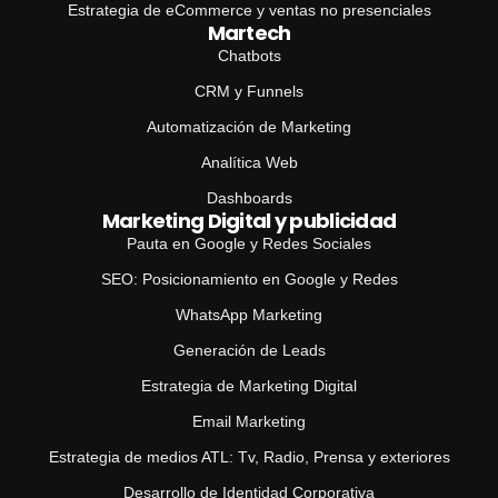
Estrategia de eCommerce y ventas no presenciales
Martech
Chatbots
CRM y Funnels
Automatización de Marketing
Analítica Web
Dashboards
Marketing Digital y publicidad
Pauta en Google y Redes Sociales
SEO: Posicionamiento en Google y Redes
WhatsApp Marketing
Generación de Leads
Estrategia de Marketing Digital
Email Marketing
Estrategia de medios ATL: Tv, Radio, Prensa y exteriores
Desarrollo de Identidad Corporativa