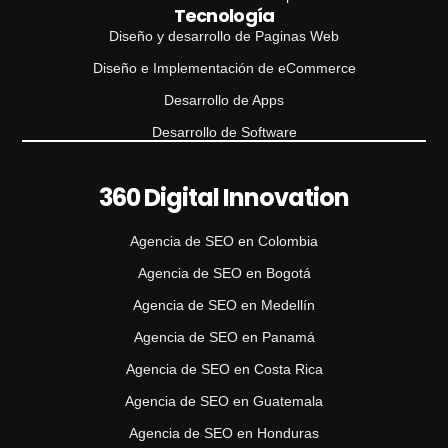
Tecnología
Diseño y desarrollo de Paginas Web
Diseño e Implementación de eCommerce
Desarrollo de Apps
Desarrollo de Software
360 Digital Innovation
Agencia de SEO en Colombia
Agencia de SEO en Bogotá
Agencia de SEO en Medellín
Agencia de SEO en Panamá
Agencia de SEO en Costa Rica
Agencia de SEO en Guatemala
Agencia de SEO en Honduras