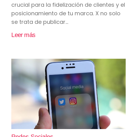
crucial para la fidelización de clientes y el
posicionamiento de tu marca. X no solo
se trata de publicar...
Leer más
Redes Sociales