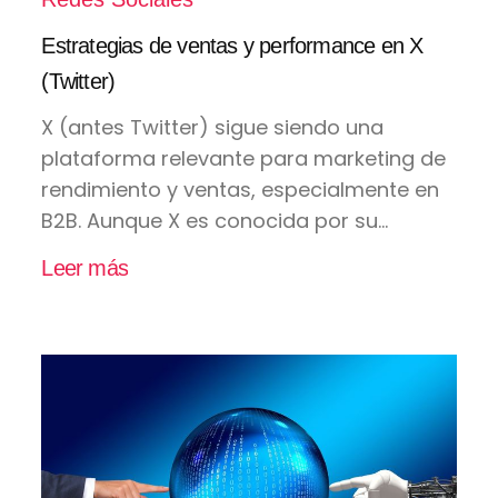
Estrategias de ventas y performance en X
(Twitter)
X (antes Twitter) sigue siendo una
plataforma relevante para marketing de
rendimiento y ventas, especialmente en
B2B. Aunque X es conocida por su...
Leer más