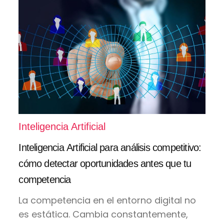
Inteligencia Artificial
Inteligencia Artificial para análisis competitivo:
cómo detectar oportunidades antes que tu
competencia
La competencia en el entorno digital no
es estática. Cambia constantemente,