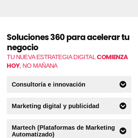
Soluciones 360 para acelerar tu
negocio
COMIENZA
TU NUEVA ESTRATEGIA DIGITAL
HOY
, NO MAÑANA
Consultoría e innovación
Marketing digital y publicidad
Martech (Plataformas de Marketing
Automatizado)