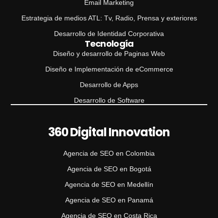
Email Marketing
Estrategia de medios ATL: Tv, Radio, Prensa y exteriores
Desarrollo de Identidad Corporativa
Tecnología
Diseño y desarrollo de Paginas Web
Diseño e Implementación de eCommerce
Desarrollo de Apps
Desarrollo de Software
360 Digital Innovation
Agencia de SEO en Colombia
Agencia de SEO en Bogotá
Agencia de SEO en Medellín
Agencia de SEO en Panamá
Agencia de SEO en Costa Rica