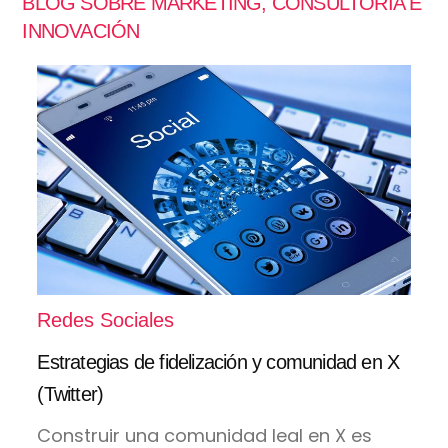
BLOG SOBRE MARKETING, CONSULTORÍA E
INNOVACIÓN
Redes Sociales
Estrategias de fidelización y comunidad en X
(Twitter)
Construir una comunidad leal en X es