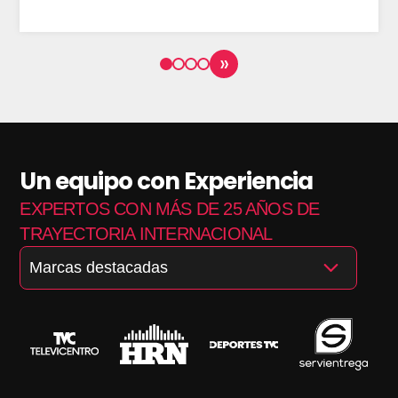
»
Un equipo con Experiencia
EXPERTOS CON MÁS DE 25 AÑOS DE
TRAYECTORIA INTERNACIONAL