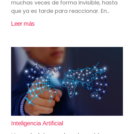
muchas veces de forma invisible, hasta
que ya es tarde para reaccionar. En...
Leer más
Inteligencia Artificial