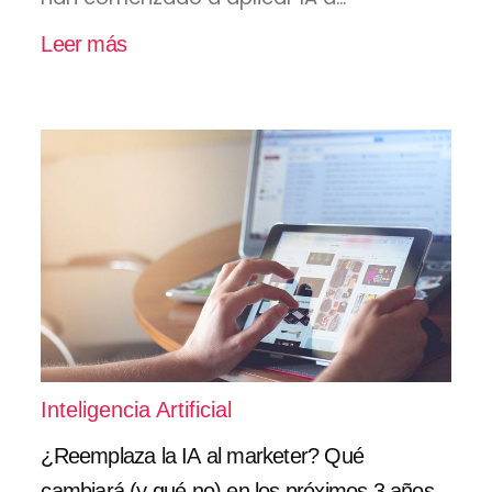
Leer más
Inteligencia Artificial
¿Reemplaza la IA al marketer? Qué
cambiará (y qué no) en los próximos 3 años