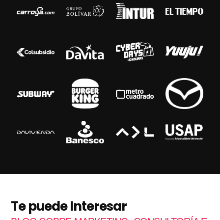
Te puede Interesar