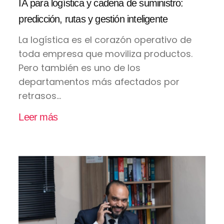
IA para logística y cadena de suministro:
predicción, rutas y gestión inteligente
La logística es el corazón operativo de
toda empresa que moviliza productos.
Pero también es uno de los
departamentos más afectados por
retrasos...
Leer más