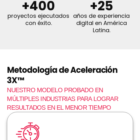
+
400
+
25
proyectos ejecutados
años de experiencia
con éxito.
digital en América
Latina.
Metodología de Aceleración
3X™
NUESTRO MODELO PROBADO EN
MÚLTIPLES INDUSTRIAS PARA LOGRAR
RESULTADOS EN EL MENOR TIEMPO