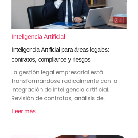
Inteligencia Artificial
Inteligencia Artificial para áreas legales:
contratos, compliance y riesgos
La gestión legal empresarial está
transformándose radicalmente con la
integración de inteligencia artificial.
Revisión de contratos, análisis de...
Leer más