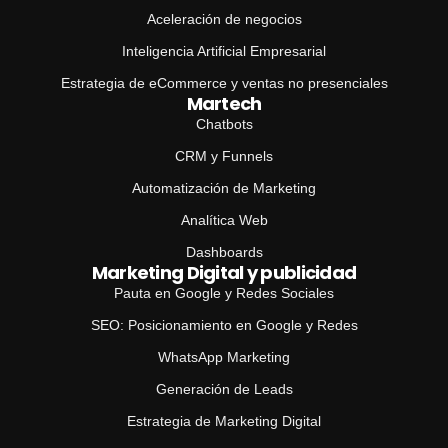
Aceleración de negocios
Inteligencia Artificial Empresarial
Estrategia de eCommerce y ventas no presenciales
Martech
Chatbots
CRM y Funnels
Automatización de Marketing
Analítica Web
Dashboards
Marketing Digital y publicidad
Pauta en Google y Redes Sociales
SEO: Posicionamiento en Google y Redes
WhatsApp Marketing
Generación de Leads
Estrategia de Marketing Digital