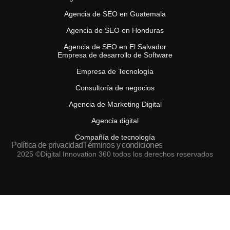
Agencia de SEO en Guatemala
Agencia de SEO en Honduras
Agencia de SEO en El Salvador
Empresa de desarrollo de Software
Empresa de Tecnología
Consultoría de negocios
Agencia de Marketing Digital
Agencia digital
Compañía de tecnología
Política de privacidad
Términos y condiciones
2025 ©Digital Innovation 360 todos los derechos reservados