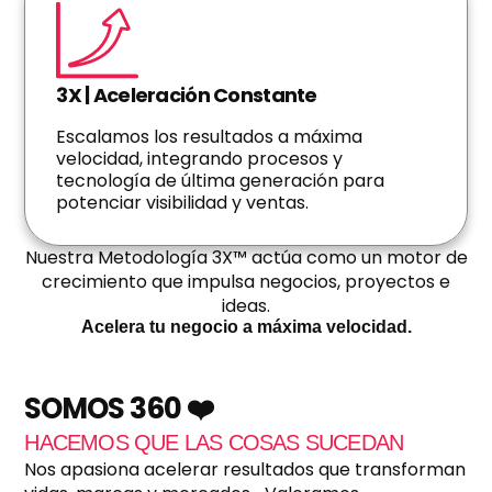
3X | Aceleración Constante
Escalamos los resultados a máxima
velocidad, integrando procesos y
tecnología de última generación para
potenciar visibilidad y ventas.
Nuestra Metodología 3X™ actúa como un motor de
crecimiento que impulsa negocios, proyectos e
ideas.
Acelera tu negocio a máxima velocidad.
SOMOS 360 ❤️
HACEMOS QUE LAS COSAS SUCEDAN
Nos apasiona acelerar resultados que transforman