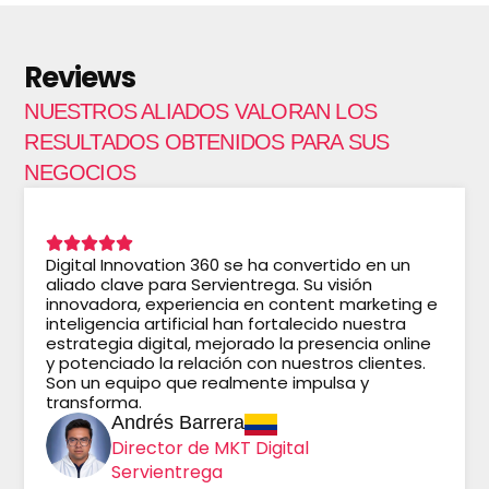
Reviews
NUESTROS ALIADOS VALORAN LOS
RESULTADOS OBTENIDOS PARA SUS
NEGOCIOS
Digital Innovation 360 se ha convertido en un
aliado clave para Servientrega. Su visión
innovadora, experiencia en content marketing e
inteligencia artificial han fortalecido nuestra
estrategia digital, mejorado la presencia online
y potenciado la relación con nuestros clientes.
Son un equipo que realmente impulsa y
transforma.
Andrés Barrera
Director de MKT Digital
Servientrega