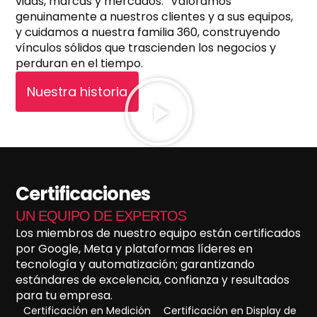
vidas, marcas y mercados. Valoramos
genuinamente a nuestros clientes y a sus equipos,
y cuidamos a nuestra familia 360, construyendo
vínculos sólidos que trascienden los negocios y
perduran en el tiempo.
Nuestra historia
Certificaciones
UN EQUIPO DE EXPERTOS
Los miembros de nuestro equipo están certificados
por Google, Meta y plataformas líderes en
tecnología y automatización; garantizando
estándares de excelencia, confianza y resultados
para tu empresa.
Certificación en Medición
Certificación en Display de