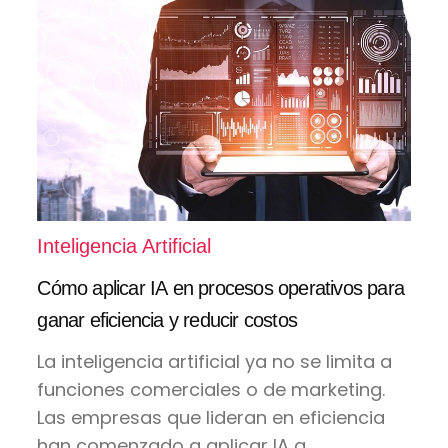
Inteligencia Artificial
Cómo aplicar IA en procesos operativos para
ganar eficiencia y reducir costos
La inteligencia artificial ya no se limita a
funciones comerciales o de marketing.
Las empresas que lideran en eficiencia
han comenzado a aplicar IA a...