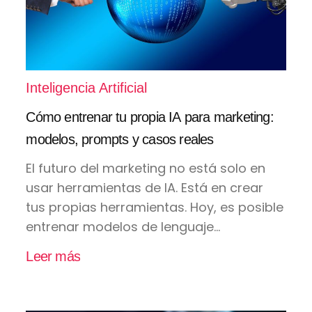
Inteligencia Artificial
Cómo entrenar tu propia IA para marketing:
modelos, prompts y casos reales
El futuro del marketing no está solo en
usar herramientas de IA. Está en crear
tus propias herramientas. Hoy, es posible
entrenar modelos de lenguaje...
Leer más