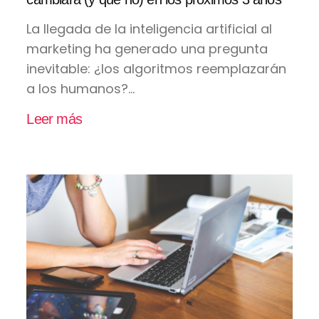
La llegada de la inteligencia artificial al
marketing ha generado una pregunta
inevitable: ¿los algoritmos reemplazarán
a los humanos?...
Leer más