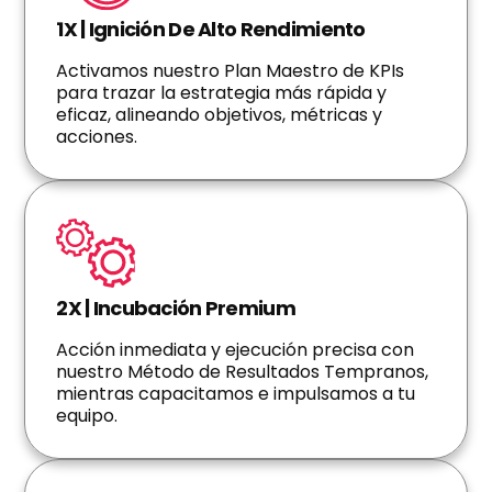
1X | Ignición De Alto Rendimiento
Activamos nuestro Plan Maestro de KPIs
para trazar la estrategia más rápida y
eficaz, alineando objetivos, métricas y
acciones.
2X | Incubación Premium
Acción inmediata y ejecución precisa con
nuestro Método de Resultados Tempranos,
mientras capacitamos e impulsamos a tu
equipo.