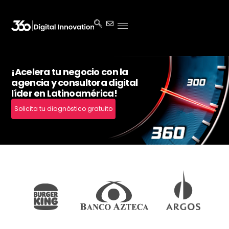
¡Acelera tu negocio con la
agencia y consultora digital
líder en Latinoamérica!
Solicita tu diagnóstico gratuito