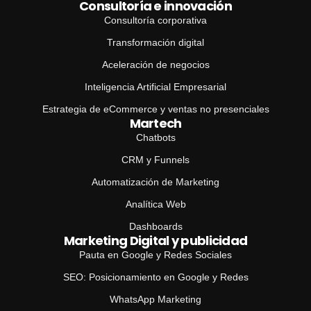
Consultoría e innovación
Consultoría corporativa
Transformación digital
Aceleración de negocios
Inteligencia Artificial Empresarial
Estrategia de eCommerce y ventas no presenciales
Martech
Chatbots
CRM y Funnels
Automatización de Marketing
Analítica Web
Dashboards
Marketing Digital y publicidad
Pauta en Google y Redes Sociales
SEO: Posicionamiento en Google y Redes
WhatsApp Marketing