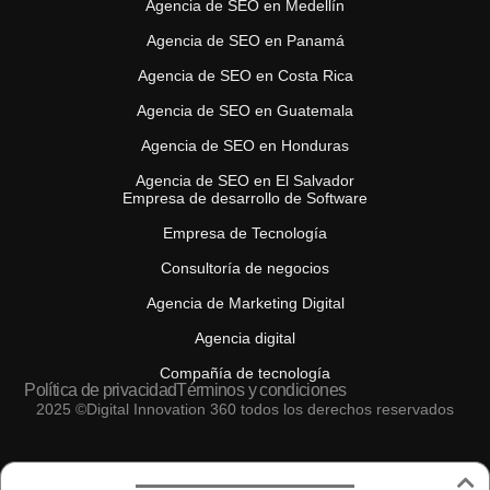
Agencia de SEO en Medellín
Agencia de SEO en Panamá
Agencia de SEO en Costa Rica
Agencia de SEO en Guatemala
Agencia de SEO en Honduras
Agencia de SEO en El Salvador
Empresa de desarrollo de Software
Empresa de Tecnología
Consultoría de negocios
Agencia de Marketing Digital
Agencia digital
Compañía de tecnología
Política de privacidad
Términos y condiciones
2025 ©Digital Innovation 360 todos los derechos reservados