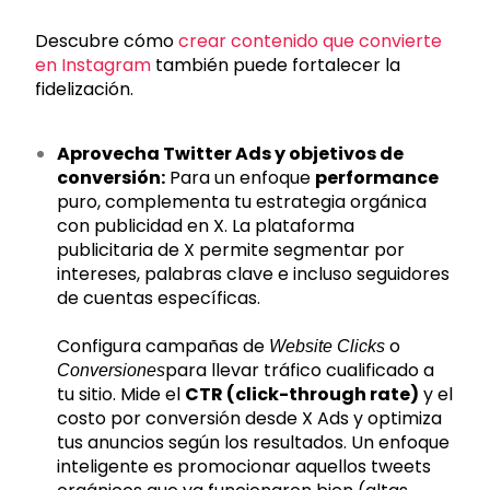
Descubre cómo
crear contenido que convierte
en Instagram
también puede fortalecer la
fidelización.
Aprovecha Twitter Ads y objetivos de
conversión:
Para un enfoque
performance
puro, complementa tu estrategia orgánica
con publicidad en X. La plataforma
publicitaria de X permite segmentar por
intereses, palabras clave e incluso seguidores
de cuentas específicas.
Configura campañas de
o
Website Clicks
para llevar tráfico cualificado a
Conversiones
tu sitio. Mide el
CTR (click-through rate)
y el
costo por conversión desde X Ads y optimiza
tus anuncios según los resultados. Un enfoque
inteligente es promocionar aquellos tweets