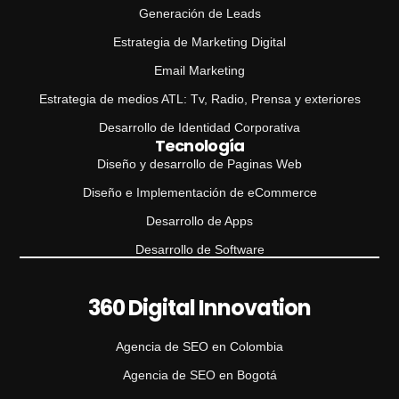
Generación de Leads
Estrategia de Marketing Digital
Email Marketing
Estrategia de medios ATL: Tv, Radio, Prensa y exteriores
Desarrollo de Identidad Corporativa
Tecnología
Diseño y desarrollo de Paginas Web
Diseño e Implementación de eCommerce
Desarrollo de Apps
Desarrollo de Software
360 Digital Innovation
Agencia de SEO en Colombia
Agencia de SEO en Bogotá