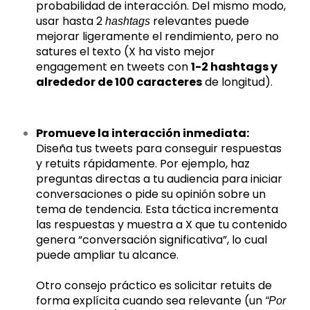
probabilidad de interacción. Del mismo modo,
usar hasta 2
relevantes puede
hashtags
mejorar ligeramente el rendimiento, pero no
satures el texto (X ha visto mejor
engagement en tweets con
1-2 hashtags y
alrededor de 100 caracteres
de longitud).
Promueve la interacción inmediata:
Diseña tus tweets para conseguir respuestas
y retuits rápidamente. Por ejemplo, haz
preguntas directas a tu audiencia para iniciar
conversaciones o pide su opinión sobre un
tema de tendencia. Esta táctica incrementa
las respuestas y muestra a X que tu contenido
genera “conversación significativa”, lo cual
puede ampliar tu alcance.
Otro consejo práctico es solicitar retuits de
forma explícita cuando sea relevante (un
“Por