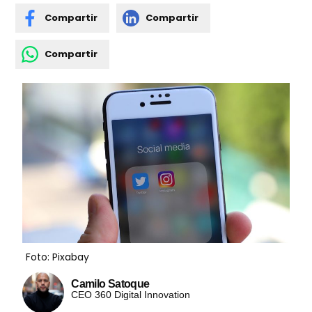
Compartir
Compartir
Compartir
Foto: Pixabay
Camilo Satoque
CEO 360 Digital Innovation