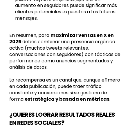
aumento en seguidores puede significar más
clientes potenciales expuestos a tus futuros
mensajes.
En resumen, para
maximizar ventas en X en
2025
debes combinar una presencia orgánica
activa (muchos tweets relevantes,
conversaciones con seguidores) con tácticas de
performance como anuncios segmentados y
análisis de datos.
La recompensa es un canal que, aunque efímero
en cada publicación, puede traer tráfico
constante y conversiones si se gestiona de
forma
estratégica y basada en métricas
.
¿QUIERES LOGRAR RESULTADOS REALES
EN REDES SOCIALES?