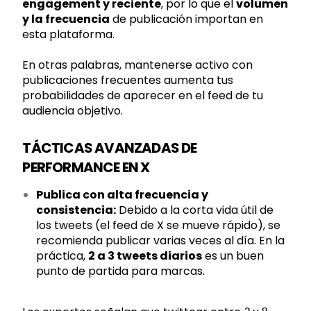
engagement y reciente
, por lo que el
volumen
y la frecuencia
de publicación importan en
esta plataforma.
En otras palabras, mantenerse activo con
publicaciones frecuentes aumenta tus
probabilidades de aparecer en el feed de tu
audiencia objetivo.
TÁCTICAS AVANZADAS DE
PERFORMANCE EN X
Publica con alta frecuencia y
consistencia:
Debido a la corta vida útil de
los tweets (el feed de X se mueve rápido), se
recomienda publicar varias veces al día. En la
práctica,
2 a 3 tweets diarios
es un buen
punto de partida para marcas.