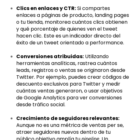
Clics en enlaces y CTR:
Si compartes
enlaces a páginas de producto, landing pages
o tu tienda, monitorea cuántos clics obtienen
y qué porcentaje de quienes ven el tweet
hacen clic. Este es un indicador directo del
éxito de un tweet orientado a performance.
Conversiones atribuidas:
Utilizando
herramientas analíticas, rastrea cuántos
leads, registros o ventas se originaron desde
Twitter. Por ejemplo, puedes crear códigos de
descuento exclusivos para Twitter y medir
cuántas ventas generaron, o usar objetivos
de Google Analytics para ver conversiones
desde tráfico social.
Crecimiento de seguidores relevantes:
Aunque no es una métrica de ventas per se,
atraer seguidores nuevos dentro de tu
público objetivo amplía tu
. Un
pipeline