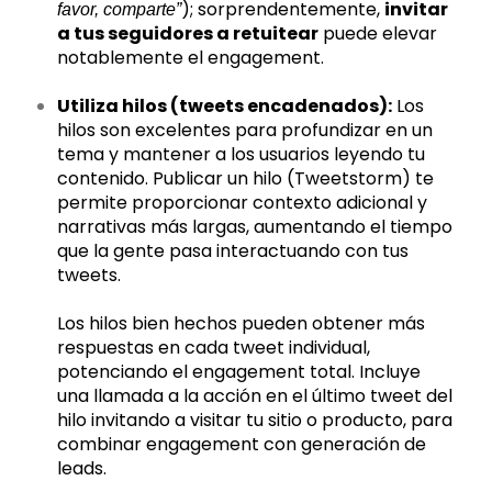
); sorprendentemente,
invitar
favor, comparte”
a tus seguidores a retuitear
puede elevar
notablemente el engagement.
Utiliza hilos (tweets encadenados):
Los
hilos son excelentes para profundizar en un
tema y mantener a los usuarios leyendo tu
contenido. Publicar un hilo (Tweetstorm) te
permite proporcionar contexto adicional y
narrativas más largas, aumentando el tiempo
que la gente pasa interactuando con tus
tweets.
Los hilos bien hechos pueden obtener más
respuestas en cada tweet individual,
potenciando el engagement total. Incluye
una llamada a la acción en el último tweet del
hilo invitando a visitar tu sitio o producto, para
combinar engagement con generación de
leads.