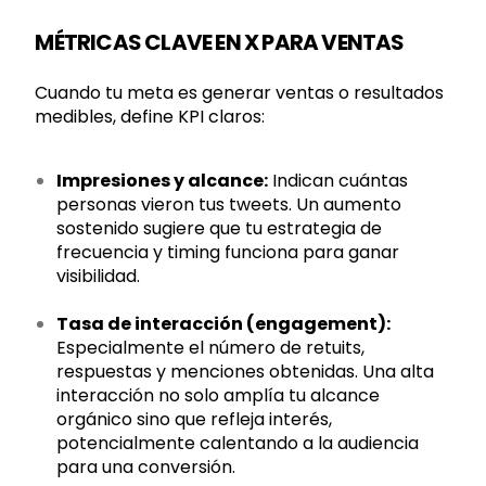
MÉTRICAS CLAVE EN X PARA VENTAS
Cuando tu meta es generar ventas o resultados
medibles, define KPI claros:
Impresiones y alcance:
Indican cuántas
personas vieron tus tweets. Un aumento
sostenido sugiere que tu estrategia de
frecuencia y timing funciona para ganar
visibilidad.
Tasa de interacción (engagement):
Especialmente el número de retuits,
respuestas y menciones obtenidas. Una alta
interacción no solo amplía tu alcance
orgánico sino que refleja interés,
potencialmente calentando a la audiencia
para una conversión.