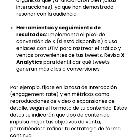
orgánicos que ya funcionaron bien (altas
interacciones), ya que han demostrado
resonar con la audiencia.
Herramientas y seguimiento de
resultados:
Implementa el píxel de
conversión de X (si está disponible) o usa
enlaces con UTM para rastrear el tráfico y
ventas provenientes de tus tweets. Revisa
X
Analytics
para identificar qué tweets
generan más clics o conversiones.
Por ejemplo, fíjate en la tasa de interacción
(engagement rate) y en métricas como
reproducciones de video o expansiones de
detalle, según el formato de tu contenido. Estos
datos te indicarán qué tipo de contenido
impulsa mejor tus objetivos de venta,
permitiéndote refinar tu estrategia de forma
continua.