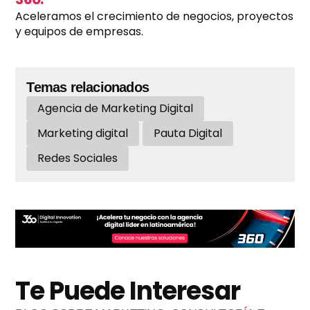
Aceleramos el crecimiento de negocios, proyectos
y equipos de empresas.
Temas relacionados
Agencia de Marketing Digital
Marketing digital
Pauta Digital
Redes Sociales
Te Puede Interesar