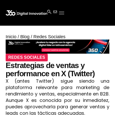
Inicio
/
Blog
/
Redes Sociales
REDES SOCIALES
Estrategias de ventas y
performance en X (Twitter)
X (antes Twitter) sigue siendo una
plataforma relevante para marketing de
rendimiento y ventas, especialmente en B2B.
Aunque X es conocida por su inmediatez,
puedes aprovecharla para generar ventas y
leads con las tácticas adecuadas.