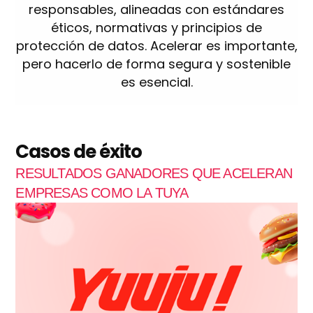
responsables, alineadas con estándares
éticos, normativas y principios de
protección de datos. Acelerar es importante,
pero hacerlo de forma segura y sostenible
es esencial.
Casos de éxito
RESULTADOS GANADORES QUE ACELERAN
EMPRESAS COMO LA TUYA