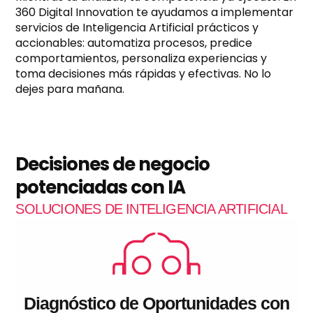
360 Digital Innovation te ayudamos a implementar
servicios de Inteligencia Artificial prácticos y
accionables: automatiza procesos, predice
comportamientos, personaliza experiencias y
toma decisiones más rápidas y efectivas. No lo
dejes para mañana.
Decisiones de negocio
potenciadas con IA
SOLUCIONES DE INTELIGENCIA ARTIFICIAL
Diagnóstico de Oportunidades con