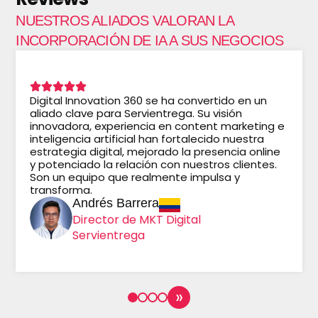
NUESTROS ALIADOS VALORAN LA
INCORPORACIÓN DE IA A SUS NEGOCIOS
Digital Innovation 360 se ha convertido en un
aliado clave para Servientrega. Su visión
innovadora, experiencia en content marketing e
inteligencia artificial han fortalecido nuestra
estrategia digital, mejorado la presencia online
y potenciado la relación con nuestros clientes.
Son un equipo que realmente impulsa y
transforma.
Andrés Barrera
Director de MKT Digital
Servientrega
»