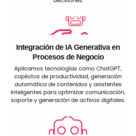
decisiones.
Integración de IA Generativa en
Procesos de Negocio
Aplicamos tecnologías como ChatGPT,
copilotos de productividad, generación
automática de contenidos y asistentes
inteligentes para optimizar comunicación,
soporte y generación de activos digitales.