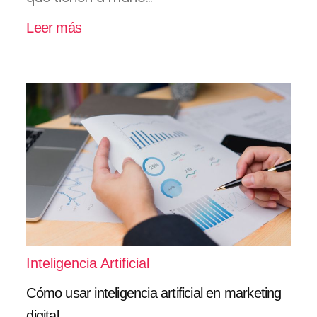
Leer más
Inteligencia Artificial
Cómo usar inteligencia artificial en marketing
digital