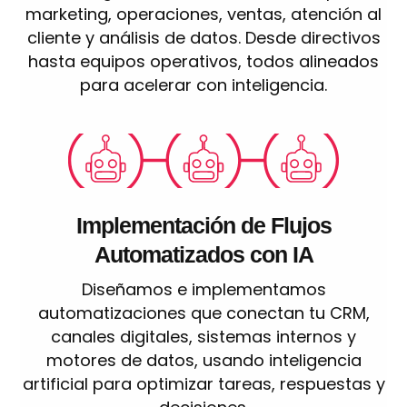
marketing, operaciones, ventas, atención al
cliente y análisis de datos. Desde directivos
hasta equipos operativos, todos alineados
para acelerar con inteligencia.
Implementación de Flujos
Automatizados con IA
Diseñamos e implementamos
automatizaciones que conectan tu CRM,
canales digitales, sistemas internos y
motores de datos, usando inteligencia
artificial para optimizar tareas, respuestas y