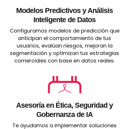
Modelos Predictivos y Análisis
Inteligente de Datos
Configuramos modelos de predicción que
anticipan el comportamiento de tus
usuarios, evalúan riesgos, mejoran la
segmentación y optimizan tus estrategias
comerciales con base en datos reales.
Asesoría en Ética, Seguridad y
Gobernanza de IA
Te ayudamos a implementar soluciones