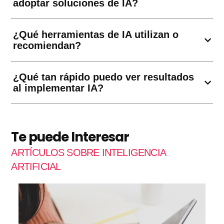
adoptar soluciones de IA?
¿Qué herramientas de IA utilizan o
recomiendan?
¿Qué tan rápido puedo ver resultados
al implementar IA?
Te puede Interesar
ARTÍCULOS SOBRE INTELIGENCIA
ARTIFICIAL