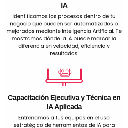
IA
Identificamos los procesos dentro de tu
negocio que pueden ser automatizados o
mejorados mediante Inteligencia Artificial. Te
mostramos dónde la IA puede marcar la
diferencia en velocidad, eficiencia y
resultados.
Capacitación Ejecutiva y Técnica en
IA Aplicada
Entrenamos a tus equipos en el uso
estratégico de herramientas de IA para