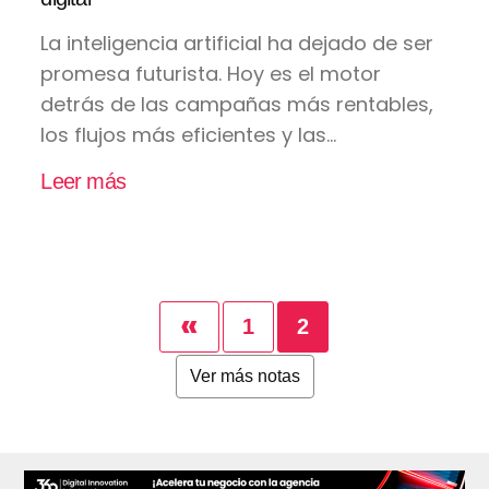
La inteligencia artificial ha dejado de ser
promesa futurista. Hoy es el motor
detrás de las campañas más rentables,
los flujos más eficientes y las...
Leer más
«
1
2
Ver más notas