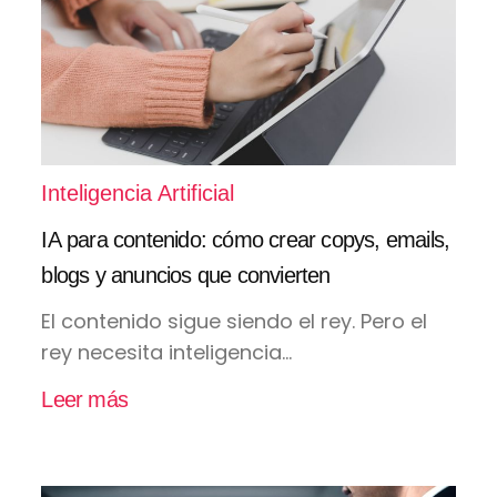
Inteligencia Artificial
IA para contenido: cómo crear copys, emails,
blogs y anuncios que convierten
El contenido sigue siendo el rey. Pero el
rey necesita inteligencia...
Leer más