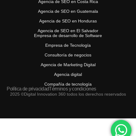
Agencia de SEO en Costa Rica
Agencia de SEO en Guatemala
Agencia de SEO en Honduras
Agencia de SEO en El Salvador
Empresa de desarrollo de Software
Empresa de Tecnología
Consultoría de negocios
Agencia de Marketing Digital
Agencia digital
Compañía de tecnología
Política de privacidad
Términos y condiciones
2025 ©Digital Innovation 360 todos los derechos reservados