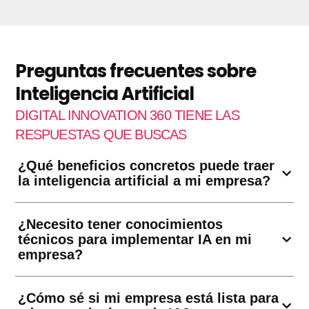
Preguntas frecuentes sobre
Inteligencia Artificial
DIGITAL INNOVATION 360 TIENE LAS
RESPUESTAS QUE BUSCAS
¿Qué beneficios concretos puede traer
la inteligencia artificial a mi empresa?
¿Necesito tener conocimientos
técnicos para implementar IA en mi
empresa?
¿Cómo sé si mi empresa está lista para