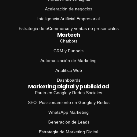
Aceleración de negocios
Inteligencia Artificial Empresarial
Estrategia de eCommerce y ventas no presenciales
Martech
Chatbots
CRM y Funnels
Automatización de Marketing
Analítica Web
Dashboards
Marketing Digital y publicidad
Pauta en Google y Redes Sociales
SEO: Posicionamiento en Google y Redes
WhatsApp Marketing
Generación de Leads
Estrategia de Marketing Digital