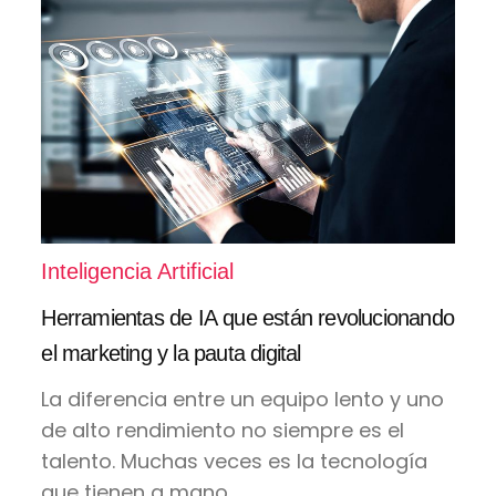
Inteligencia Artificial
Herramientas de IA que están revolucionando
el marketing y la pauta digital
La diferencia entre un equipo lento y uno
de alto rendimiento no siempre es el
talento. Muchas veces es la tecnología
que tienen a mano...