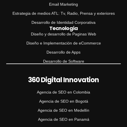
Email Marketing
Estrategia de medios ATL: Tv, Radio, Prensa y exteriores
Desarrollo de Identidad Corporativa
Tecnología
Diseño y desarrollo de Paginas Web
Diseño e Implementación de eCommerce
Desarrollo de Apps
Desarrollo de Software
360 Digital Innovation
Agencia de SEO en Colombia
Agencia de SEO en Bogotá
Agencia de SEO en Medellín
Agencia de SEO en Panamá