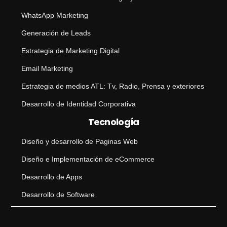
WhatsApp Marketing
Generación de Leads
Estrategia de Marketing Digital
Email Marketing
Estrategia de medios ATL: Tv, Radio, Prensa y exteriores
Desarrollo de Identidad Corporativa
Tecnología
Diseño y desarrollo de Paginas Web
Diseño e Implementación de eCommerce
Desarrollo de Apps
Desarrollo de Software