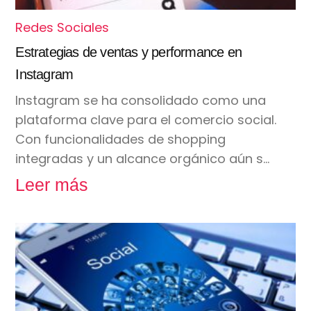
Redes Sociales
Estrategias de ventas y performance en
Instagram
Instagram se ha consolidado como una
plataforma clave para el comercio social.
Con funcionalidades de shopping
integradas y un alcance orgánico aún s…
Leer más