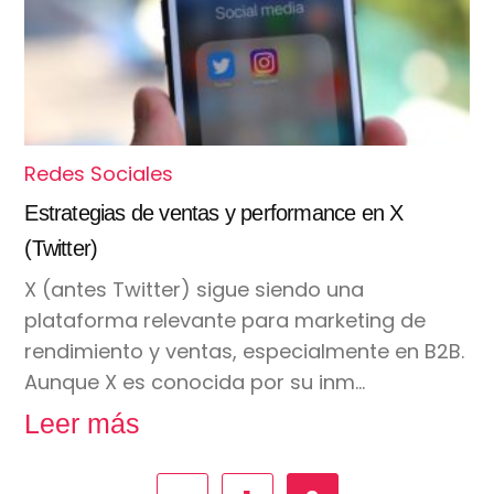
Redes Sociales
Estrategias de ventas y performance en X
(Twitter)
X (antes Twitter) sigue siendo una
plataforma relevante para marketing de
rendimiento y ventas, especialmente en B2B.
Aunque X es conocida por su inm…
Leer más