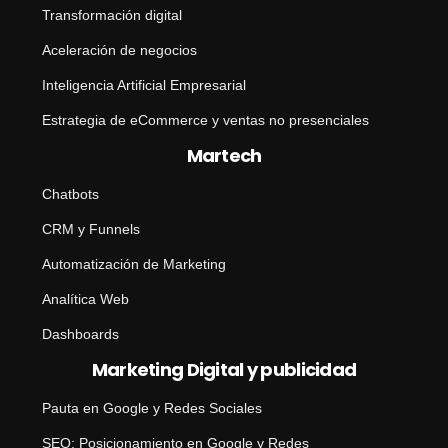
Transformación digital
Aceleración de negocios
Inteligencia Artificial Empresarial
Estrategia de eCommerce y ventas no presenciales
Martech
Chatbots
CRM y Funnels
Automatización de Marketing
Analítica Web
Dashboards
Marketing Digital y publicidad
Pauta en Google y Redes Sociales
SEO: Posicionamiento en Google y Redes