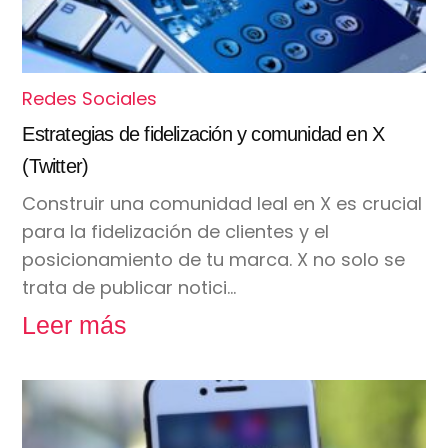
Redes Sociales
Estrategias de fidelización y comunidad en X
(Twitter)
Construir una comunidad leal en X es crucial
para la fidelización de clientes y el
posicionamiento de tu marca. X no solo se
trata de publicar notici…
Leer más