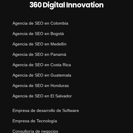
360 Digital Innovation
Agencia de SEO en Colombia
Agencia de SEO en Bogotá
Agencia de SEO en Medellín
Agencia de SEO en Panamá
Agencia de SEO en Costa Rica
Agencia de SEO en Guatemala
Agencia de SEO en Honduras
Agencia de SEO en El Salvador
Empresa de desarrollo de Software
Empresa de Tecnología
Consultoría de negocios