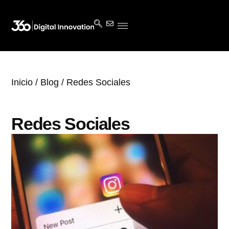
Inicio
/
Blog
/ Redes Sociales
Redes Sociales