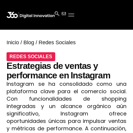
Inicio
/
Blog
/
Redes Sociales
REDES SOCIALES
Estrategias de ventas y
performance en Instagram
Instagram se ha consolidado como una
plataforma clave para el comercio social.
Con funcionalidades de shopping
integradas y un alcance orgánico aún
significativo, Instagram ofrece
oportunidades únicas para impulsar ventas
y métricas de performance. A continuación,