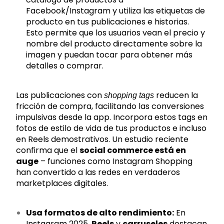
Facebook/Instagram y utiliza las etiquetas de
producto en tus publicaciones e historias.
Esto permite que los usuarios vean el precio y
nombre del producto directamente sobre la
imagen y puedan tocar para obtener más
detalles o comprar.
Las publicaciones con
reducen la
shopping tags
fricción de compra, facilitando las conversiones
impulsivas desde la app. Incorpora estos tags en
fotos de estilo de vida de tus productos e incluso
en Reels demostrativos. Un estudio reciente
confirma que el
social commerce está en
auge
– funciones como Instagram Shopping
han convertido a las redes en verdaderos
marketplaces digitales.
Usa formatos de alto rendimiento:
En
Instagram 2025,
Reels
y
carruseles
destacan