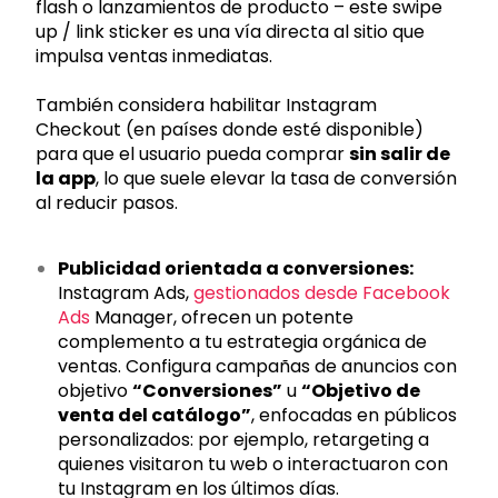
flash o lanzamientos de producto – este swipe
up / link sticker es una vía directa al sitio que
impulsa ventas inmediatas.
También considera habilitar Instagram
Checkout (en países donde esté disponible)
para que el usuario pueda comprar
sin salir de
la app
, lo que suele elevar la tasa de conversión
al reducir pasos.
Publicidad orientada a conversiones:
Instagram Ads,
gestionados desde Facebook
Ads
Manager, ofrecen un potente
complemento a tu estrategia orgánica de
ventas. Configura campañas de anuncios con
objetivo
“Conversiones”
u
“Objetivo de
venta del catálogo”
, enfocadas en públicos
personalizados: por ejemplo, retargeting a
quienes visitaron tu web o interactuaron con
tu Instagram en los últimos días.