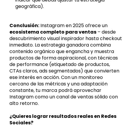
geográfica).
Conclusión:
Instagram en 2025 ofrece un
ecosistema completo para ventas
– desde
descubrimiento visual inspirador hasta checkout
inmediato. La estrategia ganadora combina
contenido orgánico que engancha y muestra
productos de forma aspiracional, con técnicas
de performance (etiquetado de productos,
CTAs claros, ads segmentados) que convierten
ese interés en acción. Con un monitoreo
cercano de las métricas y una adaptación
constante, tu marca podrá aprovechar
Instagram como un canal de ventas sólido con
alto retorno.
¿Quieres lograr resultados reales en Redes
Sociales?