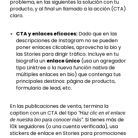
problema, en las siguientes la solución con tu
producto, y al final un llamado a la acción (CTA)
claro.
CTA y enlaces eficaces:
Dado que en las
descripciones de Instagram no se pueden
poner enlaces clicables, aprovecha la bio y
las Stories para dirigir tráfico. Incluye en tu
biografía un
enlace único
(usa un agregador
tipo Linktree o la nueva función nativa de
múltiples enlaces en bio) que contenga tus
principales destinos: página de producto,
formulario de lead, etc.
En las publicaciones de venta, termina la
caption con un CTA del tipo
“Haz clic en el enlace
. Si tienes más de
de nuestra bio para conocer más”
10k seguidores (o una cuenta verificada), usa
stickers de enlace en Stories para promociones