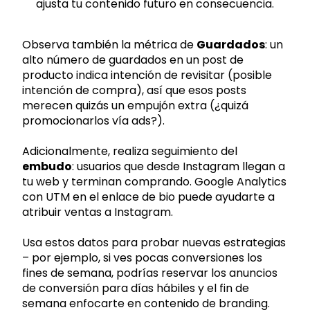
ajusta tu contenido futuro en consecuencia.
Observa también la métrica de
Guardados
: un
alto número de guardados en un post de
producto indica intención de revisitar (posible
intención de compra), así que esos posts
merecen quizás un empujón extra (¿quizá
promocionarlos vía ads?).
Adicionalmente, realiza seguimiento del
embudo
: usuarios que desde Instagram llegan a
tu web y terminan comprando. Google Analytics
con UTM en el enlace de bio puede ayudarte a
atribuir ventas a Instagram.
Usa estos datos para probar nuevas estrategias
– por ejemplo, si ves pocas conversiones los
fines de semana, podrías reservar los anuncios
de conversión para días hábiles y el fin de
semana enfocarte en contenido de branding.