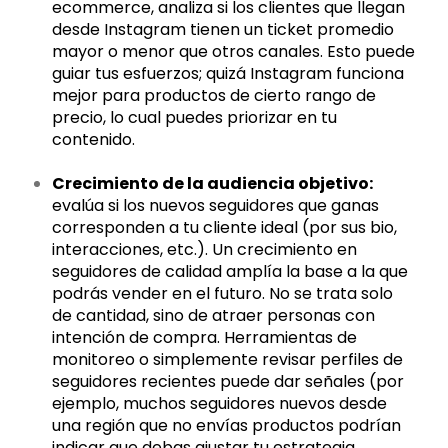
ecommerce, analiza si los clientes que llegan
desde Instagram tienen un ticket promedio
mayor o menor que otros canales. Esto puede
guiar tus esfuerzos; quizá Instagram funciona
mejor para productos de cierto rango de
precio, lo cual puedes priorizar en tu
contenido.
Crecimiento de la audiencia objetivo:
evalúa si los nuevos seguidores que ganas
corresponden a tu cliente ideal (por sus bio,
interacciones, etc.). Un crecimiento en
seguidores de calidad amplía la base a la que
podrás vender en el futuro. No se trata solo
de cantidad, sino de atraer personas con
intención de compra. Herramientas de
monitoreo o simplemente revisar perfiles de
seguidores recientes puede dar señales (por
ejemplo, muchos seguidores nuevos desde
una región que no envías productos podrían
indicar que debas ajustar tu estrategia