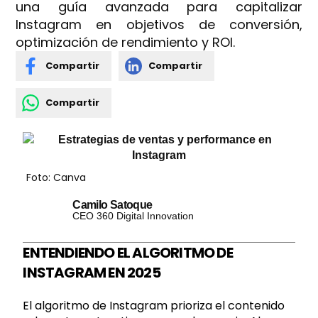
una guía avanzada para capitalizar
Instagram en objetivos de conversión,
optimización de rendimiento y ROI.
Compartir
Compartir
Compartir
Foto: Canva
Camilo Satoque
CEO 360 Digital Innovation
ENTENDIENDO EL ALGORITMO DE
INSTAGRAM EN 2025
El algoritmo de Instagram prioriza el contenido