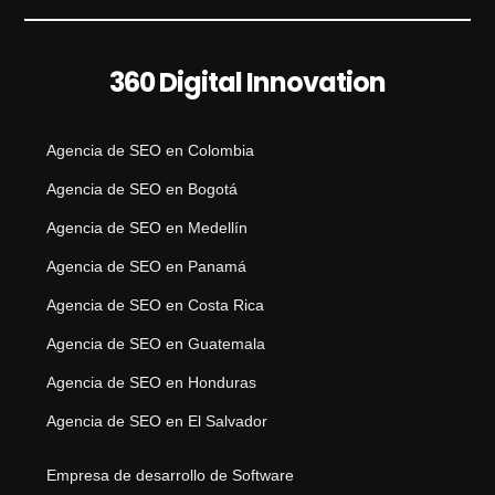
360 Digital Innovation
Agencia de SEO en Colombia
Agencia de SEO en Bogotá
Agencia de SEO en Medellín
Agencia de SEO en Panamá
Agencia de SEO en Costa Rica
Agencia de SEO en Guatemala
Agencia de SEO en Honduras
Agencia de SEO en El Salvador
Empresa de desarrollo de Software