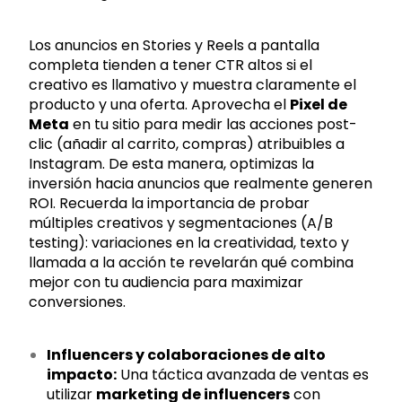
Los anuncios en Stories y Reels a pantalla
completa tienden a tener CTR altos si el
creativo es llamativo y muestra claramente el
producto y una oferta. Aprovecha el
Pixel de
Meta
en tu sitio para medir las acciones post-
clic (añadir al carrito, compras) atribuibles a
Instagram. De esta manera, optimizas la
inversión hacia anuncios que realmente generen
ROI. Recuerda la importancia de probar
múltiples creativos y segmentaciones (A/B
testing): variaciones en la creatividad, texto y
llamada a la acción te revelarán qué combina
mejor con tu audiencia para maximizar
conversiones.
Influencers y colaboraciones de alto
impacto:
Una táctica avanzada de ventas es
utilizar
marketing de influencers
con