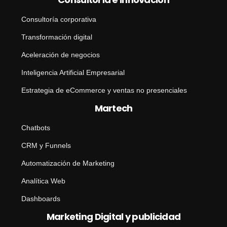
Consultoría corporativa
Transformación digital
Aceleración de negocios
Inteligencia Artificial Empresarial
Estrategia de eCommerce y ventas no presenciales
Martech
Chatbots
CRM y Funnels
Automatización de Marketing
Analítica Web
Dashboards
Marketing Digital y publicidad