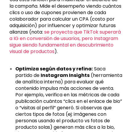
la campaña. Mide el desempeño viendo cuántos
clics o uso de cupones provienen de cada
colaborador para calcular un CPA (costo por
adquisición) por influencer y optimizar futuras
alianzas (nota:
se proyecta que TikTok superará
a IG en conversión de usuarios, pero Instagram
sigue siendo fundamental en descubrimiento
visual de productos
).
Optimiza según datos y refina:
Saca
partido de
Instagram Insights
(herramienta
de analítica interna) para evaluar qué
contenido impulsa más acciones de venta.
Por ejemplo, verifica en las métricas de cada
publicación cuántos “clics en el enlace de bio”
o “visitas al perfil” generó. Si observas que
ciertos tipos de fotos (ej: imágenes con
personas usando el producto vs fotos de
producto solas) generan más clics a la bio,