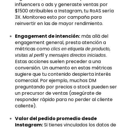
influencers o ads y generaste ventas por
$1500 atribuibles a Instagram, tu RoAS sería
3X. Monitorea esto por campaña para
reinvertir en las de mayor rendimiento.
Engagement de intención:
más allá del
engagement general, presta atención a
métricas como
,
clics en etiqueta de producto
y
.
visitas al perfil
mensajes directos iniciados
Estas acciones suelen preceder a una
conversión. Un aumento en estas métricas
sugiere que tu contenido despierta interés
comercial. Por ejemplo, muchos DM
preguntando por precios o stock pueden ser
un precursor de ventas (asegúrate de
responder rápido para no perder al cliente
caliente).
Valor del pedido promedio desde
Instagram:
Si tienes vinculados los datos de