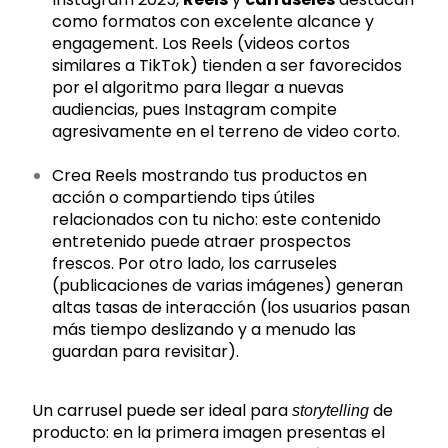
como formatos con excelente alcance y
engagement. Los Reels (videos cortos
similares a TikTok) tienden a ser favorecidos
por el algoritmo para llegar a nuevas
audiencias, pues Instagram compite
agresivamente en el terreno de video corto.
Crea Reels mostrando tus productos en
acción o compartiendo tips útiles
relacionados con tu nicho: este contenido
entretenido puede atraer prospectos
frescos. Por otro lado, los carruseles
(publicaciones de varias imágenes) generan
altas tasas de interacción (los usuarios pasan
más tiempo deslizando y a menudo las
guardan para revisitar).
Un carrusel puede ser ideal para
de
storytelling
producto: en la primera imagen presentas el