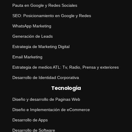
Pauta en Google y Redes Sociales
SEO: Posicionamiento en Google y Redes
WhatsApp Marketing
Generación de Leads
Estrategia de Marketing Digital
Email Marketing
Estrategia de medios ATL: Tv, Radio, Prensa y exteriores
Desarrollo de Identidad Corporativa
Tecnología
Diseño y desarrollo de Paginas Web
Diseño e Implementación de eCommerce
Desarrollo de Apps
Desarrollo de Software