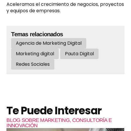
Aceleramos el crecimiento de negocios, proyectos
y equipos de empresas.
Temas relacionados
Agencia de Marketing Digital
Marketing digital
Pauta Digital
Redes Sociales
Te Puede Interesar
BLOG SOBRE MARKETING, CONSULTORÍA E
INNOVACIÓN