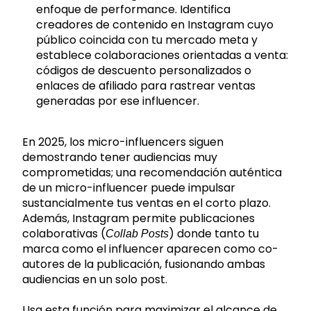
enfoque de performance. Identifica
creadores de contenido en Instagram cuyo
público coincida con tu mercado meta y
establece colaboraciones orientadas a venta:
códigos de descuento personalizados o
enlaces de afiliado para rastrear ventas
generadas por ese influencer.
En 2025, los micro-influencers siguen
demostrando tener audiencias muy
comprometidas; una recomendación auténtica
de un micro-influencer puede impulsar
sustancialmente tus ventas en el corto plazo.
Además, Instagram permite publicaciones
colaborativas (
) donde tanto tu
Collab Posts
marca como el influencer aparecen como co-
autores de la publicación, fusionando ambas
audiencias en un solo post.
Usa esta función para maximizar el alcance de