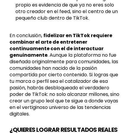
propio es evidencia de que ya no eres solo
otro creador en el feed, sino el centro de un
pequeño club dentro de TikTok.
En conclusión,
fidelizar en TikTok requiere
combinar el arte de entretener
continuamente con el de interactuar
genuinamente
. Aunque la plataforma no fue
diseñada originalmente para comunidades, las
comunidades han nacido de la pasión
compartida por cierto contenido. Si logras que
tu marca o perfil sea el catalizador de esa
pasión, habrás desbloqueado el verdadero
poder de TikTok: no solo alcanzar millones, sino
crear un grupo leal que te sigue a donde vayas
en el vertiginoso universo de las tendencias
digitales.
¿QUIERES LOGRAR RESULTADOS REALES