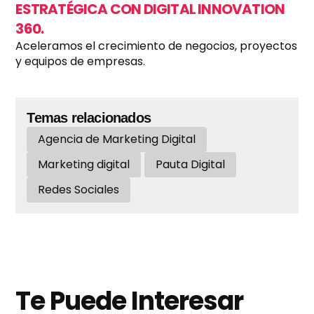
ESTRATÉGICA CON DIGITAL INNOVATION
360.
Aceleramos el crecimiento de negocios, proyectos
y equipos de empresas.
Temas relacionados
Agencia de Marketing Digital
Marketing digital
Pauta Digital
Redes Sociales
Te Puede Interesar