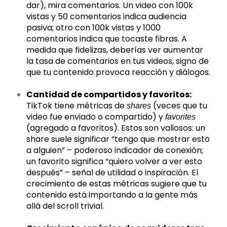
dar), mira comentarios. Un video con 100k
vistas y 50 comentarios indica audiencia
pasiva; otro con 100k vistas y 1000
comentarios indica que tocaste fibras. A
medida que fidelizas, deberías ver aumentar
la tasa de comentarios en tus videos, signo de
que tu contenido provoca reacción y diálogos.
Cantidad de compartidos y favoritos:
TikTok tiene métricas de
(veces que tu
shares
video fue enviado o compartido) y
favorites
(agregado a favoritos). Estos son valiosos: un
share suele significar “tengo que mostrar esto
a alguien” – poderoso indicador de conexión;
un favorito significa “quiero volver a ver esto
después” – señal de utilidad o inspiración. El
crecimiento de estas métricas sugiere que tu
contenido está importando a la gente más
allá del scroll trivial.