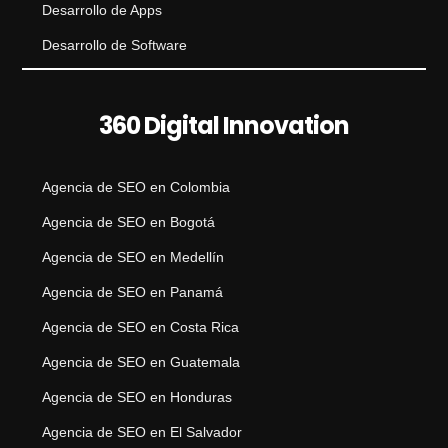
Desarrollo de Apps
Desarrollo de Software
360 Digital Innovation
Agencia de SEO en Colombia
Agencia de SEO en Bogotá
Agencia de SEO en Medellín
Agencia de SEO en Panamá
Agencia de SEO en Costa Rica
Agencia de SEO en Guatemala
Agencia de SEO en Honduras
Agencia de SEO en El Salvador