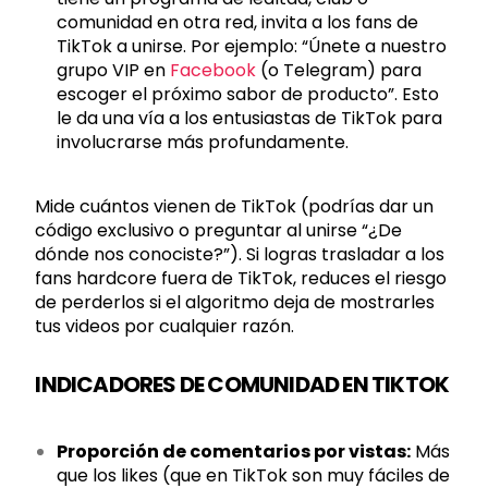
comunidad en otra red, invita a los fans de
TikTok a unirse. Por ejemplo: “Únete a nuestro
grupo VIP en
Facebook
(o Telegram) para
escoger el próximo sabor de producto”. Esto
le da una vía a los entusiastas de TikTok para
involucrarse más profundamente.
Mide cuántos vienen de TikTok (podrías dar un
código exclusivo o preguntar al unirse “¿De
dónde nos conociste?”). Si logras trasladar a los
fans hardcore fuera de TikTok, reduces el riesgo
de perderlos si el algoritmo deja de mostrarles
tus videos por cualquier razón.
INDICADORES DE COMUNIDAD EN TIKTOK
Proporción de comentarios por vistas:
Más
que los likes (que en TikTok son muy fáciles de