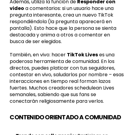
Además, utiliza la función de
Responder con
video
a comentarios: si un usuario hace una
pregunta interesante, crea un nuevo TikTok
respondiéndola (la pregunta aparecerá en
pantalla). Esto hace que la persona se sienta
destacada y anima a otros a comentar en
busca de ser elegidos.
También, en vivo: hacer
TikTok Lives
es una
poderosa herramienta de comunidad. En los
directos, puedes platicar con tus seguidores,
contestar en vivo, saludarlos por nombre – esas
interacciones en tiempo real forman lazos
fuertes. Muchos creadores schedulean Lives
semanales, sabiendo que sus fans se
conectarán religiosamente para verlos.
CONTENIDO ORIENTADO A COMUNIDAD