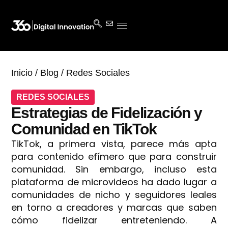
Inicio
/
Blog
/
Redes Sociales
REDES SOCIALES
Estrategias de Fidelización y
Comunidad en TikTok
TikTok, a primera vista, parece más apta
para contenido efímero que para construir
comunidad. Sin embargo, incluso esta
plataforma de microvideos ha dado lugar a
comunidades de nicho y seguidores leales
en torno a creadores y marcas que saben
cómo fidelizar entreteniendo. A