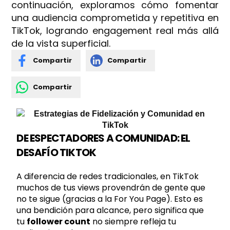
continuación, exploramos cómo fomentar
una audiencia comprometida y repetitiva en
TikTok, logrando engagement real más allá
de la vista superficial.
Compartir
Compartir
Compartir
DE ESPECTADORES A COMUNIDAD: EL
DESAFÍO TIKTOK
A diferencia de redes tradicionales, en TikTok
muchos de tus views provendrán de gente que
no te sigue (gracias a la For You Page). Esto es
una bendición para alcance, pero significa que
tu
follower count
no siempre refleja tu