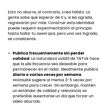
Esto no aburre, al contrario, crea hábito. La
gente sabe qué esperar de ti y, si les agrada,
regresarán por más. Construir esta identidad
puede requerir experimentación al principio
hasta hallar tu
, pero una vez logrado,
sweet spot
sé consistente.
Publica frecuentemente sin perder
calidad:
La naturaleza volátil de TikTok hace
que la
sea deseable para
alta frecuencia
permanecer en el radar. Idealmente publica
diario o varias veces por semana
.
Hootsuite sugiere al menos 3-5 veces por
semana para crecer. Sin embargo, mantén
un estándar de calidad y relevancia; es
preferible ausentarse un día que forzar un
video aburrido.