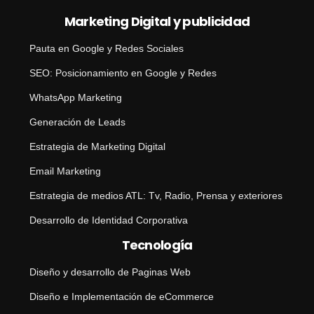
Marketing Digital y publicidad
Pauta en Google y Redes Sociales
SEO: Posicionamiento en Google y Redes
WhatsApp Marketing
Generación de Leads
Estrategia de Marketing Digital
Email Marketing
Estrategia de medios ATL: Tv, Radio, Prensa y exteriores
Desarrollo de Identidad Corporativa
Tecnología
Diseño y desarrollo de Paginas Web
Diseño e Implementación de eCommerce