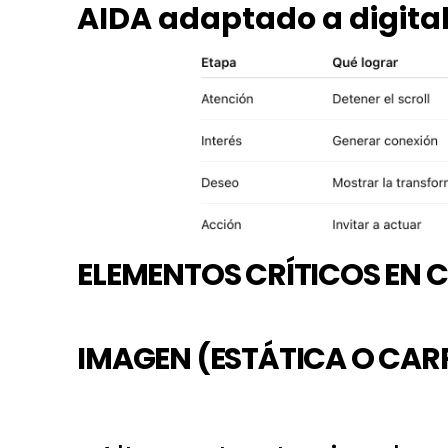
AIDA adaptado a digital
ELEMENTOS CRÍTICOS EN
IMAGEN (ESTÁTICA O CAR