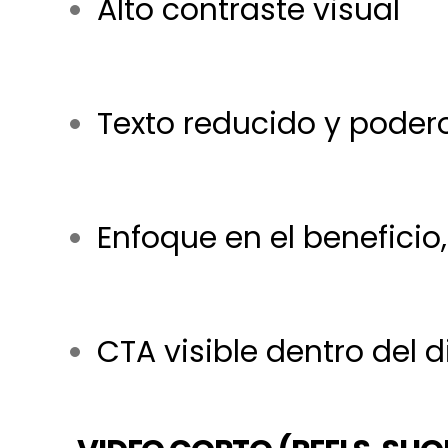
Alto contraste visual
Texto reducido y poder
Enfoque en el beneficio
CTA visible dentro del 