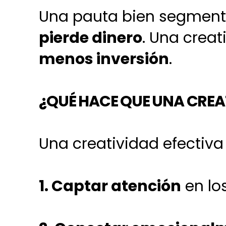
Una pauta bien segment
pierde dinero
. Una crea
menos inversión
.
¿QUÉ HACE QUE UNA CREA
Una creatividad efectiva
1. Captar atención
en lo