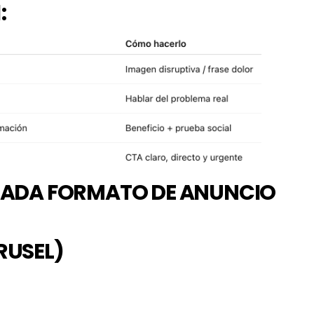
:
 CADA FORMATO DE ANUNCIO
RUSEL)