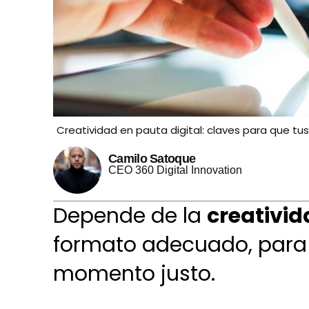
Creatividad en pauta digital: claves para que tu
Camilo Satoque
CEO 360 Digital Innovation
Depende de la
creativi
formato adecuado, para e
momento justo.