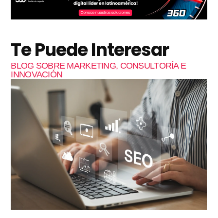
Te Puede Interesar
BLOG SOBRE MARKETING, CONSULTORÍA E
INNOVACIÓN