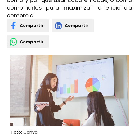
combinarlos para maximizar la eficiencia
comercial.
Compartir
Compartir
Compartir
Foto: Canva