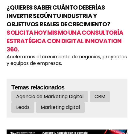
¿QUIERES SABER CUÁNTO DEBERÍAS
INVERTIR SEGÚN TU INDUSTRIA Y
OBJETIVOS REALES DE CRECIMIENTO?
SOLICITA HOY MISMO UNA CONSULTORÍA
ESTRATÉGICA CON DIGITAL INNOVATION
360.
Aceleramos el crecimiento de negocios, proyectos
y equipos de empresas.
Temas relacionados
Agencia de Marketing Digital
CRM
Leads
Marketing digital