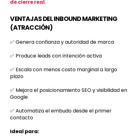
de cierre real
.
VENTAJAS DEL INBOUND MARKETING
(ATRACCIÓN)
✅ Genera confianza y autoridad de marca
✅ Produce leads con intención activa
✅ Escala con menos costo marginal a largo
plazo
✅ Mejora el posicionamiento SEO y visibilidad en
Google
✅ Automatiza el embudo desde el primer
contacto
Ideal para: