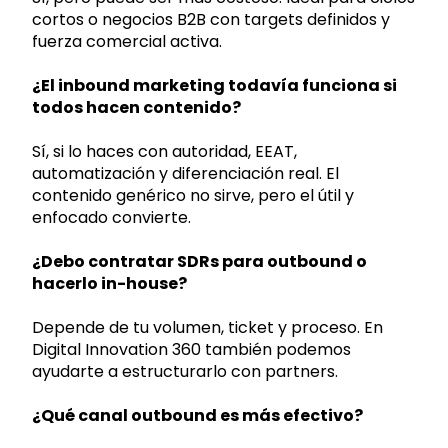
cortos o negocios B2B con targets definidos y
fuerza comercial activa.
¿El inbound marketing todavía funciona si
todos hacen contenido?
Sí, si lo haces con autoridad, EEAT,
automatización y diferenciación real. El
contenido genérico no sirve, pero el útil y
enfocado convierte.
¿Debo contratar SDRs para outbound o
hacerlo in-house?
Depende de tu volumen, ticket y proceso. En
Digital Innovation 360 también podemos
ayudarte a estructurarlo con partners.
¿Qué canal outbound es más efectivo?