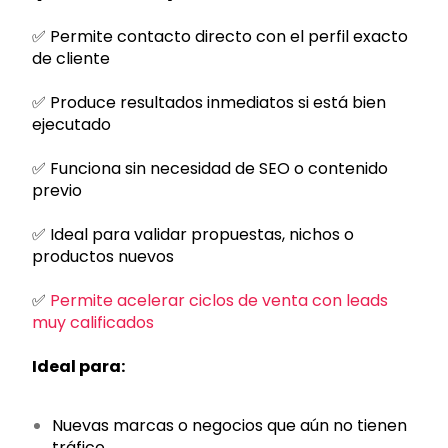
✅ Permite contacto directo con el perfil exacto
de cliente
✅ Produce resultados inmediatos si está bien
ejecutado
✅ Funciona sin necesidad de SEO o contenido
previo
✅ Ideal para validar propuestas, nichos o
productos nuevos
✅
Permite acelerar ciclos de venta con leads
muy calificados
Ideal para:
Nuevas marcas o negocios que aún no tienen
tráfico