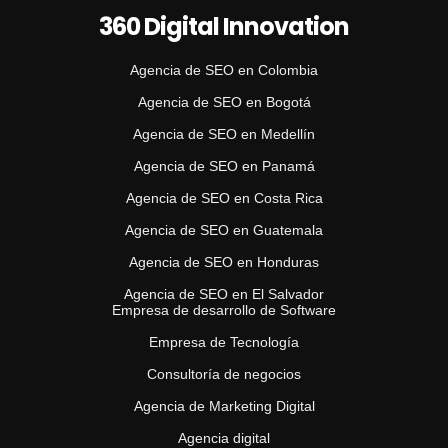
360 Digital Innovation
Agencia de SEO en Colombia
Agencia de SEO en Bogotá
Agencia de SEO en Medellín
Agencia de SEO en Panamá
Agencia de SEO en Costa Rica
Agencia de SEO en Guatemala
Agencia de SEO en Honduras
Agencia de SEO en El Salvador
Empresa de desarrollo de Software
Empresa de Tecnología
Consultoría de negocios
Agencia de Marketing Digital
Agencia digital