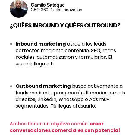
Camilo Satoque
CEO 360 Digital Innovation
¿QUÉ ES INBOUND Y QUÉ ES OUTBOUND?
Inbound marketing
atrae a los leads
correctos mediante contenido, SEO, redes
sociales, automatización y formularios. El
usuario llega a ti.
Outbound marketing
busca activamente a
leads mediante prospección, llamadas, emails
directos, LinkedIn, WhatsApp o Ads muy
segmentados. Tú llegas al usuario.
Ambos tienen un objetivo común:
crear
conversaciones comerciales con potencial