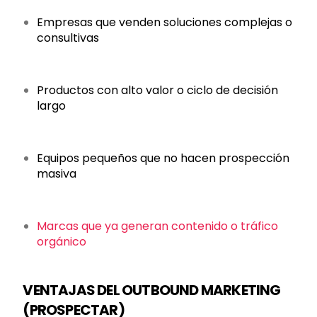
Empresas que venden soluciones complejas o
consultivas
Productos con alto valor o ciclo de decisión
largo
Equipos pequeños que no hacen prospección
masiva
Marcas que ya generan contenido o tráfico
orgánico
VENTAJAS DEL OUTBOUND MARKETING
(PROSPECTAR)