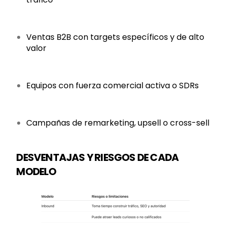
Ventas B2B con targets específicos y de alto
valor
Equipos con fuerza comercial activa o SDRs
Campañas de remarketing, upsell o cross-sell
DESVENTAJAS Y RIESGOS DE CADA
MODELO