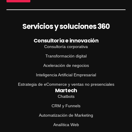
Servicios y soluciones 360
Consultoría e innovación
Consultoría corporativa
Transformación digital
Aceleración de negocios
Inteligencia Artificial Empresarial
Estrategia de eCommerce y ventas no presenciales
Martech
Chatbots
CRM y Funnels
Automatización de Marketing
Analítica Web