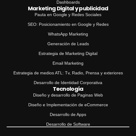
Dashboards
Marketing Digital y publicidad
Pauta en Google y Redes Sociales
SEO: Posicionamiento en Google y Redes
WhatsApp Marketing
Generación de Leads
Estrategia de Marketing Digital
Email Marketing
Estrategia de medios ATL: Tv, Radio, Prensa y exteriores
Desarrollo de Identidad Corporativa
Tecnología
Diseño y desarrollo de Paginas Web
Diseño e Implementación de eCommerce
Desarrollo de Apps
Desarrollo de Software