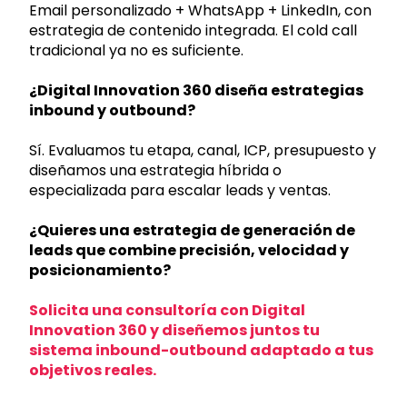
Email personalizado + WhatsApp + LinkedIn, con
estrategia de contenido integrada. El cold call
tradicional ya no es suficiente.
¿Digital Innovation 360 diseña estrategias
inbound y outbound?
Sí. Evaluamos tu etapa, canal, ICP, presupuesto y
diseñamos una estrategia híbrida o
especializada
para escalar leads y ventas.
¿Quieres una estrategia de generación de
leads que combine precisión, velocidad y
posicionamiento?
Solicita una consultoría con Digital
Innovation 360
y diseñemos juntos tu
sistema inbound-outbound adaptado a tus
objetivos reales.