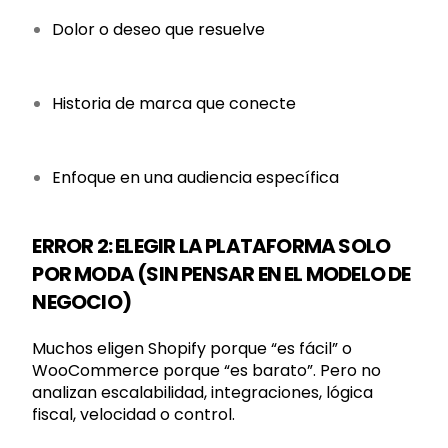
Dolor o deseo que resuelve
Historia de marca que conecte
Enfoque en una audiencia específica
ERROR 2: ELEGIR LA PLATAFORMA SOLO
POR MODA (SIN PENSAR EN EL MODELO DE
NEGOCIO)
Muchos eligen Shopify porque “es fácil” o
WooCommerce porque “es barato”. Pero no
analizan escalabilidad, integraciones, lógica
fiscal, velocidad o control.