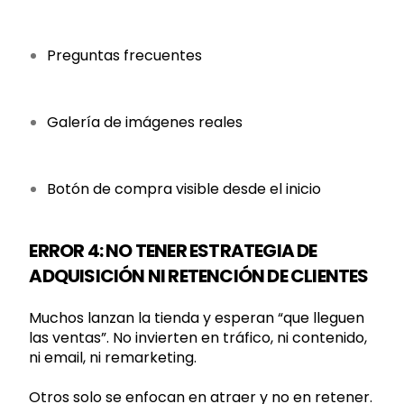
Preguntas frecuentes
Galería de imágenes reales
Botón de compra visible desde el inicio
ERROR 4: NO TENER ESTRATEGIA DE
ADQUISICIÓN NI RETENCIÓN DE CLIENTES
Muchos lanzan la tienda y esperan “que lleguen
las ventas”. No invierten en tráfico, ni contenido,
ni email, ni remarketing.
Otros solo se enfocan en atraer y no en retener.