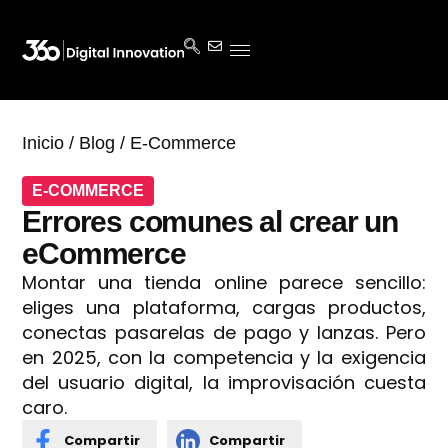
Inicio
/
Blog
/
E-Commerce
E-COMMERCE
Errores comunes al crear un
eCommerce
Montar una tienda online parece sencillo:
eliges una plataforma, cargas productos,
conectas pasarelas de pago y lanzas. Pero
en 2025, con la competencia y la exigencia
del usuario digital, la improvisación cuesta
caro.
Compartir
Compartir