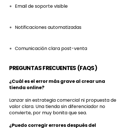
Email de soporte visible
Notificaciones automatizadas
Comunicación clara post-venta
PREGUNTAS FRECUENTES (FAQS)
¿Cuál es el error más grave al crear una
tienda online?
Lanzar sin estrategia comercial ni propuesta de
valor clara. Una tienda sin diferenciador no
convierte, por muy bonita que sea.
¿Puedo corregir errores después del