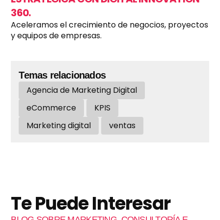
360.
Aceleramos el crecimiento de negocios, proyectos
y equipos de empresas.
Temas relacionados
Agencia de Marketing Digital
eCommerce
KPIS
Marketing digital
ventas
Te Puede Interesar
BLOG SOBRE MARKETING, CONSULTORÍA E