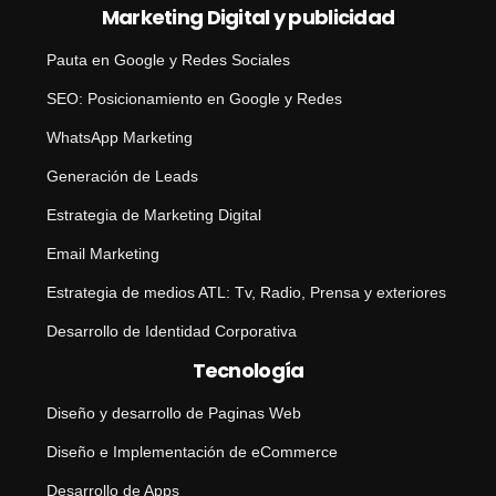
Marketing Digital y publicidad
Pauta en Google y Redes Sociales
SEO: Posicionamiento en Google y Redes
WhatsApp Marketing
Generación de Leads
Estrategia de Marketing Digital
Email Marketing
Estrategia de medios ATL: Tv, Radio, Prensa y exteriores
Desarrollo de Identidad Corporativa
Tecnología
Diseño y desarrollo de Paginas Web
Diseño e Implementación de eCommerce
Desarrollo de Apps