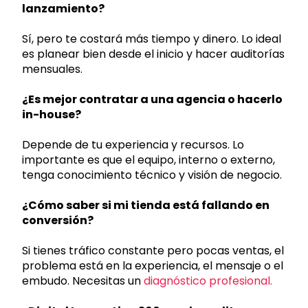
lanzamiento?
Sí, pero te costará más tiempo y dinero. Lo ideal
es planear bien desde el inicio y hacer auditorías
mensuales.
¿Es mejor contratar a una agencia o hacerlo
in-house?
Depende de tu experiencia y recursos. Lo
importante es que el equipo, interno o externo,
tenga conocimiento técnico y visión de negocio.
¿Cómo saber si mi tienda está fallando en
conversión?
Si tienes tráfico constante pero pocas ventas, el
problema está en la experiencia, el mensaje o el
embudo. Necesitas un
diagnóstico profesional.