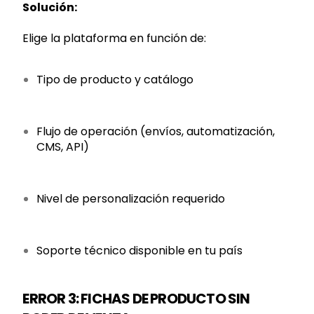
Solución:
Elige la plataforma en función de:
Tipo de producto y catálogo
Flujo de operación (envíos, automatización,
CMS, API)
Nivel de personalización requerido
Soporte técnico disponible en tu país
ERROR 3: FICHAS DE PRODUCTO SIN