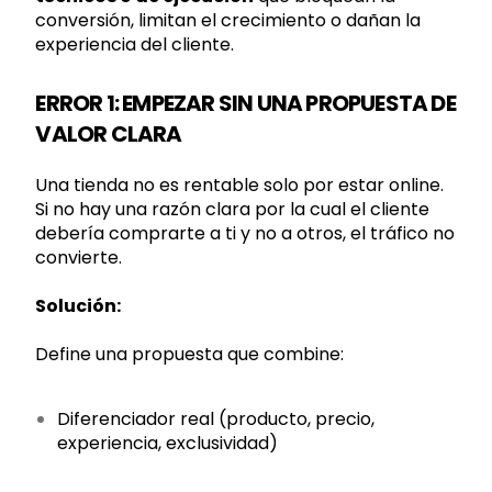
conversión, limitan el crecimiento o dañan la
experiencia del cliente.
ERROR 1: EMPEZAR SIN UNA PROPUESTA DE
VALOR CLARA
Una tienda no es rentable solo por estar online.
Si no hay una razón clara por la cual el cliente
debería comprarte a ti y no a otros, el tráfico no
convierte.
Solución:
Define una propuesta que combine:
Diferenciador real (producto, precio,
experiencia, exclusividad)