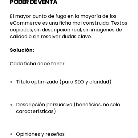
PODER DE VENTA
El mayor punto de fuga en la mayoría de los
eCommerce es una ficha mal construida. Textos
copiados, sin descripción real, sin imágenes de
calidad o sin resolver dudas clave.
Solución:
Cada ficha debe tener:
Título optimizado (para SEO y claridad)
Descripción persuasiva (beneficios, no solo
características)
Opiniones y reseñas