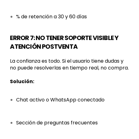
% de retención a 30 y 60 días
ERROR 7: NO TENER SOPORTE VISIBLE Y
ATENCIÓN POSTVENTA
La confianza es todo. Si el usuario tiene dudas y
no puede resolverlas en tiempo real, no compra.
Solución:
Chat activo o WhatsApp conectado
Sección de preguntas frecuentes