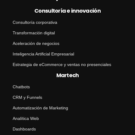
Consultoría e innovación
Consultoría corporativa
Transformación digital
Aceleración de negocios
Inteligencia Artificial Empresarial
Estrategia de eCommerce y ventas no presenciales
Martech
Chatbots
CRM y Funnels
Automatización de Marketing
Analítica Web
Dashboards