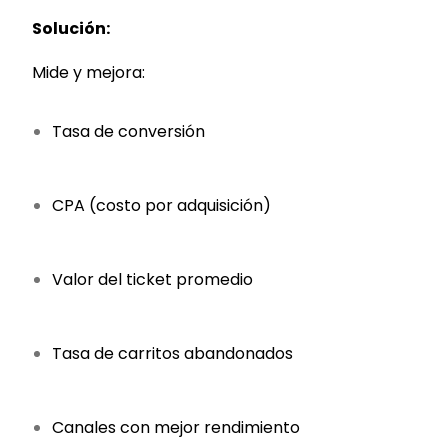
Solución:
Mide y mejora:
Tasa de conversión
CPA (costo por adquisición)
Valor del ticket promedio
Tasa de carritos abandonados
Canales con mejor rendimiento