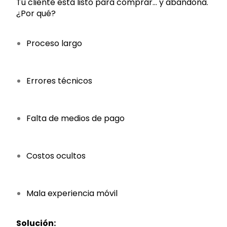
Tu cliente está listo para comprar… y abandona.
¿Por qué?
Proceso largo
Errores técnicos
Falta de medios de pago
Costos ocultos
Mala experiencia móvil
Solución: