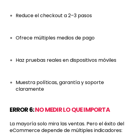
Reduce el checkout a 2–3 pasos
Ofrece múltiples medios de pago
Haz pruebas reales en dispositivos móviles
Muestra políticas, garantía y soporte
claramente
ERROR 6:
NO MEDIR LO QUE IMPORTA
La mayoría solo mira las ventas. Pero el éxito del
eCommerce depende de múltiples indicadores: