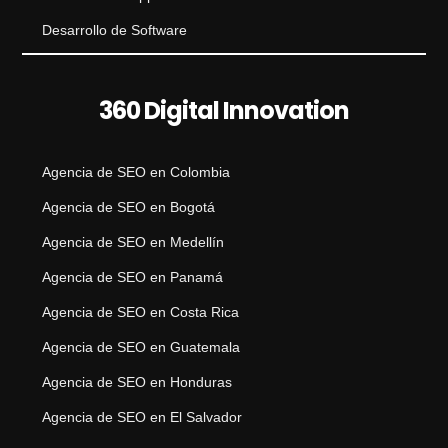
Desarrollo de Software
360 Digital Innovation
Agencia de SEO en Colombia
Agencia de SEO en Bogotá
Agencia de SEO en Medellín
Agencia de SEO en Panamá
Agencia de SEO en Costa Rica
Agencia de SEO en Guatemala
Agencia de SEO en Honduras
Agencia de SEO en El Salvador