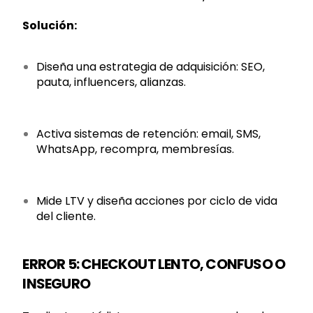
Solución:
Diseña una estrategia de adquisición: SEO,
pauta, influencers, alianzas.
Activa sistemas de retención: email, SMS,
WhatsApp, recompra, membresías.
Mide LTV y diseña acciones por ciclo de vida
del cliente.
ERROR 5: CHECKOUT LENTO, CONFUSO O
INSEGURO