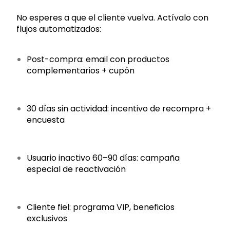
No esperes a que el cliente vuelva. Actívalo con
flujos automatizados:
Post-compra: email con productos
complementarios + cupón
30 días sin actividad: incentivo de recompra +
encuesta
Usuario inactivo 60–90 días: campaña
especial de reactivación
Cliente fiel: programa VIP, beneficios
exclusivos