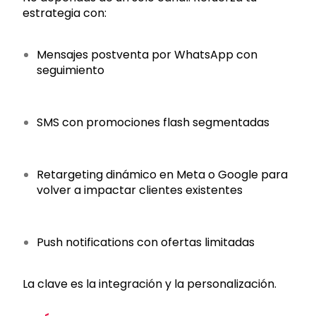
estrategia con:
Mensajes postventa por WhatsApp con
seguimiento
SMS con promociones flash segmentadas
Retargeting dinámico en Meta o Google para
volver a impactar clientes existentes
Push notifications con ofertas limitadas
La clave es la integración y la personalización.