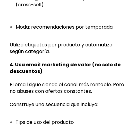
(cross-sell)
Moda: recomendaciones por temporada
Utiliza etiquetas por producto y automatiza
según categoría.
4. Usa email marketing de valor (no solo de
descuentos)
El email sigue siendo el canal más rentable. Pero
no abuses con ofertas constantes.
Construye una secuencia que incluya:
Tips de uso del producto