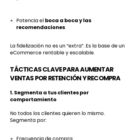
Potencia el
boca a boca y las
recomendaciones
La fidelización no es un “extra”. Es la base de un
eCommerce rentable y escalable.
TÁCTICAS CLAVE PARA AUMENTAR
VENTAS POR RETENCIÓN Y RECOMPRA
1. Segmenta a tus clientes por
comportamiento
No todos los clientes quieren lo mismo.
Segmenta por:
Frecuencia de compra