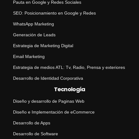
Pauta en Google y Redes Sociales
SEO: Posicionamiento en Google y Redes
WhatsApp Marketing
Generación de Leads
Estrategia de Marketing Digital
Email Marketing
Estrategia de medios ATL: Tv, Radio, Prensa y exteriores
Desarrollo de Identidad Corporativa
Tecnología
Diseño y desarrollo de Paginas Web
Diseño e Implementación de eCommerce
Desarrollo de Apps
Desarrollo de Software