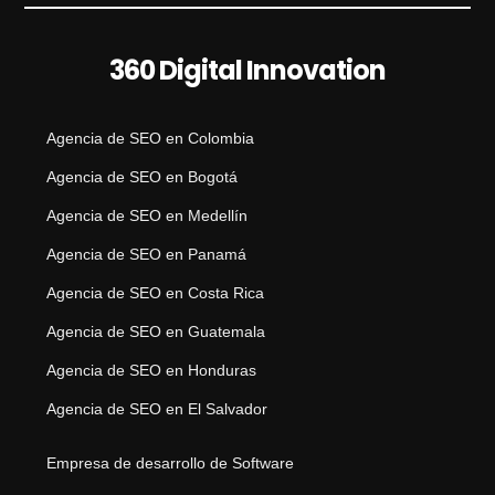
360 Digital Innovation
Agencia de SEO en Colombia
Agencia de SEO en Bogotá
Agencia de SEO en Medellín
Agencia de SEO en Panamá
Agencia de SEO en Costa Rica
Agencia de SEO en Guatemala
Agencia de SEO en Honduras
Agencia de SEO en El Salvador
Empresa de desarrollo de Software