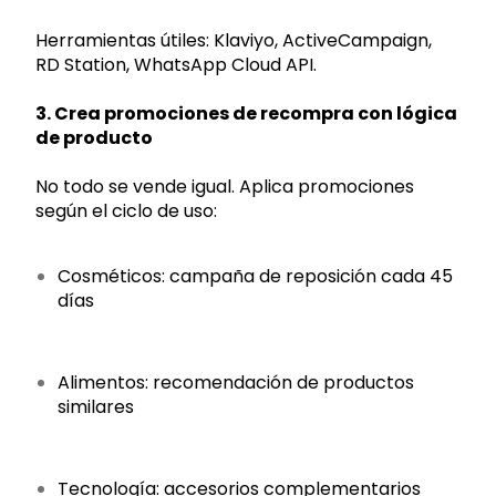
Herramientas útiles: Klaviyo, ActiveCampaign,
RD Station, WhatsApp Cloud API.
3. Crea promociones de recompra con lógica
de producto
No todo se vende igual. Aplica promociones
según el ciclo de uso:
Cosméticos: campaña de reposición cada 45
días
Alimentos: recomendación de productos
similares
Tecnología: accesorios complementarios