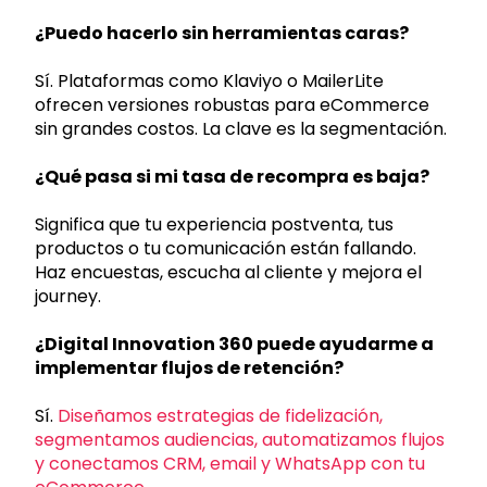
¿Puedo hacerlo sin herramientas caras?
Sí. Plataformas como Klaviyo o MailerLite
ofrecen versiones robustas para eCommerce
sin grandes costos. La clave es la segmentación.
¿Qué pasa si mi tasa de recompra es baja?
Significa que tu experiencia postventa, tus
productos o tu comunicación están fallando.
Haz encuestas, escucha al cliente y mejora el
journey.
¿Digital Innovation 360 puede ayudarme a
implementar flujos de retención?
Sí.
Diseñamos estrategias de fidelización,
segmentamos audiencias, automatizamos flujos
y conectamos CRM, email y WhatsApp con tu