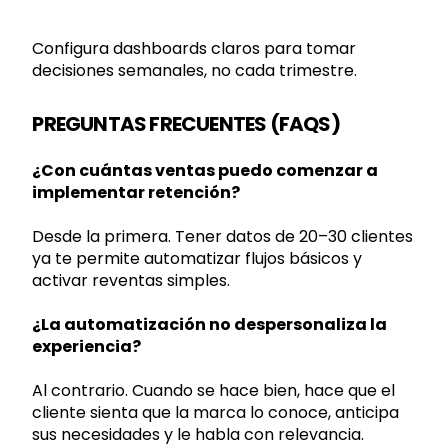
Configura dashboards claros para tomar
decisiones semanales, no cada trimestre.
PREGUNTAS FRECUENTES (FAQS)
¿Con cuántas ventas puedo comenzar a
implementar retención?
Desde la primera. Tener datos de 20–30 clientes
ya te permite automatizar flujos básicos y
activar reventas simples.
¿La automatización no despersonaliza la
experiencia?
Al contrario. Cuando se hace bien, hace que el
cliente sienta que la marca lo conoce, anticipa
sus necesidades y le habla con relevancia.