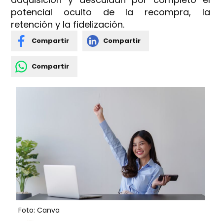
potencial oculto de la recompra, la
retención y la fidelización.
Compartir
Compartir
Compartir
Foto: Canva