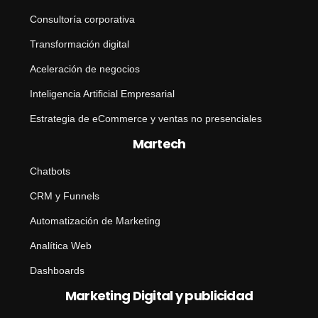
Consultoría corporativa
Transformación digital
Aceleración de negocios
Inteligencia Artificial Empresarial
Estrategia de eCommerce y ventas no presenciales
Martech
Chatbots
CRM y Funnels
Automatización de Marketing
Analítica Web
Dashboards
Marketing Digital y publicidad