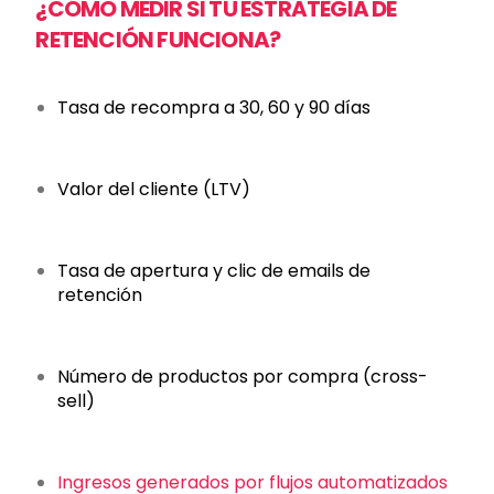
¿CÓMO MEDIR SI TU ESTRATEGIA DE
RETENCIÓN FUNCIONA?
Tasa de recompra a 30, 60 y 90 días
Valor del cliente (LTV)
Tasa de apertura y clic de emails de
retención
Número de productos por compra (cross-
sell)
Ingresos generados por flujos automatizados