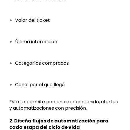
Valor del ticket
Última interacción
Categorías compradas
Canal por el que llegó
Esto te permite personalizar contenido, ofertas
y automatizaciones con precisión.
2. Diseña flujos de automatización para
cada etapa del ciclo de vida