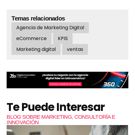
Temas relacionados
Agencia de Marketing Digital
eCommerce
KPIS
Marketing digital
ventas
Te Puede Interesar
BLOG SOBRE MARKETING, CONSULTORÍA E
INNOVACIÓN