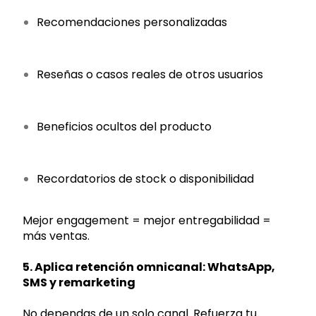
Recomendaciones personalizadas
Reseñas o casos reales de otros usuarios
Beneficios ocultos del producto
Recordatorios de stock o disponibilidad
Mejor engagement = mejor entregabilidad =
más ventas.
5. Aplica retención omnicanal: WhatsApp,
SMS y remarketing
No dependas de un solo canal. Refuerza tu