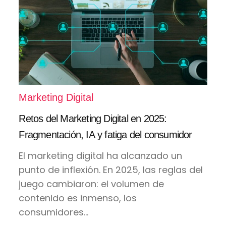
Marketing Digital
Retos del Marketing Digital en 2025:
Fragmentación, IA y fatiga del consumidor
El marketing digital ha alcanzado un
punto de inflexión. En 2025, las reglas del
juego cambiaron: el volumen de
contenido es inmenso, los
consumidores...