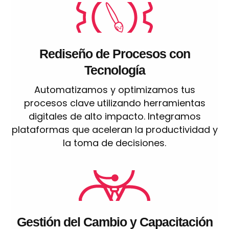
Rediseño de Procesos con
Tecnología
Automatizamos y optimizamos tus
procesos clave utilizando herramientas
digitales de alto impacto. Integramos
plataformas que aceleran la productividad y
la toma de decisiones.
Gestión del Cambio y Capacitación