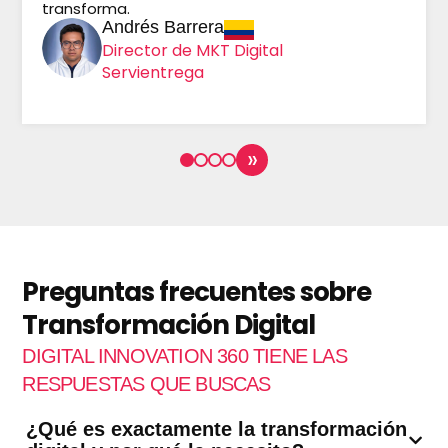
transforma.
Andrés Barrera
Director de MKT Digital
Servientrega
»
Preguntas frecuentes sobre
Transformación Digital
DIGITAL INNOVATION 360 TIENE LAS
RESPUESTAS QUE BUSCAS
¿Qué es exactamente la transformación