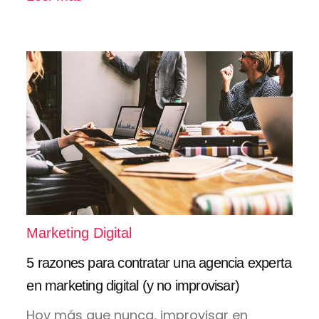
Marketing Digital
5 razones para contratar una agencia experta
en marketing digital (y no improvisar)
Hoy más que nunca, improvisar en