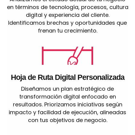
en términos de tecnología, procesos, cultura
digital y experiencia del cliente.
Identificamos brechas y oportunidades que
frenan tu crecimiento.
Hoja de Ruta Digital Personalizada
Diseñamos un plan estratégico de
transformación digital enfocado en
resultados. Priorizamos iniciativas según
impacto y facilidad de ejecución, alineadas
con tus objetivos de negocio.