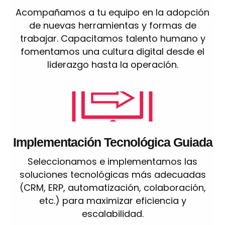
Acompañamos a tu equipo en la adopción
de nuevas herramientas y formas de
trabajar. Capacitamos talento humano y
fomentamos una cultura digital desde el
liderazgo hasta la operación.
Implementación Tecnológica Guiada
Seleccionamos e implementamos las
soluciones tecnológicas más adecuadas
(CRM, ERP, automatización, colaboración,
etc.) para maximizar eficiencia y
escalabilidad.