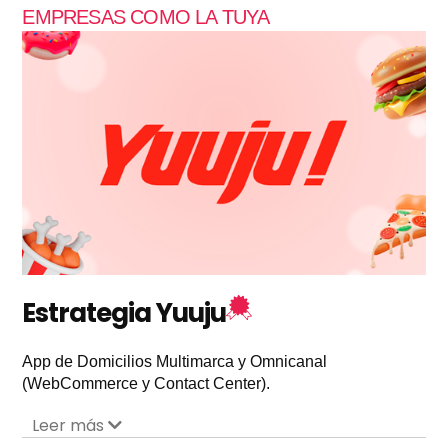
EMPRESAS COMO LA TUYA
Estrategia Yuuju
App de Domicilios Multimarca y Omnicanal
(WebCommerce y Contact Center).
Leer más