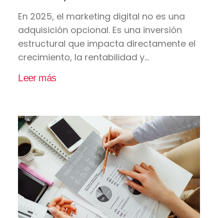
En 2025, el marketing digital no es una
adquisición opcional. Es una inversión
estructural que impacta directamente el
crecimiento, la rentabilidad y...
Leer más