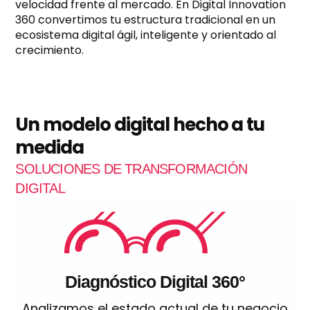
velocidad frente al mercado. En Digital Innovation
360 convertimos tu estructura tradicional en un
ecosistema digital ágil, inteligente y orientado al
crecimiento.
Un modelo digital hecho a tu
medida
SOLUCIONES DE TRANSFORMACIÓN
DIGITAL
Diagnóstico Digital 360°
Analizamos el estado actual de tu negocio