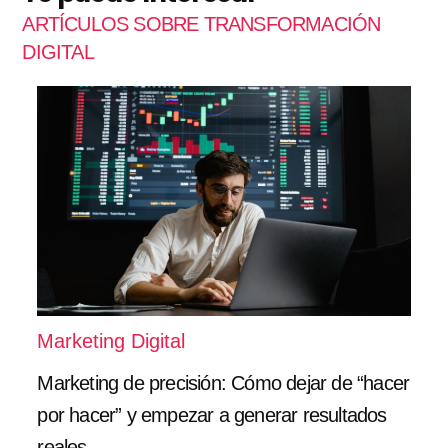
ARTÍCULOS SOBRE TRANSFORMACIÓN
DIGITAL
Marketing Digital
Marketing de precisión: Cómo dejar de “hacer
por hacer” y empezar a generar resultados
reales