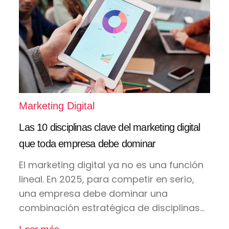
Marketing Digital
Las 10 disciplinas clave del marketing digital
que toda empresa debe dominar
El marketing digital ya no es una función
lineal. En 2025, para competir en serio,
una empresa debe dominar una
combinación estratégica de disciplinas...