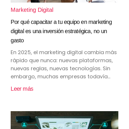
Marketing Digital
Por qué capacitar a tu equipo en marketing
digital es una inversión estratégica, no un
gasto
En 2025, el marketing digital cambia más
rápido que nunca: nuevas plataformas,
nuevas reglas, nuevas tecnologías. Sin
embargo, muchas empresas todavía...
Leer más