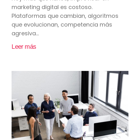
marketing digital es costoso.
Plataformas que cambian, algoritmos
que evolucionan, competencia más
agresiva...
Leer más