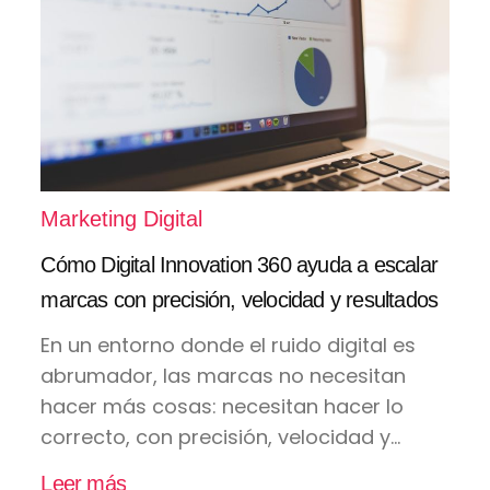
Marketing Digital
Cómo Digital Innovation 360 ayuda a escalar
marcas con precisión, velocidad y resultados
En un entorno donde el ruido digital es
abrumador, las marcas no necesitan
hacer más cosas: necesitan hacer lo
correcto, con precisión, velocidad y...
Leer más