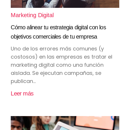
Marketing Digital
Cómo alinear tu estrategia digital con los
objetivos comerciales de tu empresa
Uno de los errores más comunes (y
costosos) en las empresas es tratar el
marketing digital como una función
aislada. Se ejecutan campañas, se
publican...
Leer más