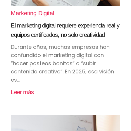
Marketing Digital
El marketing digital requiere experiencia real y
equipos certificados, no solo creatividad
Durante años, muchas empresas han
confundido el marketing digital con
“hacer posteos bonitos” o “subir
contenido creativo”. En 2025, esa visión
es...
Leer más