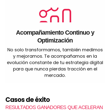
Acompañamiento Continuo y
Optimización
No solo transformamos, también medimos
y mejoramos. Te acompañamos en la
evolución constante de tu estrategia digital
para que nunca pierdas tracción en el
mercado.
Casos de éxito
RESULTADOS GANADORES QUE ACELERAN