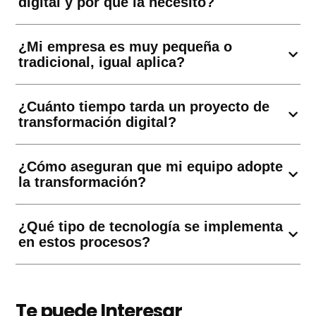
digital y por qué la necesito?
¿Mi empresa es muy pequeña o
tradicional, igual aplica?
¿Cuánto tiempo tarda un proyecto de
transformación digital?
¿Cómo aseguran que mi equipo adopte
la transformación?
¿Qué tipo de tecnología se implementa
en estos procesos?
Te puede Interesar