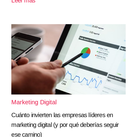
Leer más
Marketing Digital
Cuánto invierten las empresas líderes en
marketing digital (y por qué deberías seguir
ese camino)