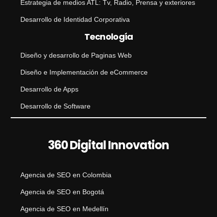
Estrategia de medios ATL: Tv, Radio, Prensa y exteriores
Desarrollo de Identidad Corporativa
Tecnología
Diseño y desarrollo de Paginas Web
Diseño e Implementación de eCommerce
Desarrollo de Apps
Desarrollo de Software
360 Digital Innovation
Agencia de SEO en Colombia
Agencia de SEO en Bogotá
Agencia de SEO en Medellín