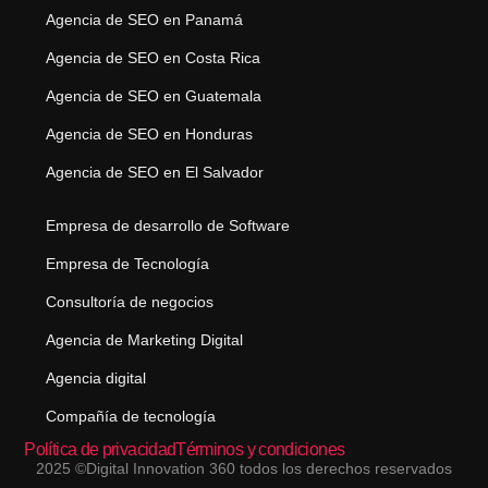
Agencia de SEO en Panamá
Agencia de SEO en Costa Rica
Agencia de SEO en Guatemala
Agencia de SEO en Honduras
Agencia de SEO en El Salvador
Empresa de desarrollo de Software
Empresa de Tecnología
Consultoría de negocios
Agencia de Marketing Digital
Agencia digital
Compañía de tecnología
Política de privacidad
Términos y condiciones
2025 ©Digital Innovation 360 todos los derechos reservados