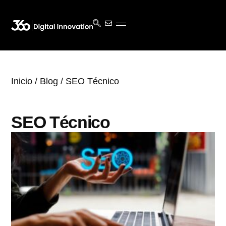
Inicio
/
Blog
/ SEO Técnico
SEO Técnico