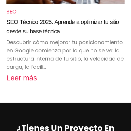
SEO
SEO Técnico 2025: Aprende a optimizar tu sitio
desde su base técnica
Descubrir cómo mejorar tu posicionamiento
en Google comienza por lo que no se ve: la
estructura interna de tu sitio, la velocidad de
carga, la facili…
Leer más
¿Tienes Un Proyecto En