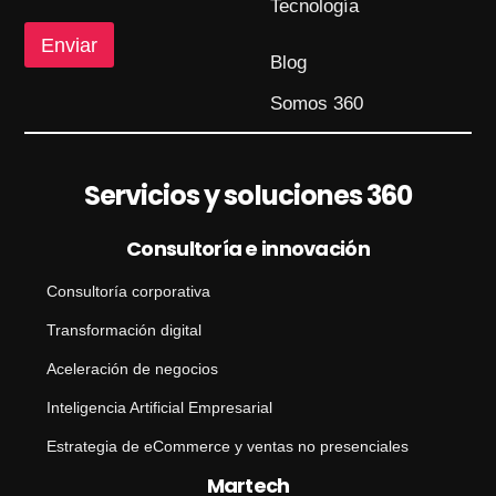
Tecnología
Enviar
Blog
Somos 360
Servicios y soluciones 360
Consultoría e innovación
Consultoría corporativa
Transformación digital
Aceleración de negocios
Inteligencia Artificial Empresarial
Estrategia de eCommerce y ventas no presenciales
Martech