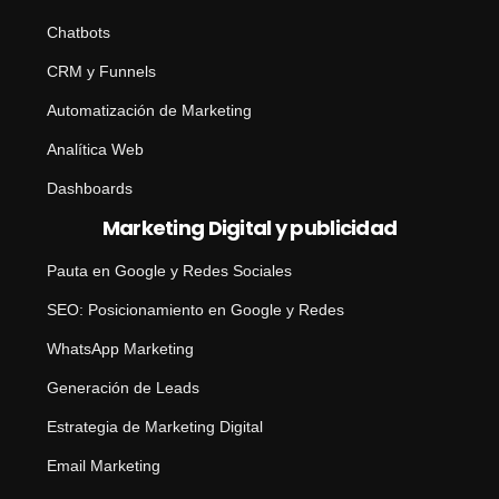
Chatbots
CRM y Funnels
Automatización de Marketing
Analítica Web
Dashboards
Marketing Digital y publicidad
Pauta en Google y Redes Sociales
SEO: Posicionamiento en Google y Redes
WhatsApp Marketing
Generación de Leads
Estrategia de Marketing Digital
Email Marketing