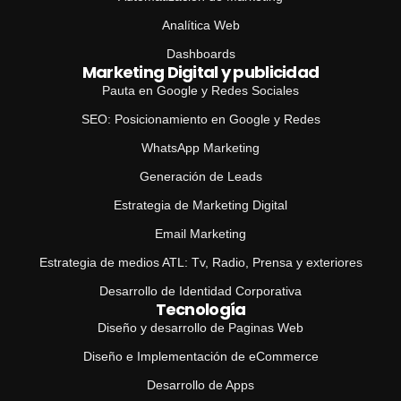
Analítica Web
Dashboards
Marketing Digital y publicidad
Pauta en Google y Redes Sociales
SEO: Posicionamiento en Google y Redes
WhatsApp Marketing
Generación de Leads
Estrategia de Marketing Digital
Email Marketing
Estrategia de medios ATL: Tv, Radio, Prensa y exteriores
Desarrollo de Identidad Corporativa
Tecnología
Diseño y desarrollo de Paginas Web
Diseño e Implementación de eCommerce
Desarrollo de Apps