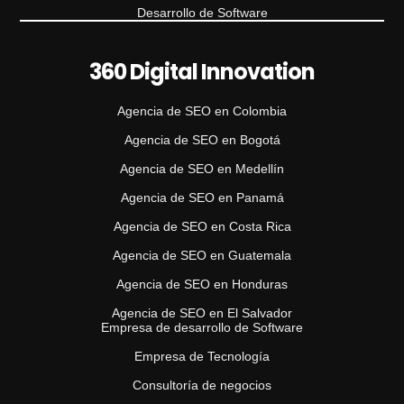
Desarrollo de Software
360 Digital Innovation
Agencia de SEO en Colombia
Agencia de SEO en Bogotá
Agencia de SEO en Medellín
Agencia de SEO en Panamá
Agencia de SEO en Costa Rica
Agencia de SEO en Guatemala
Agencia de SEO en Honduras
Agencia de SEO en El Salvador
Empresa de desarrollo de Software
Empresa de Tecnología
Consultoría de negocios