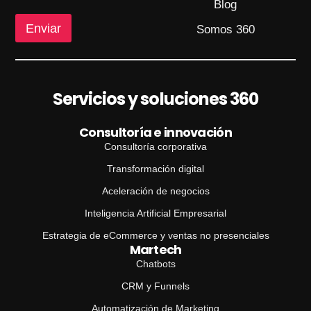
Blog
Enviar
Somos 360
Servicios y soluciones 360
Consultoría e innovación
Consultoría corporativa
Transformación digital
Aceleración de negocios
Inteligencia Artificial Empresarial
Estrategia de eCommerce y ventas no presenciales
Martech
Chatbots
CRM y Funnels
Automatización de Marketing