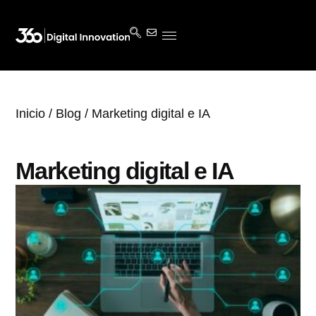
Inicio
/
Blog
/ Marketing digital e IA
Marketing digital e IA