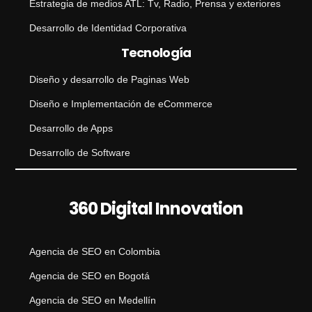
Estrategia de medios ATL: Tv, Radio, Prensa y exteriores
Desarrollo de Identidad Corporativa
Tecnología
Diseño y desarrollo de Paginas Web
Diseño e Implementación de eCommerce
Desarrollo de Apps
Desarrollo de Software
360 Digital Innovation
Agencia de SEO en Colombia
Agencia de SEO en Bogotá
Agencia de SEO en Medellín