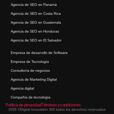
Agencia de SEO en Panamá
Agencia de SEO en Costa Rica
Agencia de SEO en Guatemala
Agencia de SEO en Honduras
Agencia de SEO en El Salvador
Empresa de desarrollo de Software
Empresa de Tecnología
Consultoría de negocios
Agencia de Marketing Digital
Agencia digital
Compañía de tecnología
Política de privacidad
Términos y condiciones
2025 ©Digital Innovation 360 todos los derechos reservados