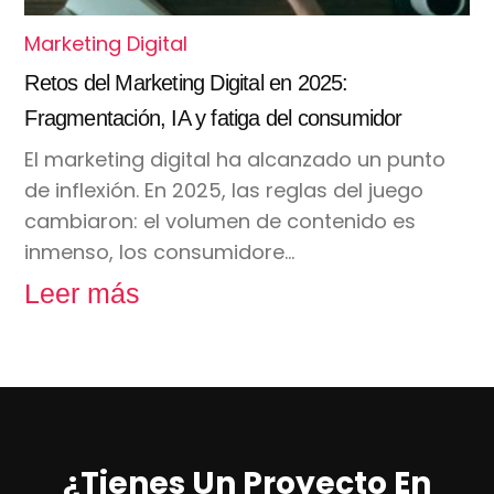
Marketing Digital
Retos del Marketing Digital en 2025:
Fragmentación, IA y fatiga del consumidor
El marketing digital ha alcanzado un punto
de inflexión. En 2025, las reglas del juego
cambiaron: el volumen de contenido es
inmenso, los consumidore…
Leer más
¿Tienes Un Proyecto En