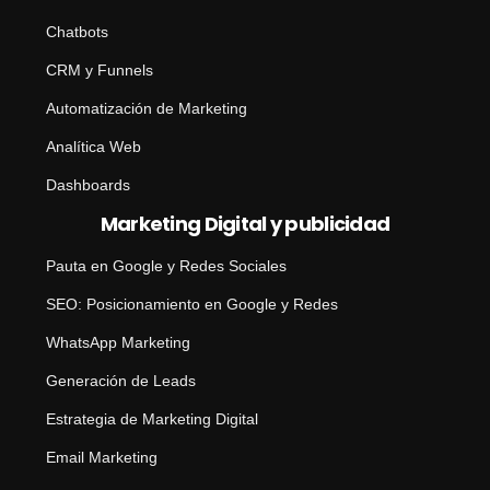
Chatbots
CRM y Funnels
Automatización de Marketing
Analítica Web
Dashboards
Marketing Digital y publicidad
Pauta en Google y Redes Sociales
SEO: Posicionamiento en Google y Redes
WhatsApp Marketing
Generación de Leads
Estrategia de Marketing Digital
Email Marketing