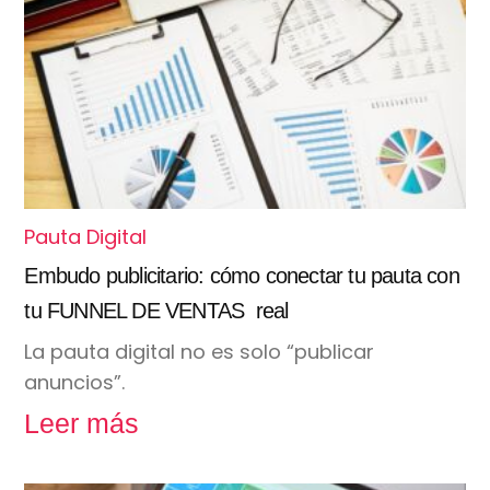
Pauta Digital
Embudo publicitario: cómo conectar tu pauta con
tu FUNNEL DE VENTAS real
La pauta digital no es solo “publicar
anuncios”.
Leer más