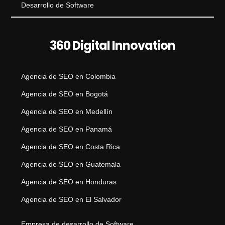
Desarrollo de Software
360 Digital Innovation
Agencia de SEO en Colombia
Agencia de SEO en Bogotá
Agencia de SEO en Medellín
Agencia de SEO en Panamá
Agencia de SEO en Costa Rica
Agencia de SEO en Guatemala
Agencia de SEO en Honduras
Agencia de SEO en El Salvador
Empresa de desarrollo de Software