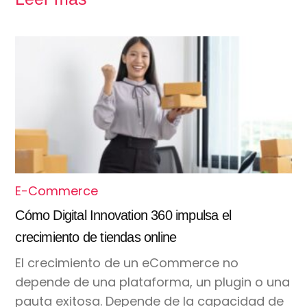
E-Commerce
Cómo Digital Innovation 360 impulsa el
crecimiento de tiendas online
El crecimiento de un eCommerce no
depende de una plataforma, un plugin o una
pauta exitosa. Depende de la capacidad de