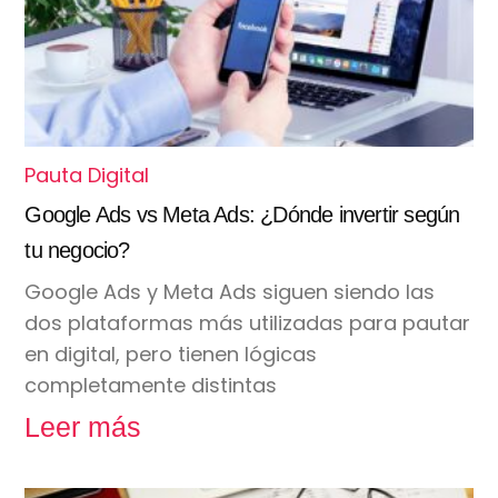
Pauta Digital
Google Ads vs Meta Ads: ¿Dónde invertir según
tu negocio?
Google Ads y Meta Ads siguen siendo las
dos plataformas más utilizadas para pautar
en digital, pero tienen lógicas
completamente distintas
Leer más