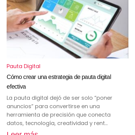
Pauta Digital
Cómo crear una estrategia de pauta digital
efectiva
La pauta digital dejó de ser solo “poner
anuncios” para convertirse en una
herramienta de precisión que conecta
datos, tecnología, creatividad y rent…
Leer más