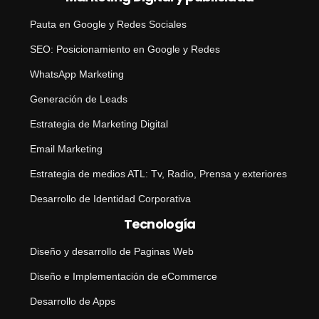
Pauta en Google y Redes Sociales
SEO: Posicionamiento en Google y Redes
WhatsApp Marketing
Generación de Leads
Estrategia de Marketing Digital
Email Marketing
Estrategia de medios ATL: Tv, Radio, Prensa y exteriores
Desarrollo de Identidad Corporativa
Tecnología
Diseño y desarrollo de Paginas Web
Diseño e Implementación de eCommerce
Desarrollo de Apps