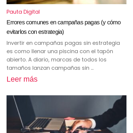
Pauta Digital
Errores comunes en campañas pagas (y cómo
evitarlos con estrategia)
Invertir en campañas pagas sin estrategia
es como llenar una piscina con el tapón
abierto. A diario, marcas de todos los
tamaños lanzan campañas sin …
Leer más