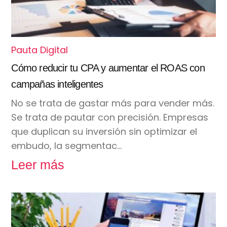
Pauta Digital
Cómo reducir tu CPA y aumentar el ROAS con
campañas inteligentes
No se trata de gastar más para vender más.
Se trata de pautar con precisión. Empresas
que duplican su inversión sin optimizar el
embudo, la segmentac…
Leer más