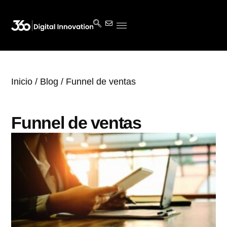
Inicio
/
Blog
/ Funnel de ventas
Funnel de ventas