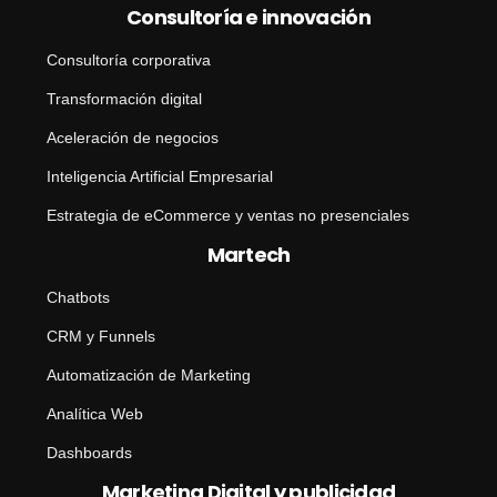
Consultoría e innovación
Consultoría corporativa
Transformación digital
Aceleración de negocios
Inteligencia Artificial Empresarial
Estrategia de eCommerce y ventas no presenciales
Martech
Chatbots
CRM y Funnels
Automatización de Marketing
Analítica Web
Dashboards
Marketing Digital y publicidad