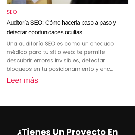
SEO
Auditoría SEO: Cómo hacerla paso a paso y
detectar oportunidades ocultas
Una auditoría SEO es como un chequeo
médico para tu sitio web: te permite
descubrir errores invisibles, detectar
bloqueos en tu posicionamiento y enc…
Leer más
¿Tienes Un Proyecto En