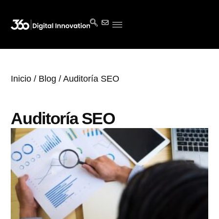
Inicio
/
Blog
/ Auditoría SEO
Auditoría SEO