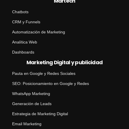
Martech
Chatbots
CRM y Funnels
Automatización de Marketing
Analítica Web
Dashboards
Marketing Digital y publicidad
Pauta en Google y Redes Sociales
SEO: Posicionamiento en Google y Redes
WhatsApp Marketing
Generación de Leads
Estrategia de Marketing Digital
Email Marketing