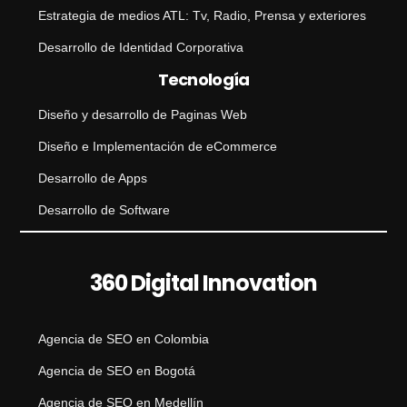
Estrategia de medios ATL: Tv, Radio, Prensa y exteriores
Desarrollo de Identidad Corporativa
Tecnología
Diseño y desarrollo de Paginas Web
Diseño e Implementación de eCommerce
Desarrollo de Apps
Desarrollo de Software
360 Digital Innovation
Agencia de SEO en Colombia
Agencia de SEO en Bogotá
Agencia de SEO en Medellín