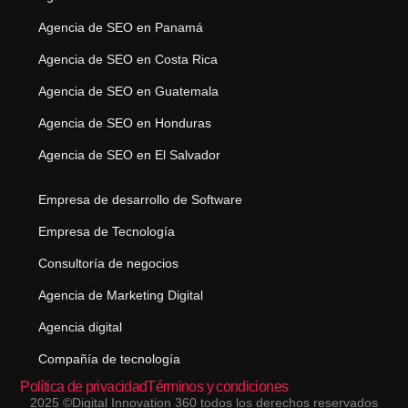
Agencia de SEO en Panamá
Agencia de SEO en Costa Rica
Agencia de SEO en Guatemala
Agencia de SEO en Honduras
Agencia de SEO en El Salvador
Empresa de desarrollo de Software
Empresa de Tecnología
Consultoría de negocios
Agencia de Marketing Digital
Agencia digital
Compañía de tecnología
Política de privacidad
Términos y condiciones
2025 ©Digital Innovation 360 todos los derechos reservados