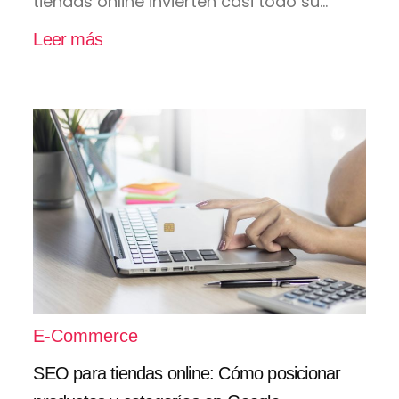
tiendas online invierten casi todo su...
Leer más
E-Commerce
SEO para tiendas online: Cómo posicionar