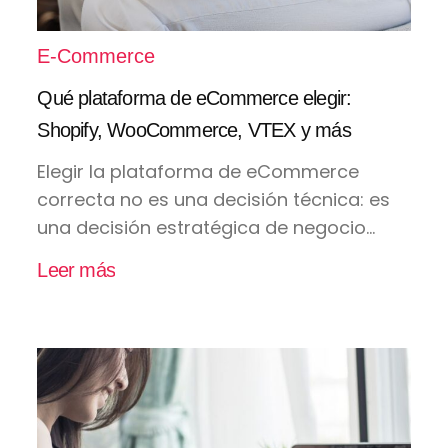
E-Commerce
Qué plataforma de eCommerce elegir:
Shopify, WooCommerce, VTEX y más
Elegir la plataforma de eCommerce
correcta no es una decisión técnica: es
una decisión estratégica de negocio...
Leer más