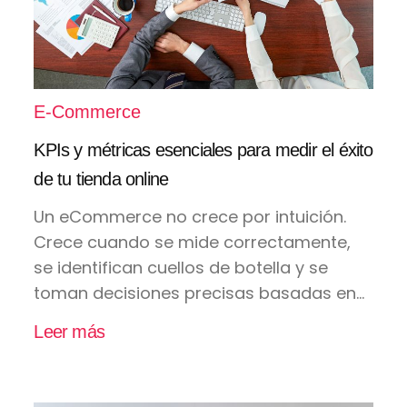
E-Commerce
KPIs y métricas esenciales para medir el éxito
de tu tienda online
Un eCommerce no crece por intuición.
Crece cuando se mide correctamente,
se identifican cuellos de botella y se
toman decisiones precisas basadas en...
Leer más