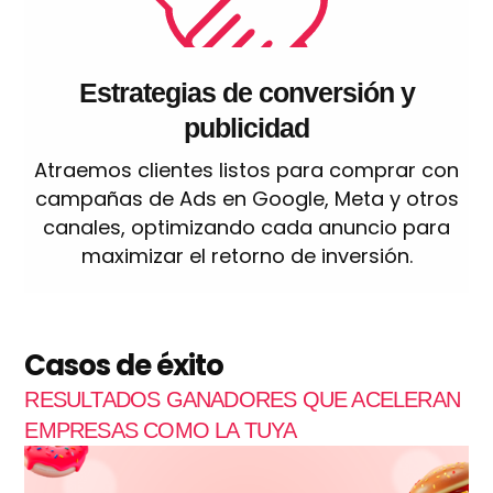
Estrategias de conversión y
publicidad
Atraemos clientes listos para comprar con
campañas de Ads en Google, Meta y otros
canales, optimizando cada anuncio para
maximizar el retorno de inversión.
Casos de éxito
RESULTADOS GANADORES QUE ACELERAN
EMPRESAS COMO LA TUYA