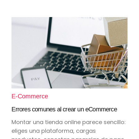
E-Commerce
Errores comunes al crear un eCommerce
Montar una tienda online parece sencillo:
eliges una plataforma, cargas