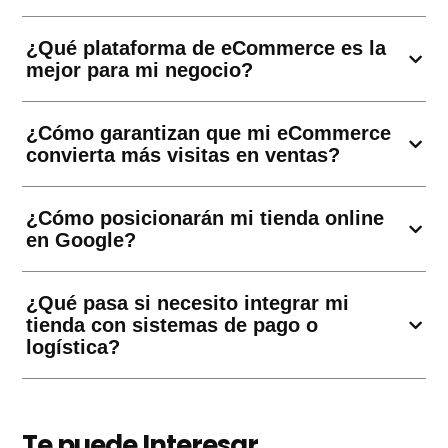
¿Qué plataforma de eCommerce es la
mejor para mi negocio?
¿Cómo garantizan que mi eCommerce
convierta más visitas en ventas?
¿Cómo posicionarán mi tienda online
en Google?
¿Qué pasa si necesito integrar mi
tienda con sistemas de pago o
logística?
Te puede Interesar