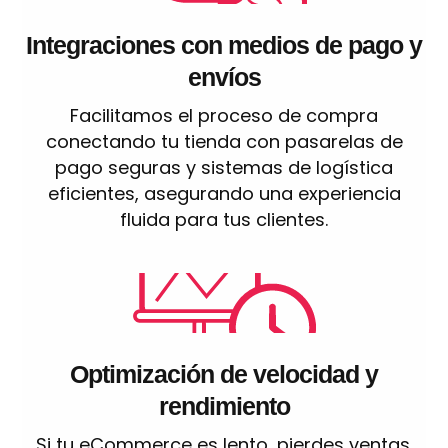
Integraciones con medios de pago y
envíos
Facilitamos el proceso de compra
conectando tu tienda con pasarelas de
pago seguras y sistemas de logística
eficientes, asegurando una experiencia
fluida para tus clientes.
Optimización de velocidad y
rendimiento
Si tu eCommerce es lento, pierdes ventas.