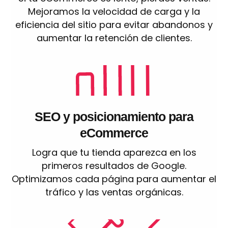
Mejoramos la velocidad de carga y la
eficiencia del sitio para evitar abandonos y
aumentar la retención de clientes.
SEO y posicionamiento para
eCommerce
Logra que tu tienda aparezca en los
primeros resultados de Google.
Optimizamos cada página para aumentar el
tráfico y las ventas orgánicas.