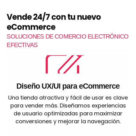
Vende 24/7 con tu nuevo
eCommerce
SOLUCIONES DE COMERCIO ELECTRÓNICO
EFECTIVAS
Diseño UX/UI para eCommerce
Una tienda atractiva y fácil de usar es clave
para vender más. Diseñamos experiencias
de usuario optimizadas para maximizar
conversiones y mejorar la navegación.