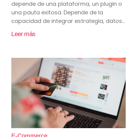
depende de una plataforma, un plugin o
una pauta exitosa. Depende de la
capacidad de integrar estrategia, datos...
Leer más
E-Commerce