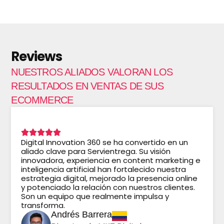
Reviews
NUESTROS ALIADOS VALORAN LOS
RESULTADOS EN VENTAS DE SUS
ECOMMERCE
Digital Innovation 360 se ha convertido en un
aliado clave para Servientrega. Su visión
innovadora, experiencia en content marketing e
inteligencia artificial han fortalecido nuestra
estrategia digital, mejorado la presencia online
y potenciado la relación con nuestros clientes.
Son un equipo que realmente impulsa y
transforma.
Andrés Barrera