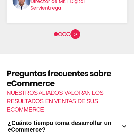
Director de MKT Digital
Servientrega
»
Preguntas frecuentes sobre
eCommerce
NUESTROS ALIADOS VALORAN LOS
RESULTADOS EN VENTAS DE SUS
ECOMMERCE
¿Cuánto tiempo toma desarrollar un
eCommerce?