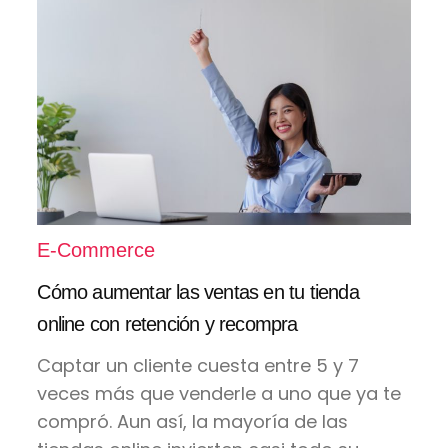
E-Commerce
Cómo aumentar las ventas en tu tienda
online con retención y recompra
Captar un cliente cuesta entre 5 y 7
veces más que venderle a uno que ya te
compró. Aun así, la mayoría de las