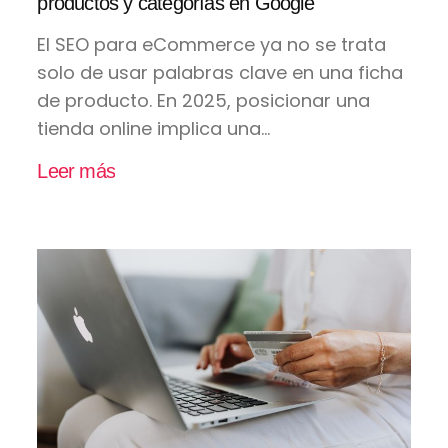
productos y categorías en Google
El SEO para eCommerce ya no se trata
solo de usar palabras clave en una ficha
de producto. En 2025, posicionar una
tienda online implica una...
Leer más