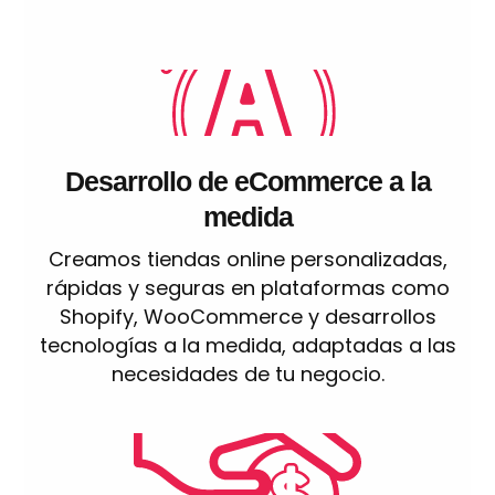
Desarrollo de eCommerce a la
medida
Creamos tiendas online personalizadas,
rápidas y seguras en plataformas como
Shopify, WooCommerce y desarrollos
tecnologías a la medida, adaptadas a las
necesidades de tu negocio.