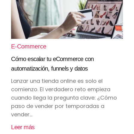
E-Commerce
Cómo escalar tu eCommerce con
automatización, funnels y datos
Lanzar una tienda online es solo el
comienzo. El verdadero reto empieza
cuando llega la pregunta clave: ¿Cómo
paso de vender por temporadas a
vender...
Leer más