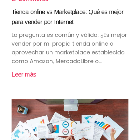
Tienda online vs Marketplace: Qué es mejor
para vender por Internet
La pregunta es común y válida: ¿Es mejor
vender por mi propia tienda online o
aprovechar un marketplace establecido
como Amazon, MercadoLibre o...
Leer más