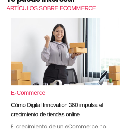
ARTÍCULOS SOBRE ECOMMERCE
E-Commerce
Cómo Digital Innovation 360 impulsa el
crecimiento de tiendas online
El crecimiento de un eCommerce no