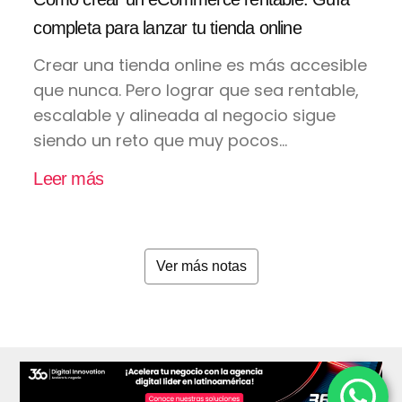
completa para lanzar tu tienda online
Crear una tienda online es más accesible
que nunca. Pero lograr que sea rentable,
escalable y alineada al negocio sigue
siendo un reto que muy pocos...
Leer más
Ver más notas