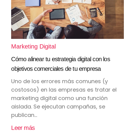
Marketing Digital
Cómo alinear tu estrategia digital con los
objetivos comerciales de tu empresa
Uno de los errores más comunes (y
costosos) en las empresas es tratar el
marketing digital como una función
aislada. Se ejecutan campañas, se
publican...
Leer más