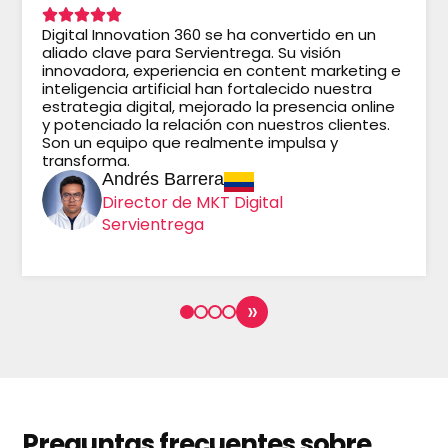
Digital Innovation 360 se ha convertido en un
aliado clave para Servientrega. Su visión
innovadora, experiencia en content marketing e
inteligencia artificial han fortalecido nuestra
estrategia digital, mejorado la presencia online
y potenciado la relación con nuestros clientes.
Son un equipo que realmente impulsa y
transforma.
Andrés Barrera
Director de MKT Digital
Servientrega
»
Preguntas frecuentes sobre