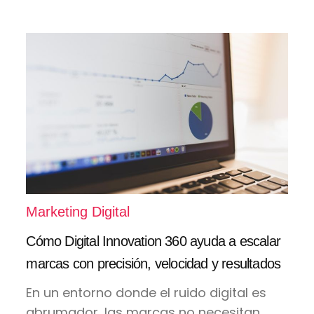
Marketing Digital
Cómo Digital Innovation 360 ayuda a escalar
marcas con precisión, velocidad y resultados
En un entorno donde el ruido digital es
abrumador, las marcas no necesitan