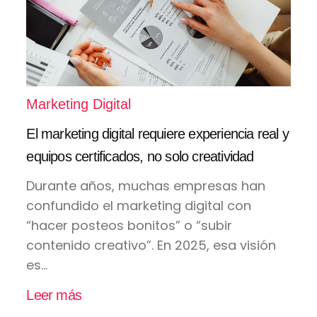
Marketing Digital
El marketing digital requiere experiencia real y
equipos certificados, no solo creatividad
Durante años, muchas empresas han
confundido el marketing digital con
“hacer posteos bonitos” o “subir
contenido creativo”. En 2025, esa visión
es...
Leer más