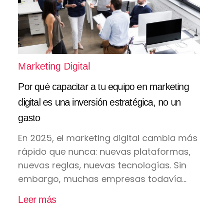
Marketing Digital
Por qué capacitar a tu equipo en marketing
digital es una inversión estratégica, no un
gasto
En 2025, el marketing digital cambia más
rápido que nunca: nuevas plataformas,
nuevas reglas, nuevas tecnologías. Sin
embargo, muchas empresas todavía...
Leer más