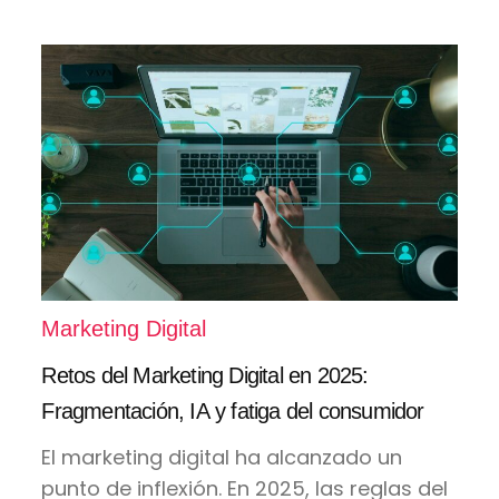
Marketing Digital
Retos del Marketing Digital en 2025:
Fragmentación, IA y fatiga del consumidor
El marketing digital ha alcanzado un
punto de inflexión. En 2025, las reglas del