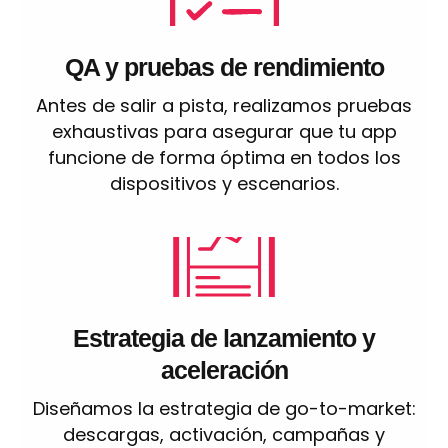
QA y pruebas de rendimiento
Antes de salir a pista, realizamos pruebas
exhaustivas para asegurar que tu app
funcione de forma óptima en todos los
dispositivos y escenarios.
Estrategia de lanzamiento y
aceleración
Diseñamos la estrategia de go-to-market:
descargas, activación, campañas y