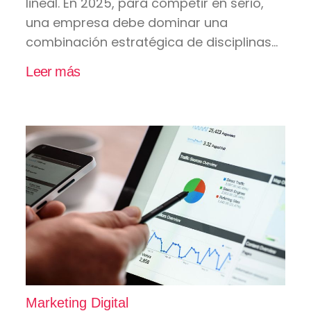
lineal. En 2025, para competir en serio,
una empresa debe dominar una
combinación estratégica de disciplinas...
Leer más
Marketing Digital