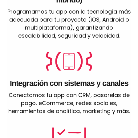
Programamos tu app con la tecnología más
adecuada para tu proyecto (iOS, Android o
multiplataforma), garantizando
escalabilidad, seguridad y velocidad.
Integración con sistemas y canales
Conectamos tu app con CRM, pasarelas de
pago, eCommerce, redes sociales,
herramientas de analítica, marketing y más.