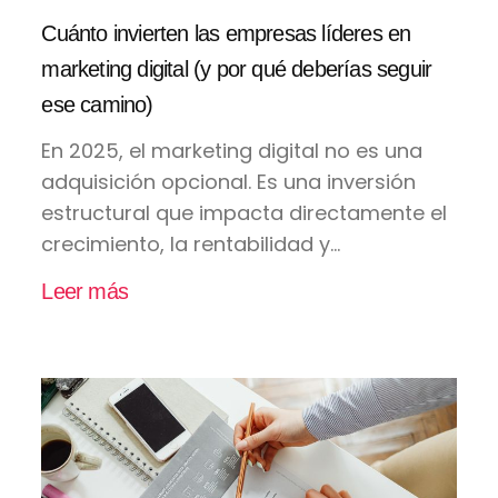
Cuánto invierten las empresas líderes en
marketing digital (y por qué deberías seguir
ese camino)
En 2025, el marketing digital no es una
adquisición opcional. Es una inversión
estructural que impacta directamente el
crecimiento, la rentabilidad y...
Leer más