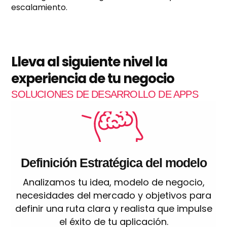
escalamiento.
Lleva al siguiente nivel la
experiencia de tu negocio
SOLUCIONES DE DESARROLLO DE APPS
Definición Estratégica del modelo
Analizamos tu idea, modelo de negocio,
necesidades del mercado y objetivos para
definir una ruta clara y realista que impulse
el éxito de tu aplicación.