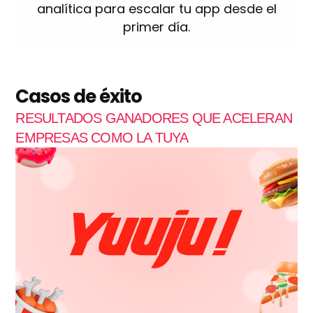
analítica para escalar tu app desde el
primer día.
Casos de éxito
RESULTADOS GANADORES QUE ACELERAN
EMPRESAS COMO LA TUYA