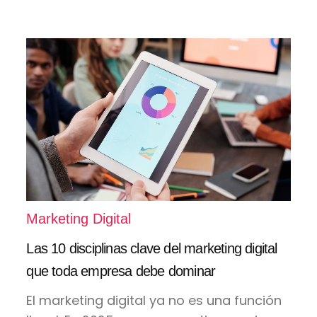
Marketing Digital
Las 10 disciplinas clave del marketing digital
que toda empresa debe dominar
El marketing digital ya no es una función