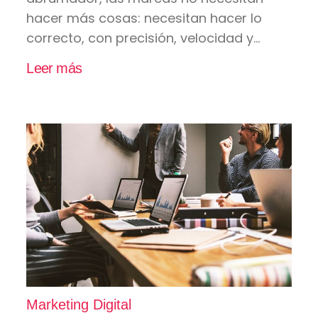
hacer más cosas: necesitan hacer lo
correcto, con precisión, velocidad y...
Leer más
Marketing Digital