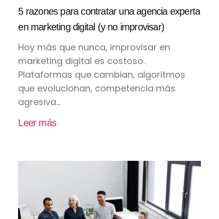
5 razones para contratar una agencia experta
en marketing digital (y no improvisar)
Hoy más que nunca, improvisar en
marketing digital es costoso.
Plataformas que cambian, algoritmos
que evolucionan, competencia más
agresiva...
Leer más