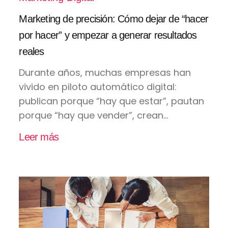
Marketing de precisión: Cómo dejar de “hacer
por hacer” y empezar a generar resultados
reales
Durante años, muchas empresas han
vivido en piloto automático digital:
publican porque “hay que estar”, pautan
porque “hay que vender”, crean...
Leer más