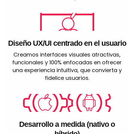
Diseño UX/UI centrado en el usuario
Creamos interfaces visuales atractivas,
funcionales y 100% enfocadas en ofrecer
una experiencia intuitiva, que convierta y
fidelice usuarios.
Desarrollo a medida (nativo o
híbrido)