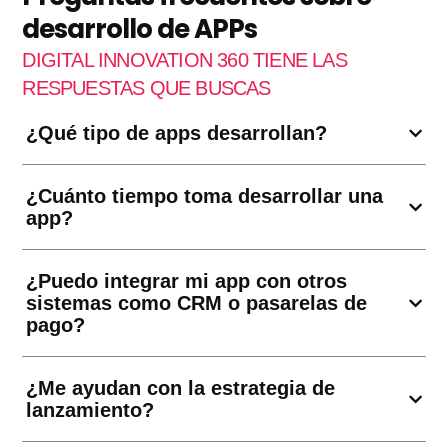
desarrollo de APPs
DIGITAL INNOVATION 360 TIENE LAS
RESPUESTAS QUE BUSCAS
¿Qué tipo de apps desarrollan?
¿Cuánto tiempo toma desarrollar una
app?
¿Puedo integrar mi app con otros
sistemas como CRM o pasarelas de
pago?
¿Me ayudan con la estrategia de
lanzamiento?