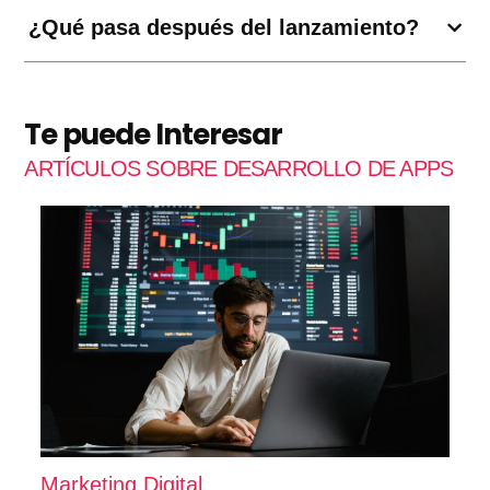
¿Qué pasa después del lanzamiento?
Te puede Interesar
ARTÍCULOS SOBRE DESARROLLO DE APPS
Marketing Digital