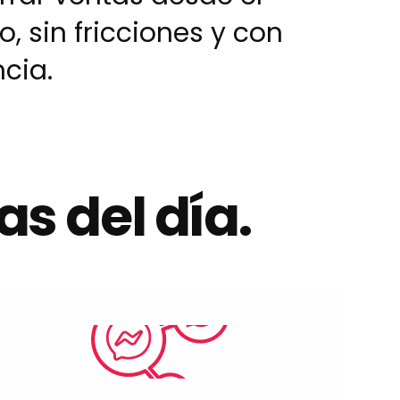
, sin fricciones y con
cia.
as del día.