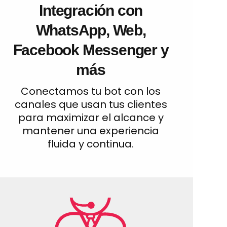
Integración con
WhatsApp, Web,
Facebook Messenger y
más
Conectamos tu bot con los
canales que usan tus clientes
para maximizar el alcance y
mantener una experiencia
fluida y continua.