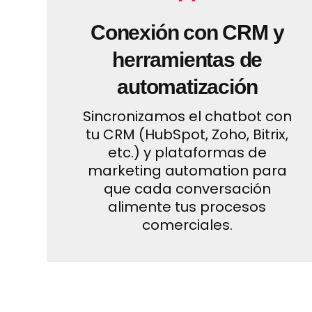
Conexión con CRM y
herramientas de
automatización
Sincronizamos el chatbot con
tu CRM (HubSpot, Zoho, Bitrix,
etc.) y plataformas de
marketing automation para
que cada conversación
alimente tus procesos
comerciales.