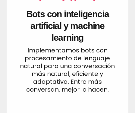
Bots con inteligencia
artificial y machine
learning
Implementamos bots con
procesamiento de lenguaje
natural para una conversación
más natural, eficiente y
adaptativa. Entre más
conversan, mejor lo hacen.