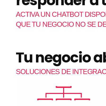
responder a 
ACTIVA UN CHATBOT DISPON
QUE TU NEGOCIO NO SE D
Tu negocio ab
SOLUCIONES DE INTEGRAC