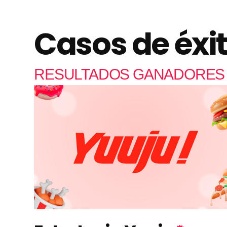
Casos de éxi
RESULTADOS GANADORES 