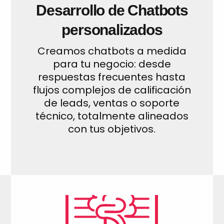
Desarrollo de Chatbots
personalizados
Creamos chatbots a medida
para tu negocio: desde
respuestas frecuentes hasta
flujos complejos de calificación
de leads, ventas o soporte
técnico, totalmente alineados
con tus objetivos.