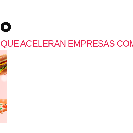
to
QUE ACELERAN EMPRESAS COM