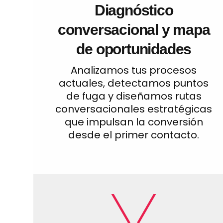
Diagnóstico
conversacional y mapa
de oportunidades
Analizamos tus procesos
actuales, detectamos puntos
de fuga y diseñamos rutas
conversacionales estratégicas
que impulsan la conversión
desde el primer contacto.