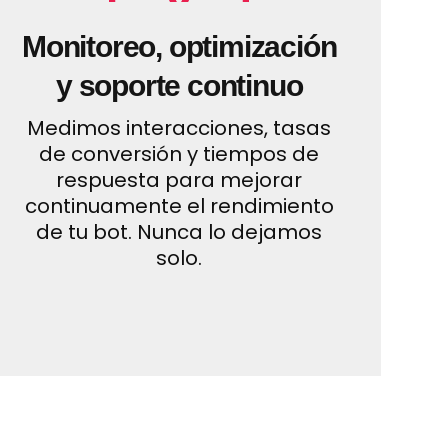
Monitoreo, optimización
y soporte continuo
Medimos interacciones, tasas
de conversión y tiempos de
respuesta para mejorar
continuamente el rendimiento
de tu bot. Nunca lo dejamos
solo.