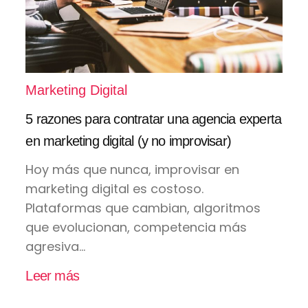
Marketing Digital
5 razones para contratar una agencia experta
en marketing digital (y no improvisar)
Hoy más que nunca, improvisar en
marketing digital es costoso.
Plataformas que cambian, algoritmos
que evolucionan, competencia más
agresiva...
Leer más