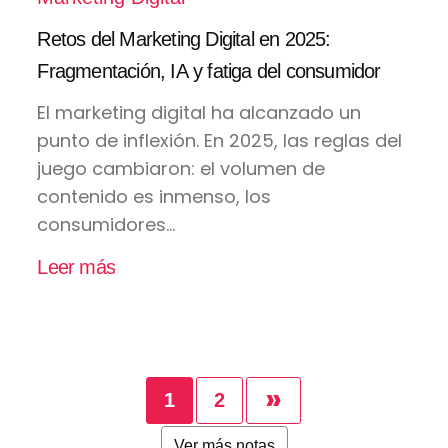
Retos del Marketing Digital en 2025:
Fragmentación, IA y fatiga del consumidor
El marketing digital ha alcanzado un
punto de inflexión. En 2025, las reglas del
juego cambiaron: el volumen de
contenido es inmenso, los
consumidores...
Leer más
»
1
2
Ver más notas