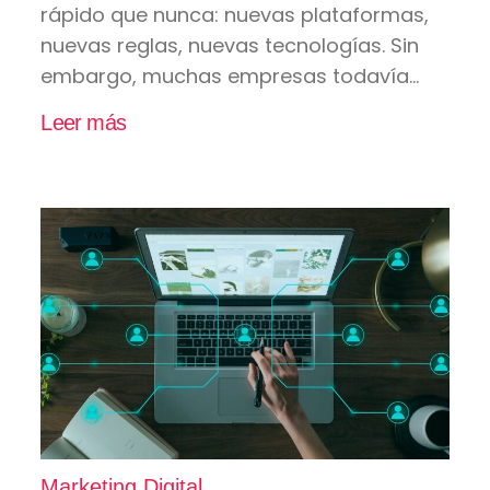
rápido que nunca: nuevas plataformas,
nuevas reglas, nuevas tecnologías. Sin
embargo, muchas empresas todavía...
Leer más
Marketing Digital