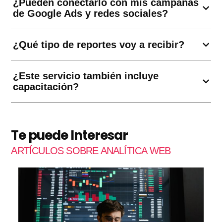
¿Pueden conectarlo con mis campañas
de Google Ads y redes sociales?
¿Qué tipo de reportes voy a recibir?
¿Este servicio también incluye
capacitación?
Te puede Interesar
ARTÍCULOS SOBRE ANALÍTICA WEB