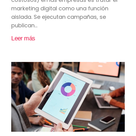
marketing digital como una función
aislada. Se ejecutan campañas, se
publican...
Leer más