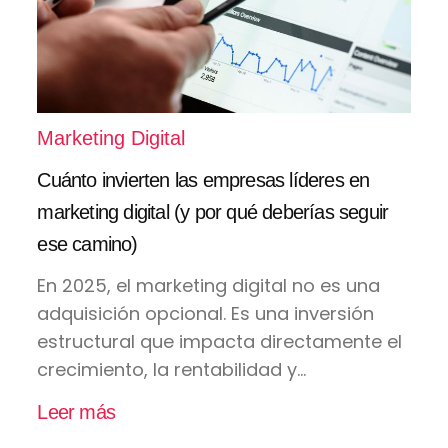
Marketing Digital
Cuánto invierten las empresas líderes en
marketing digital (y por qué deberías seguir
ese camino)
En 2025, el marketing digital no es una
adquisición opcional. Es una inversión
estructural que impacta directamente el
crecimiento, la rentabilidad y...
Leer más