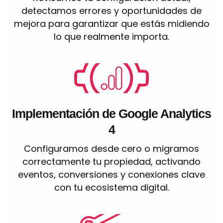
detectamos errores y oportunidades de
mejora para garantizar que estás midiendo
lo que realmente importa.
Implementación de Google Analytics
4
Configuramos desde cero o migramos
correctamente tu propiedad, activando
eventos, conversiones y conexiones clave
con tu ecosistema digital.