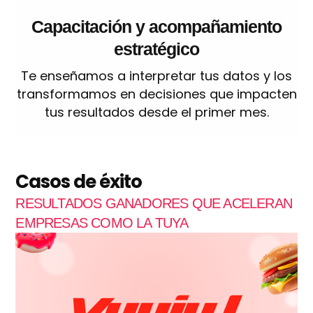
Capacitación y acompañamiento
estratégico
Te enseñamos a interpretar tus datos y los
transformamos en decisiones que impacten
tus resultados desde el primer mes.
Casos de éxito
RESULTADOS GANADORES QUE ACELERAN
EMPRESAS COMO LA TUYA