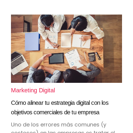
Marketing Digital
Cómo alinear tu estrategia digital con los
objetivos comerciales de tu empresa
Uno de los errores más comunes (y
costosos) en las empresas es tratar el