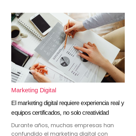
Marketing Digital
El marketing digital requiere experiencia real y
equipos certificados, no solo creatividad
Durante años, muchas empresas han
confundido el marketing digital con