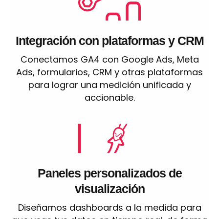
Integración con plataformas y CRM
Conectamos GA4 con Google Ads, Meta
Ads, formularios, CRM y otras plataformas
para lograr una medición unificada y
accionable.
Paneles personalizados de
visualización
Diseñamos dashboards a la medida para