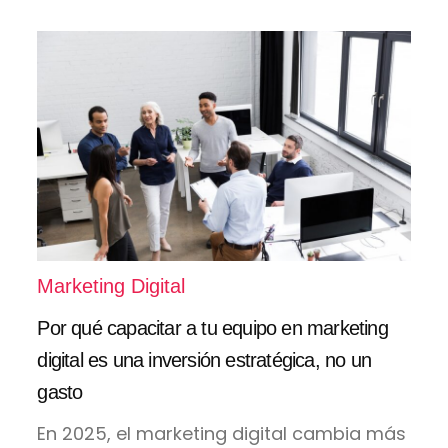
Marketing Digital
Por qué capacitar a tu equipo en marketing
digital es una inversión estratégica, no un
gasto
En 2025, el marketing digital cambia más