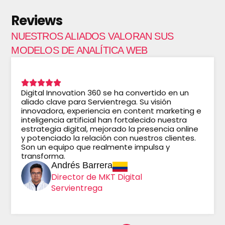
Reviews
NUESTROS ALIADOS VALORAN SUS
MODELOS DE ANALÍTICA WEB
Digital Innovation 360 se ha convertido en un
aliado clave para Servientrega. Su visión
innovadora, experiencia en content marketing e
inteligencia artificial han fortalecido nuestra
estrategia digital, mejorado la presencia online
y potenciado la relación con nuestros clientes.
Son un equipo que realmente impulsa y
transforma.
Andrés Barrera
Director de MKT Digital
Servientrega