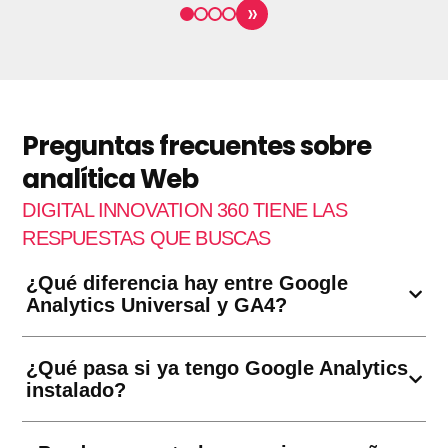
»
Preguntas frecuentes sobre
analítica Web
DIGITAL INNOVATION 360 TIENE LAS
RESPUESTAS QUE BUSCAS
¿Qué diferencia hay entre Google
Analytics Universal y GA4?
¿Qué pasa si ya tengo Google Analytics
instalado?