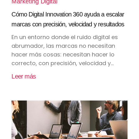
Marketing Digital
Cómo Digital Innovation 360 ayuda a escalar
marcas con precisión, velocidad y resultados
En un entorno donde el ruido digital es
abrumador, las marcas no necesitan
hacer más cosas: necesitan hacer lo
correcto, con precisión, velocidad y...
Leer más