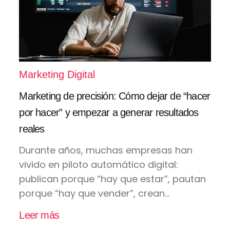
Marketing Digital
Marketing de precisión: Cómo dejar de “hacer
por hacer” y empezar a generar resultados
reales
Durante años, muchas empresas han
vivido en piloto automático digital:
publican porque “hay que estar”, pautan
porque “hay que vender”, crean...
Leer más