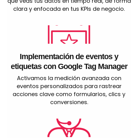
que veas tus datos en tiempo real, de forma
clara y enfocada en tus KPIs de negocio.
Implementación de eventos y
etiquetas con Google Tag Manager
Activamos la medición avanzada con
eventos personalizados para rastrear
acciones clave como formularios, clics y
conversiones.