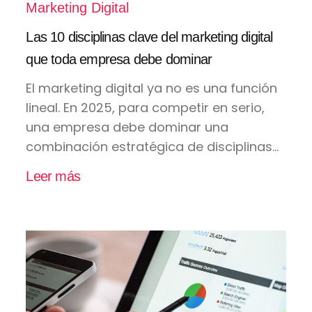
Marketing Digital
Las 10 disciplinas clave del marketing digital
que toda empresa debe dominar
El marketing digital ya no es una función
lineal. En 2025, para competir en serio,
una empresa debe dominar una
combinación estratégica de disciplinas...
Leer más