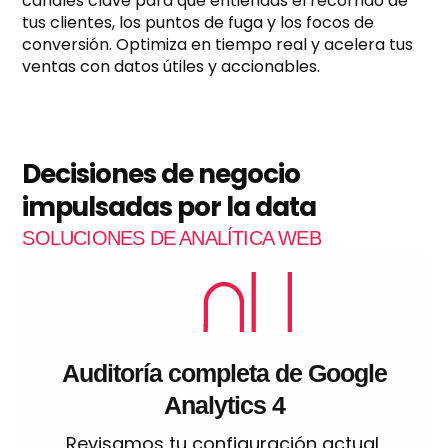
canales clave para que entiendas el recorrido de
tus clientes, los puntos de fuga y los focos de
conversión. Optimiza en tiempo real y acelera tus
ventas con datos útiles y accionables.
Decisiones de negocio
impulsadas por la data
SOLUCIONES DE ANALÍTICA WEB
Auditoría completa de Google
Analytics 4
Revisamos tu configuración actual,