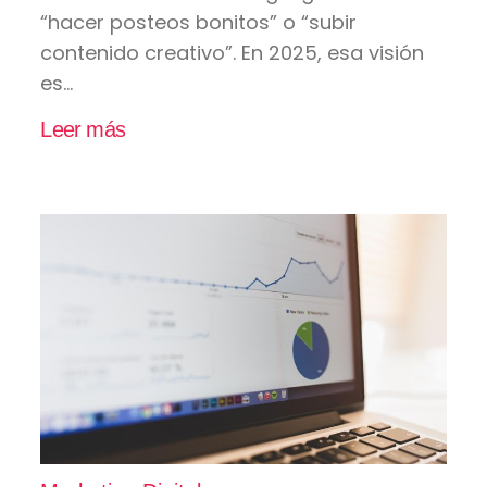
“hacer posteos bonitos” o “subir
contenido creativo”. En 2025, esa visión
es...
Leer más